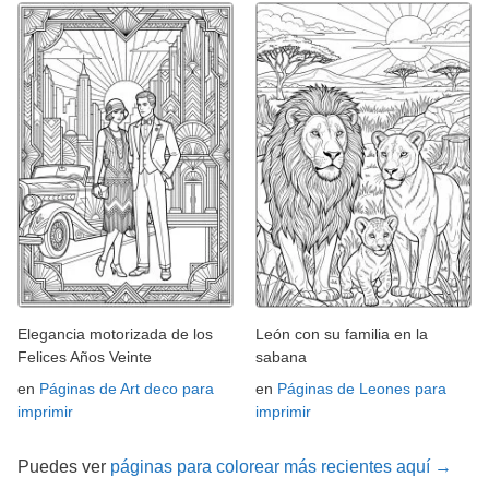
Elegancia motorizada de los
León con su familia en la
Felices Años Veinte
sabana
en
Páginas de Art deco para
en
Páginas de Leones para
imprimir
imprimir
Puedes ver
páginas para colorear más recientes aquí →