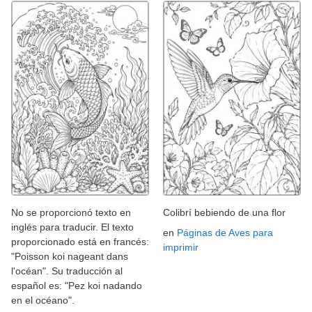
No se proporcionó texto en
Colibrí bebiendo de una flor
inglés para traducir. El texto
en
Páginas de Aves para
proporcionado está en francés:
imprimir
"Poisson koi nageant dans
l'océan". Su traducción al
español es: "Pez koi nadando
en el océano".