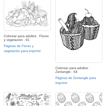
Colorear para adultos : Flores
y vegetación - 61
Páginas de Flores y
vegetación para imprimir
Colorear para adultos :
Zentangle - 64
Páginas de Zentangle para
imprimir