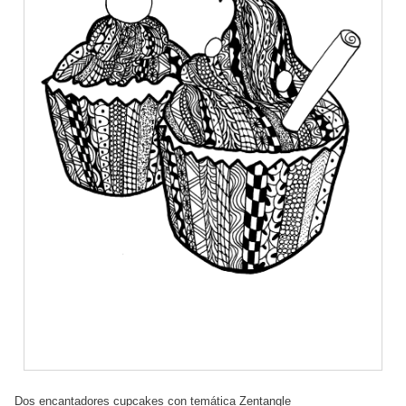
Dos encantadores cupcakes con temática Zentangle