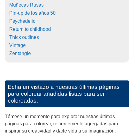
Muñecas Rusas
Pin-up de los años 50
Psychedelic
Return to childhood
Thick outlines
Vintage
Zentangle
Echa un vistazo a nuestras últimas páginas
para colorear añadidas listas para ser
coloreadas.
Tómese un momento para explorar nuestras últimas
páginas para colorear, recientemente agregadas para
inspirar su creatividad y darle vida a su imaginación.