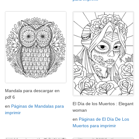
Mandala para descargar en
pdf 6
El Día de los Muertos : Elegant
en
Páginas de Mandalas para
woman
imprimir
en
Páginas de El Día De Los
Muertos para imprimir