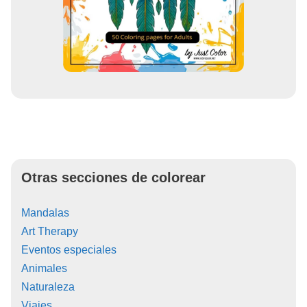
Otras secciones de colorear
Mandalas
Art Therapy
Eventos especiales
Animales
Naturaleza
Viajes