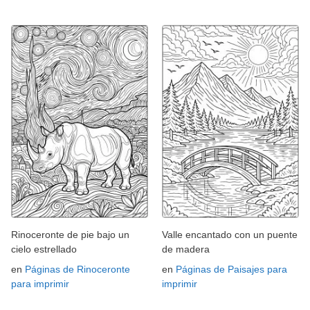
Rinoceronte de pie bajo un
Valle encantado con un puente
cielo estrellado
de madera
en
Páginas de Rinoceronte
en
Páginas de Paisajes para
para imprimir
imprimir