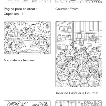
Página para colorear :
Gourmet Estival
Cupcakes - 1
Magdalenas festivas
Taller de Pastelería Gourmet