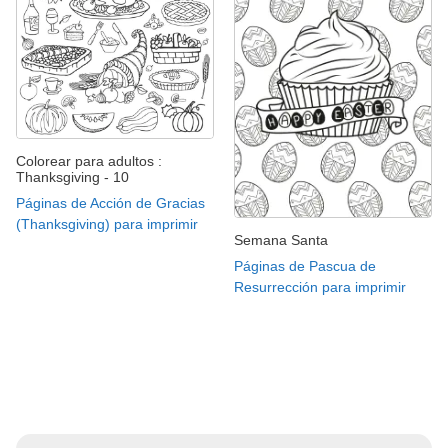
Colorear para adultos :
Thanksgiving - 10
Páginas de Acción de Gracias
(Thanksgiving) para imprimir
Semana Santa
Páginas de Pascua de
Resurrección para imprimir