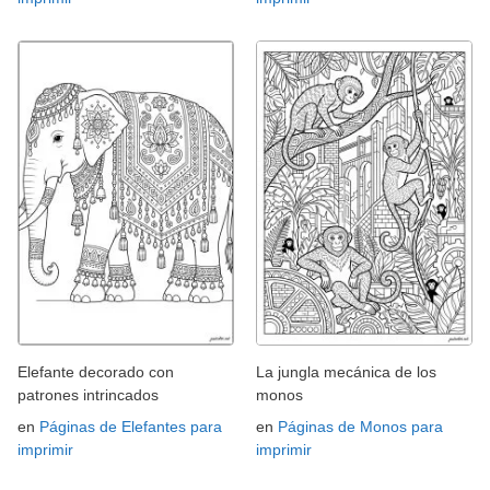
Elefante decorado con
La jungla mecánica de los
patrones intrincados
monos
en
Páginas de Elefantes para
en
Páginas de Monos para
imprimir
imprimir