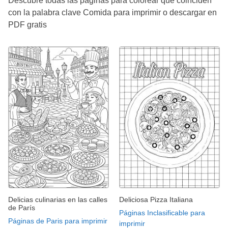
Descubre todas las páginas para colorear que coinciden
con la palabra clave Comida para imprimir o descargar en
PDF gratis
Delicias culinarias en las calles
Deliciosa Pizza Italiana
de París
Páginas Inclasificable para
Páginas de Paris para imprimir
imprimir