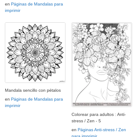
en
Páginas de Mandalas para
imprimir
Mandala sencillo con pétalos
en
Páginas de Mandalas para
imprimir
Colorear para adultos : Anti-
stress / Zen - 5
en
Páginas Anti-stress / Zen
para imprimir