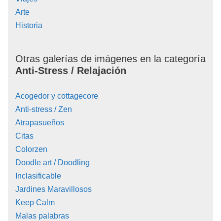
Arte
Historia
Otras galerías de imágenes en la categoría
Anti-Stress / Relajación
Acogedor y cottagecore
Anti-stress / Zen
Atrapasueños
Citas
Colorzen
Doodle art / Doodling
Inclasificable
Jardines Maravillosos
Keep Calm
Malas palabras