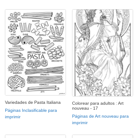
Variedades de Pasta Italiana
Colorear para adultos : Art
nouveau - 17
Páginas Inclasificable para
Páginas de Art nouveau para
imprimir
imprimir