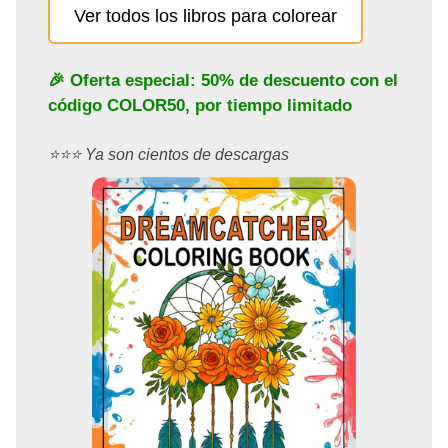
Ver todos los libros para colorear
🎉 Oferta especial: 50% de descuento con el
código
COLOR50
, por tiempo limitado
⭐️⭐️⭐️ Ya son cientos de descargas