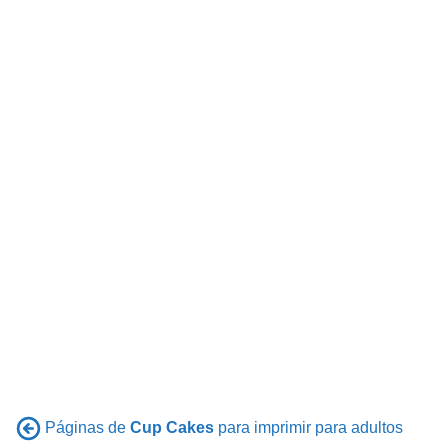
Páginas de
Cup Cakes
para imprimir para adultos