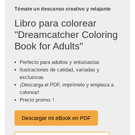
Tómate un descanso creativo y relajante
Libro para colorear
"Dreamcatcher Coloring
Book for Adults"
Perfecto para adultos y entusiastas
Ilustraciones de calidad, variadas y
exclusivas
¡Descarga el PDF, imprímelo y empieza a
colorear!
Precio promo: !
Descargar mi eBook en PDF