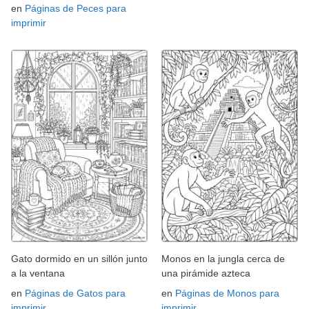
en
Páginas de Peces para
imprimir
Gato dormido en un sillón junto
Monos en la jungla cerca de
a la ventana
una pirámide azteca
en
Páginas de Gatos para
en
Páginas de Monos para
imprimir
imprimir