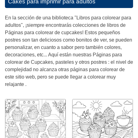
Cakes para imprimir para adultos
En la sección de una biblioteca "Libros para colorear para
adultos", ¡siempre encontrarás colecciones de libros de
Páginas para colorear de cupcakes! Estos pequeños
postres son tan deliciosos como bonitos de ver, se pueden
personalizar, en cuanto a sabor pero también colores,
decoraciones, etc... Aquí están nuestras Páginas para
colorear de Cupcakes, pasteles y otros postres : el nivel de
complejidad no alcanza otras páginas para colorear de
este sitio web, pero se puede llegar a colorear muy
relajante .