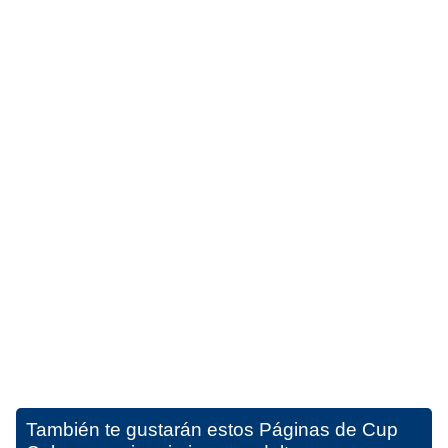
También te gustarán estos
Páginas de Cup