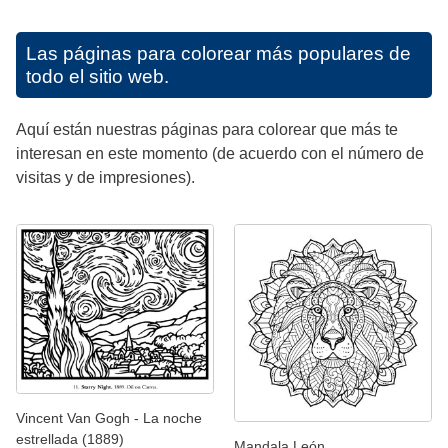
Las páginas para colorear más populares de
todo el sitio web.
Aquí están nuestras páginas para colorear que más te
interesan en este momento (de acuerdo con el número de
visitas y de impresiones).
Vincent Van Gogh - La noche
estrellada (1889)
Mandala León