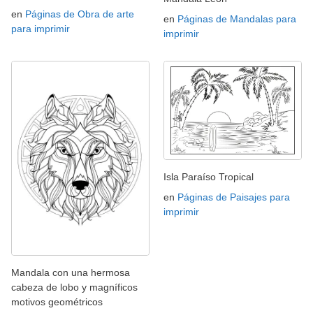
en
Páginas de Obra de arte
en
Páginas de Mandalas para
para imprimir
imprimir
Isla Paraíso Tropical
en
Páginas de Paisajes para
imprimir
Mandala con una hermosa
cabeza de lobo y magníficos
motivos geométricos