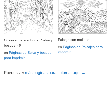
Paisaje con molinos
Colorear para adultos : Selva y
bosque - 6
en
Páginas de Paisajes para
imprimir
en
Páginas de Selva y bosque
para imprimir
Puedes ver
más paginas para colorear aquí →