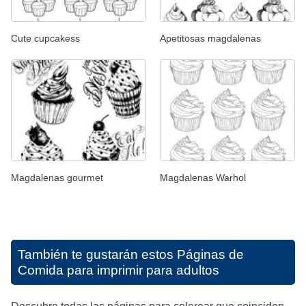
Cute cupcakess
Apetitosas magdalenas
Magdalenas gourmet
Magdalenas Warhol
También te gustarán estos
Páginas de
Comida para imprimir para adultos