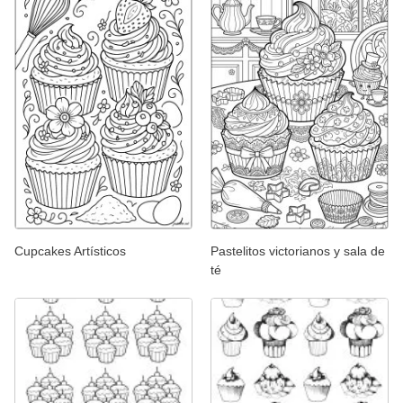
Cupcakes Artísticos
Pastelitos victorianos y sala de
té