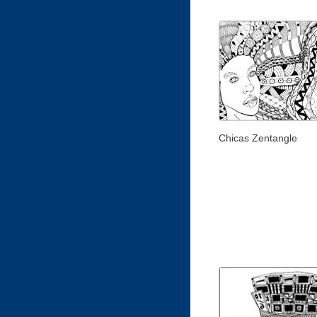
Chicas Zentangle