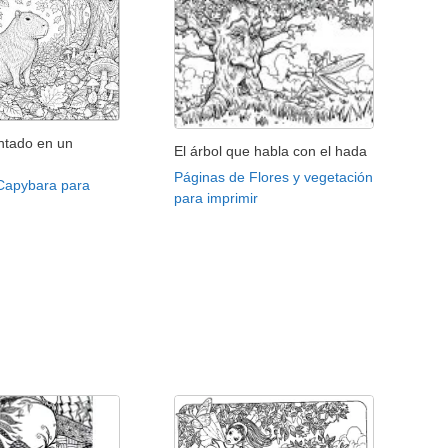
ntado en un
El árbol que habla con el hada
Páginas de Flores y vegetación
Capybara para
para imprimir