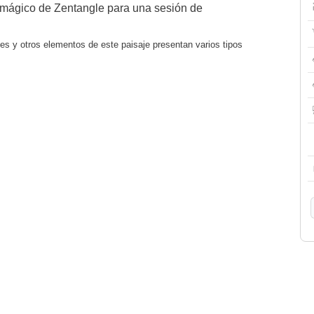
 mágico de Zentangle para una sesión de
les y otros elementos de este paisaje presentan varios tipos