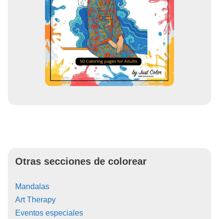
Otras secciones de colorear
Mandalas
Art Therapy
Eventos especiales