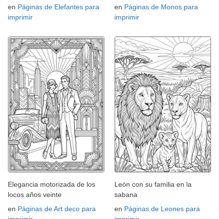
en
Páginas de Elefantes para
en
Páginas de Monos para
imprimir
imprimir
Elegancia motorizada de los
León con su familia en la
locos años veinte
sabana
en
Páginas de Art deco para
en
Páginas de Leones para
imprimir
imprimir