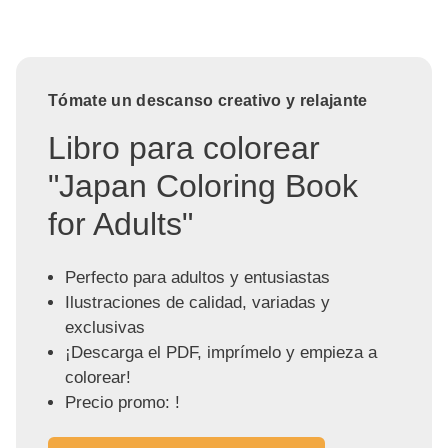
Tómate un descanso creativo y relajante
Libro para colorear
"Japan Coloring Book
for Adults"
Perfecto para adultos y entusiastas
Ilustraciones de calidad, variadas y
exclusivas
¡Descarga el PDF, imprímelo y empieza a
colorear!
Precio promo: !