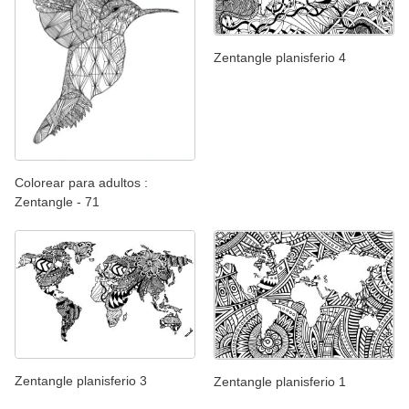
Zentangle planisferio 4
Colorear para adultos :
Zentangle - 71
Zentangle planisferio 3
Zentangle planisferio 1