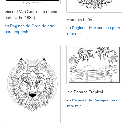
Vincent Van Gogh - La noche
estrellada (1889)
Mandala León
en
Páginas de Obra de arte
en
Páginas de Mandalas para
para imprimir
imprimir
Isla Paraíso Tropical
en
Páginas de Paisajes para
imprimir