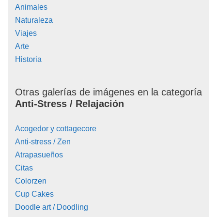
Animales
Naturaleza
Viajes
Arte
Historia
Otras galerías de imágenes en la categoría
Anti-Stress / Relajación
Acogedor y cottagecore
Anti-stress / Zen
Atrapasueños
Citas
Colorzen
Cup Cakes
Doodle art / Doodling