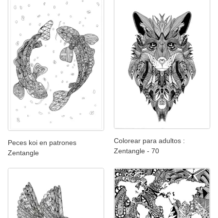
Colorear para adultos :
Peces koi en patrones
Zentangle - 70
Zentangle