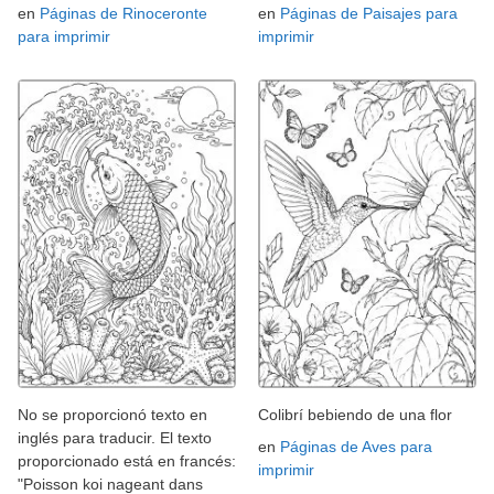
en
Páginas de Rinoceronte
en
Páginas de Paisajes para
para imprimir
imprimir
No se proporcionó texto en
Colibrí bebiendo de una flor
inglés para traducir. El texto
en
Páginas de Aves para
proporcionado está en francés:
imprimir
"Poisson koi nageant dans