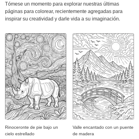
Tómese un momento para explorar nuestras últimas
páginas para colorear, recientemente agregadas para
inspirar su creatividad y darle vida a su imaginación.
Rinoceronte de pie bajo un
Valle encantado con un puente
cielo estrellado
de madera