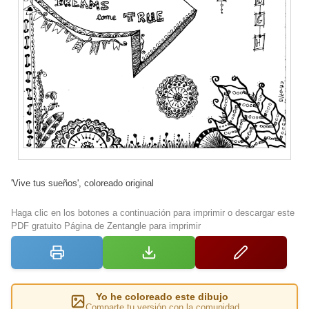
'Vive tus sueños', coloreado original
Haga clic en los botones a continuación para imprimir o descargar este
PDF gratuito Página de Zentangle para imprimir
Yo he coloreado este dibujo
Comparte tu versión con la comunidad