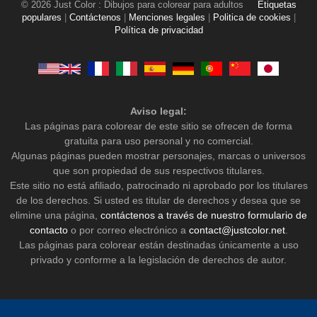
© 2026 Just Color : Dibujos para colorear para adultos
Etiquetas
populares
|
Contáctenos
|
Menciones legales
|
Politica de cookies
|
Política de privacidad
Aviso legal:
Las páginas para colorear de este sitio se ofrecen de forma
gratuita para uso personal y no comercial.
Algunas páginas pueden mostrar personajes, marcas o universos
que son propiedad de sus respectivos titulares.
Este sitio no está afiliado, patrocinado ni aprobado por los titulares
de los derechos. Si usted es titular de derechos y desea que se
elimine una página,
contáctenos a través de nuestro formulario de
contacto
o por correo electrónico a
contact@justcolor.net
.
Las páginas para colorear están destinadas únicamente a uso
privado y conforme a la legislación de derechos de autor.