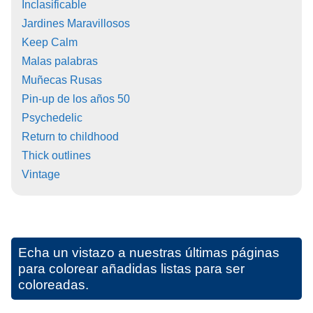
Inclasificable
Jardines Maravillosos
Keep Calm
Malas palabras
Muñecas Rusas
Pin-up de los años 50
Psychedelic
Return to childhood
Thick outlines
Vintage
Echa un vistazo a nuestras últimas páginas
para colorear añadidas listas para ser
coloreadas.