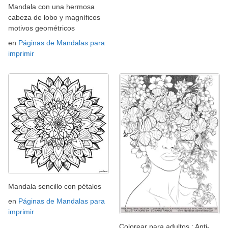
Mandala con una hermosa
cabeza de lobo y magníficos
motivos geométricos
en
Páginas de Mandalas para
imprimir
Mandala sencillo con pétalos
en
Páginas de Mandalas para
imprimir
Colorear para adultos : Anti-