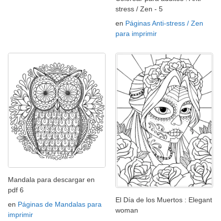
stress / Zen - 5
en
Páginas Anti-stress / Zen
para imprimir
Mandala para descargar en
pdf 6
El Día de los Muertos : Elegant
en
Páginas de Mandalas para
woman
imprimir