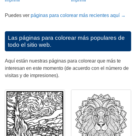
Puedes ver
páginas para colorear más recientes aquí →
Las páginas para colorear más populares de
todo el sitio web.
Aquí están nuestras páginas para colorear que más te
interesan en este momento (de acuerdo con el número de
visitas y de impresiones).