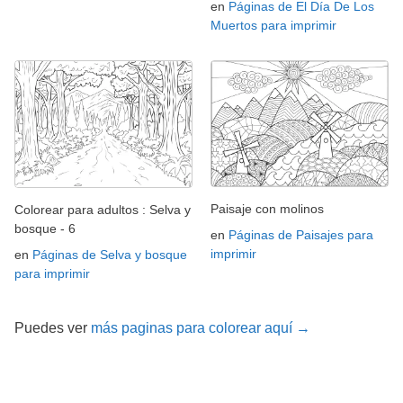
en
Páginas de El Día De Los
Muertos para imprimir
Paisaje con molinos
Colorear para adultos : Selva y
bosque - 6
en
Páginas de Paisajes para
imprimir
en
Páginas de Selva y bosque
para imprimir
Puedes ver
más paginas para colorear aquí →