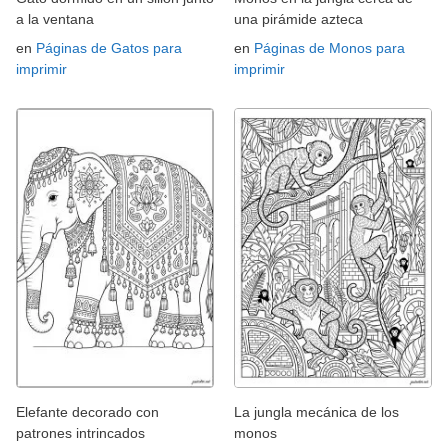
a la ventana
una pirámide azteca
en
Páginas de Gatos para
en
Páginas de Monos para
imprimir
imprimir
Elefante decorado con
La jungla mecánica de los
patrones intrincados
monos