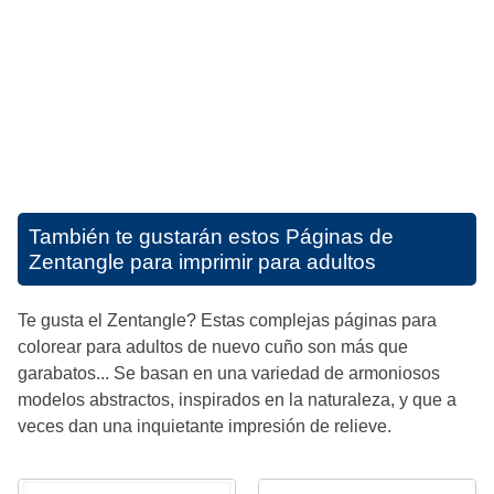
También te gustarán estos
Páginas de
Zentangle para imprimir para adultos
Te gusta el Zentangle? Estas complejas páginas para
colorear para adultos de nuevo cuño son más que
garabatos... Se basan en una variedad de armoniosos
modelos abstractos, inspirados en la naturaleza, y que a
veces dan una inquietante impresión de relieve.