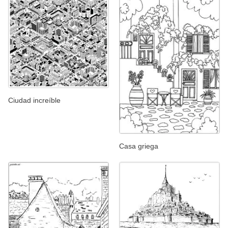
Ciudad increíble
Casa griega