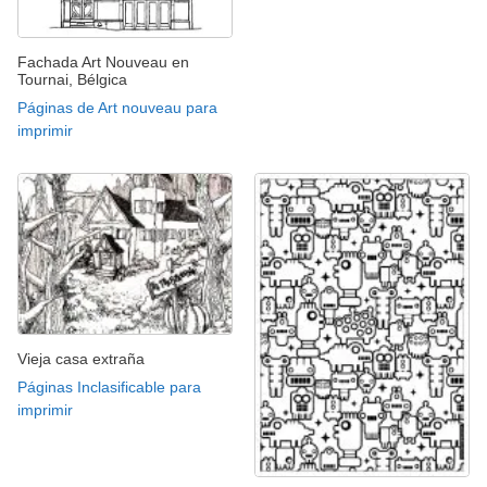
Fachada Art Nouveau en
Tournai, Bélgica
Páginas de Art nouveau para
imprimir
Vieja casa extraña
Páginas Inclasificable para
imprimir