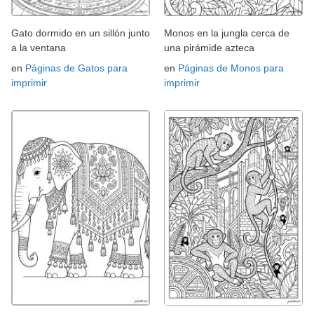
Gato dormido en un sillón junto
Monos en la jungla cerca de
a la ventana
una pirámide azteca
en
Páginas de Gatos para
en
Páginas de Monos para
imprimir
imprimir