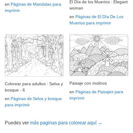
El Día de los Muertos : Elegant
en
Páginas de Mandalas para
woman
imprimir
en
Páginas de El Día De Los
Muertos para imprimir
Paisaje con molinos
Colorear para adultos : Selva y
bosque - 6
en
Páginas de Paisajes para
imprimir
en
Páginas de Selva y bosque
para imprimir
Puedes ver
más paginas para colorear aquí →