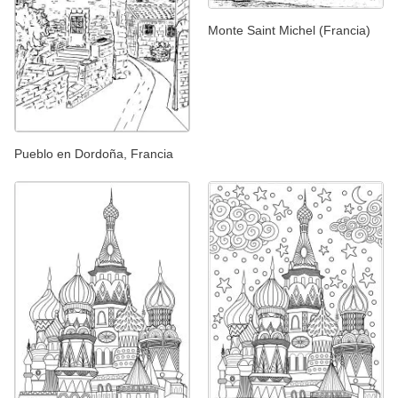
Monte Saint Michel (Francia)
Pueblo en Dordoña, Francia