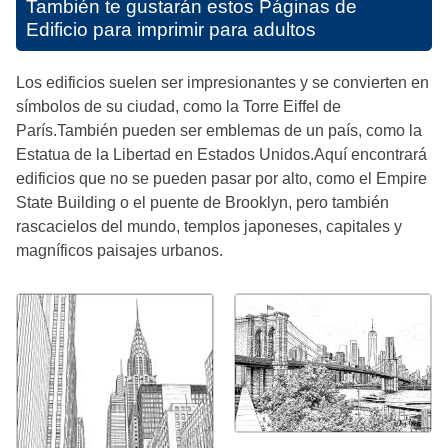
También te gustarán estos
Páginas de
Edificio para imprimir para adultos
Los edificios suelen ser impresionantes y se convierten en
símbolos de su ciudad, como la Torre Eiffel de
París.También pueden ser emblemas de un país, como la
Estatua de la Libertad en Estados Unidos.Aquí encontrará
edificios que no se pueden pasar por alto, como el Empire
State Building o el puente de Brooklyn, pero también
rascacielos del mundo, templos japoneses, capitales y
magníficos paisajes urbanos.