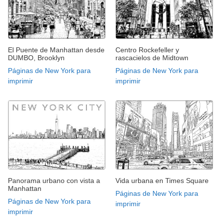
El Puente de Manhattan desde
Centro Rockefeller y
DUMBO, Brooklyn
rascacielos de Midtown
Páginas de New York para
Páginas de New York para
imprimir
imprimir
Panorama urbano con vista a
Vida urbana en Times Square
Manhattan
Páginas de New York para
Páginas de New York para
imprimir
imprimir