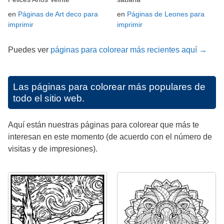
en
Páginas de Art deco para
en
Páginas de Leones para
imprimir
imprimir
Puedes ver
páginas para colorear más recientes aquí →
Las páginas para colorear más populares de
todo el sitio web.
Aquí están nuestras páginas para colorear que más te
interesan en este momento (de acuerdo con el número de
visitas y de impresiones).