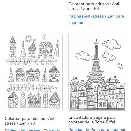
Colorear para adultos : Anti-
stress / Zen - 56
Páginas Anti-stress / Zen para
imprimir
Encantadora página para
Colorear para adultos : Anti-
colorear de la Torre Eiffel
stress / Zen - 79
Páginas de Paris para imprimir
Páginas Anti-stress / Zen para