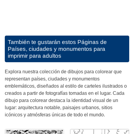
También te gustarán estos
Páginas de
Países, ciudades y monumentos para
imprimir para adultos
Explora nuestra colección de dibujos para colorear que
representan países, ciudades y monumentos
emblemáticos, diseñados al estilo de carteles ilustrados o
creados a partir de fotografías tomadas en el lugar. Cada
dibujo para colorear destaca la identidad visual de un
lugar: arquitectura notable, paisajes urbanos, sitios
icónicos y atmósferas únicas de todo el mundo.