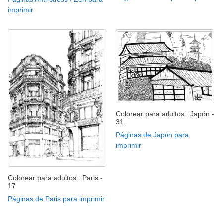
imprimir
Colorear para adultos : Japón -
31
Páginas de Japón para
imprimir
Colorear para adultos : Paris -
17
Páginas de Paris para imprimir