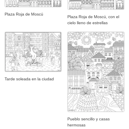
Plaza Roja de Moscú
Plaza Roja de Moscú, con el
cielo lleno de estrellas
Tarde soleada en la ciudad
Pueblo sencillo y casas
hermosas