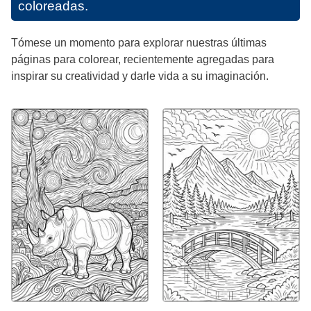
coloreadas.
Tómese un momento para explorar nuestras últimas
páginas para colorear, recientemente agregadas para
inspirar su creatividad y darle vida a su imaginación.