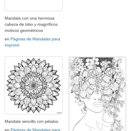
Mandala con una hermosa
cabeza de lobo y magníficos
motivos geométricos
en
Páginas de Mandalas para
imprimir
Mandala sencillo con pétalos
en
Páginas de Mandalas para