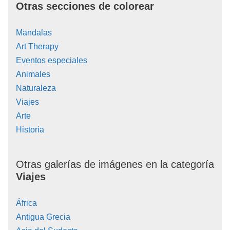
Otras secciones de colorear
Mandalas
Art Therapy
Eventos especiales
Animales
Naturaleza
Viajes
Arte
Historia
Otras galerías de imágenes en la categoría
Viajes
África
Antigua Grecia