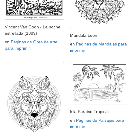
Vincent Van Gogh - La noche
estrellada (1889)
Mandala León
en
Páginas de Obra de arte
en
Páginas de Mandalas para
para imprimir
imprimir
Isla Paraíso Tropical
en
Páginas de Paisajes para
imprimir