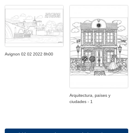
Avignon 02 02 2022 8h00
Arquitectura, países y
ciudades - 1