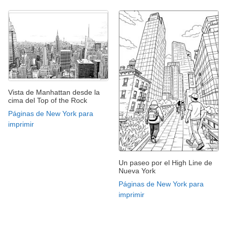
Vista de Manhattan desde la
cima del Top of the Rock
Páginas de New York para
imprimir
Un paseo por el High Line de
Nueva York
Páginas de New York para
imprimir