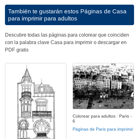
También te gustarán estos
Páginas de Casa
para imprimir para adultos
Descubre todas las páginas para colorear que coinciden
con la palabra clave Casa para imprimir o descargar en
PDF gratis
Colorear para adultos : Paris -
6
Páginas de Paris para imprimir