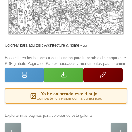
Colorear para adultos : Architecture & home - 56
Haga clic en los botones a continuación para imprimir o descargar este
PDF gratuito Página de Países, ciudades y monumentos para imprimir
Yo he coloreado este dibujo
Comparte tu versión con la comunidad
Explorar más páginas para colorear de esta galería
←
→