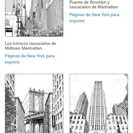
Puente de Brooklyn y
rascacielos de Manhattan
Páginas de New York para
imprimir
Los icónicos rascacielos de
Midtown Manhattan
Páginas de New York para
imprimir