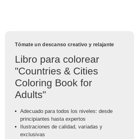
Tómate un descanso creativo y relajante
Libro para colorear
"Countries & Cities
Coloring Book for
Adults"
Adecuado para todos los niveles: desde
principiantes hasta expertos
Ilustraciones de calidad, variadas y
exclusivas