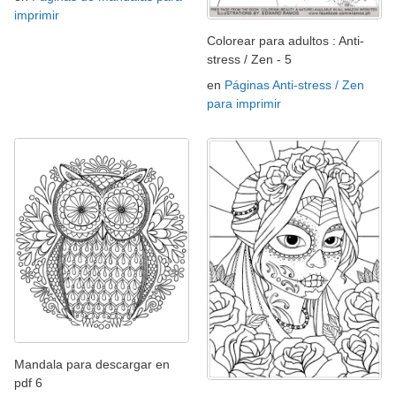
imprimir
Colorear para adultos : Anti-
stress / Zen - 5
en
Páginas Anti-stress / Zen
para imprimir
Mandala para descargar en
pdf 6