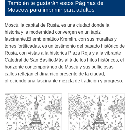
También te gustarán estos
Páginas de
Moscow para imprimir para adultos
Moscú, la capital de Rusia, es una ciudad donde la
historia y la modernidad convergen en un tapiz
fascinante.El emblemático Kremlin, con sus murallas y
torres fortificadas, es un testimonio del pasado histórico de
Rusia, con vistas a la histórica Plaza Roja y a la vibrante
Catedral de San Basilio.Más allá de los hitos históricos, el
horizonte contemporáneo de Moscú y sus bulliciosas
calles reflejan el dinámico presente de la ciudad,
ofreciendo una fascinante mezcla de tradición y progreso.