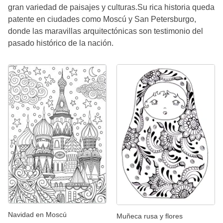
gran variedad de paisajes y culturas.Su rica historia queda
patente en ciudades como Moscú y San Petersburgo,
donde las maravillas arquitectónicas son testimonio del
pasado histórico de la nación.
Navidad en Moscú
Muñeca rusa y flores