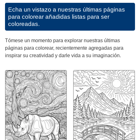
Echa un vistazo a nuestras últimas páginas
para colorear añadidas listas para ser
coloreadas.
Tómese un momento para explorar nuestras últimas
páginas para colorear, recientemente agregadas para
inspirar su creatividad y darle vida a su imaginación.