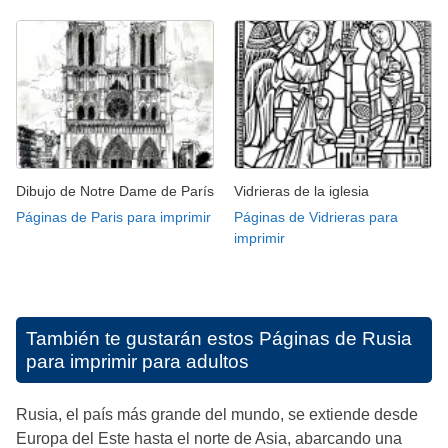
Dibujo de Notre Dame de París
Vidrieras de la iglesia
Páginas de Paris para imprimir
Páginas de Vidrieras para
imprimir
También te gustarán estos
Páginas de Rusia
para imprimir para adultos
Rusia, el país más grande del mundo, se extiende desde
Europa del Este hasta el norte de Asia, abarcando una