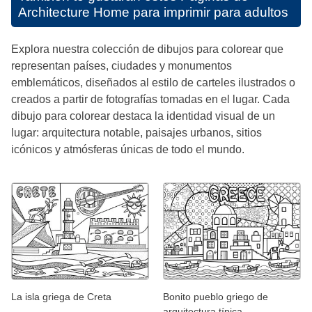
Architecture Home para imprimir para adultos
Explora nuestra colección de dibujos para colorear que
representan países, ciudades y monumentos
emblemáticos, diseñados al estilo de carteles ilustrados o
creados a partir de fotografías tomadas en el lugar. Cada
dibujo para colorear destaca la identidad visual de un
lugar: arquitectura notable, paisajes urbanos, sitios
icónicos y atmósferas únicas de todo el mundo.
La isla griega de Creta
Bonito pueblo griego de
arquitectura típica