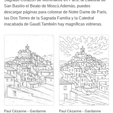
San Basilio el Beato de Moscú.Además, puedes
descargar páginas para colorear de Notre Dame de París,
las Dos Torres de la Sagrada Familia y la Catedral
inacabada de Gaudí.También hay magníficas vidrieras.
Paul Cézanne - Gardanne
Paul Cézanne - Gardanne