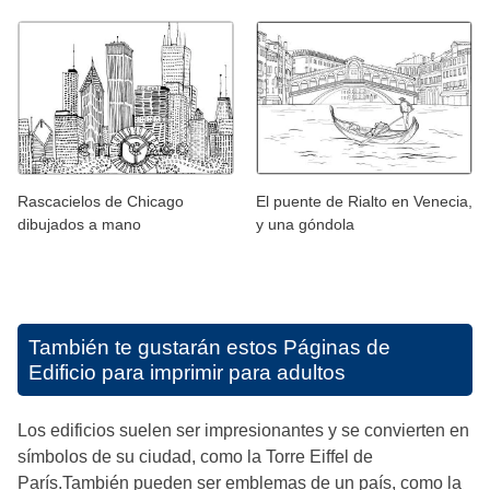
Rascacielos de Chicago
El puente de Rialto en Venecia,
dibujados a mano
y una góndola
También te gustarán estos
Páginas de
Edificio para imprimir para adultos
Los edificios suelen ser impresionantes y se convierten en
símbolos de su ciudad, como la Torre Eiffel de
París.También pueden ser emblemas de un país, como la