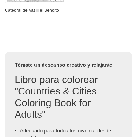
Catedral de Vasili el Bendito
Tómate un descanso creativo y relajante
Libro para colorear
"Countries & Cities
Coloring Book for
Adults"
Adecuado para todos los niveles: desde