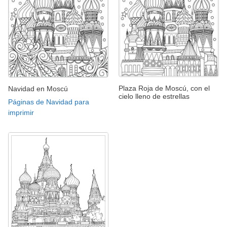
Plaza Roja de Moscú, con el
Navidad en Moscú
cielo lleno de estrellas
Páginas de Navidad para
imprimir