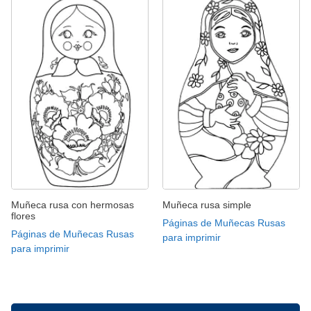
Muñeca rusa con hermosas
Muñeca rusa simple
flores
Páginas de Muñecas Rusas
Páginas de Muñecas Rusas
para imprimir
para imprimir