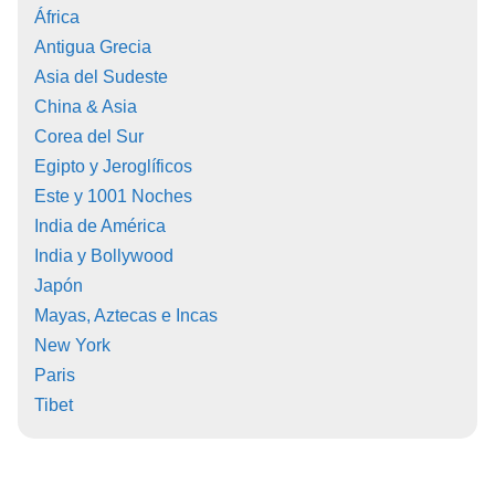
África
Antigua Grecia
Asia del Sudeste
China & Asia
Corea del Sur
Egipto y Jeroglíficos
Este y 1001 Noches
India de América
India y Bollywood
Japón
Mayas, Aztecas e Incas
New York
Paris
Tibet