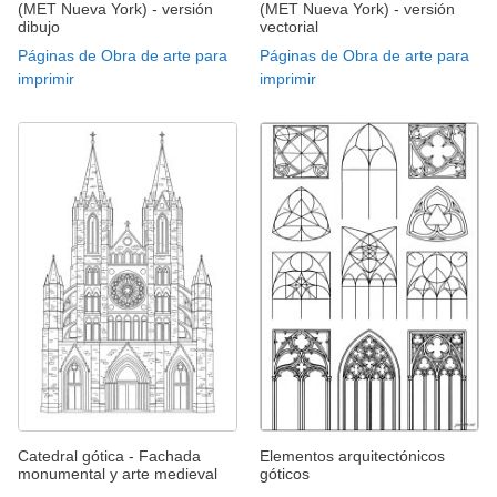
(MET Nueva York) - versión
(MET Nueva York) - versión
dibujo
vectorial
Páginas de Obra de arte para
Páginas de Obra de arte para
imprimir
imprimir
Catedral gótica - Fachada
Elementos arquitectónicos
monumental y arte medieval
góticos