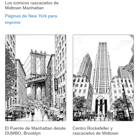
Los icónicos rascacielos de
Midtown Manhattan
Páginas de New York para
imprimir
El Puente de Manhattan desde
Centro Rockefeller y
DUMBO, Brooklyn
rascacielos de Midtown