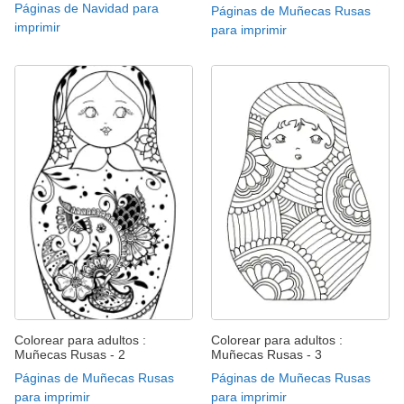
Páginas de Navidad para
Páginas de Muñecas Rusas
imprimir
para imprimir
Colorear para adultos :
Colorear para adultos :
Muñecas Rusas - 2
Muñecas Rusas - 3
Páginas de Muñecas Rusas
Páginas de Muñecas Rusas
para imprimir
para imprimir