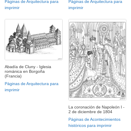
Páginas de Arquitectura para
Páginas de Arquitectura para
imprimir
imprimir
Abadía de Cluny - Iglesia
románica en Borgoña
(Francia)
Páginas de Arquitectura para
imprimir
La coronación de Napoleón I -
2 de diciembre de 1804
Páginas de Acontecimientos
históricos para imprimir