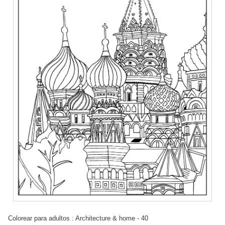
Colorear para adultos : Architecture & home - 40