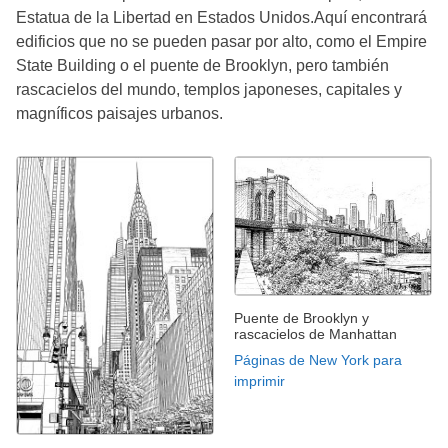
Estatua de la Libertad en Estados Unidos.Aquí encontrará
edificios que no se pueden pasar por alto, como el Empire
State Building o el puente de Brooklyn, pero también
rascacielos del mundo, templos japoneses, capitales y
magníficos paisajes urbanos.
Puente de Brooklyn y
rascacielos de Manhattan
Páginas de New York para
imprimir