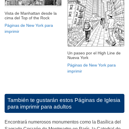
Vista de Manhattan desde la
cima del Top of the Rock
Páginas de New York para
imprimir
Un paseo por el High Line de
Nueva York
Páginas de New York para
imprimir
También te gustarán estos
Páginas de Iglesia
para imprimir para adultos
Encontrará numerosos monumentos como la Basílica del
Sagrado Corazón de Montmartre en París, la Catedral de