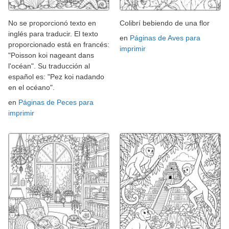
No se proporcionó texto en
Colibrí bebiendo de una flor
inglés para traducir. El texto
en
Páginas de Aves para
proporcionado está en francés:
imprimir
"Poisson koi nageant dans
l'océan". Su traducción al
español es: "Pez koi nadando
en el océano".
en
Páginas de Peces para
imprimir