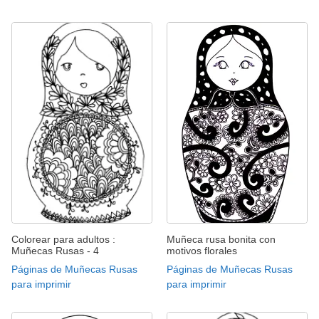
Colorear para adultos :
Muñeca rusa bonita con
Muñecas Rusas - 4
motivos florales
Páginas de Muñecas Rusas
Páginas de Muñecas Rusas
para imprimir
para imprimir