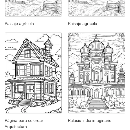
Paisaje agrícola
Paisaje agrícola
Página para colorear :
Palacio indio imaginario
Arquitectura