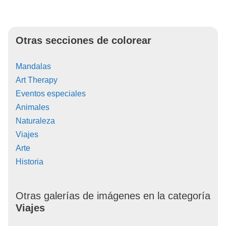
Otras secciones de colorear
Mandalas
Art Therapy
Eventos especiales
Animales
Naturaleza
Viajes
Arte
Historia
Otras galerías de imágenes en la categoría
Viajes