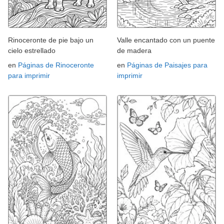
Rinoceronte de pie bajo un
Valle encantado con un puente
cielo estrellado
de madera
en
Páginas de Rinoceronte
en
Páginas de Paisajes para
para imprimir
imprimir