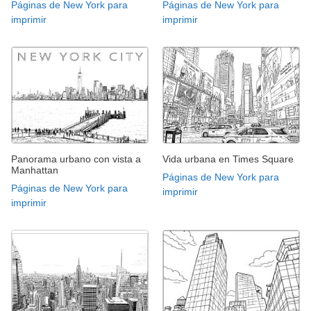
Páginas de New York para
Páginas de New York para
imprimir
imprimir
Panorama urbano con vista a
Vida urbana en Times Square
Manhattan
Páginas de New York para
Páginas de New York para
imprimir
imprimir