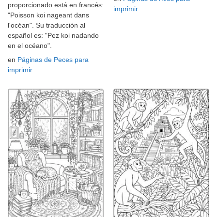
proporcionado está en francés:
imprimir
"Poisson koi nageant dans
l'océan". Su traducción al
español es: "Pez koi nadando
en el océano".
en
Páginas de Peces para
imprimir