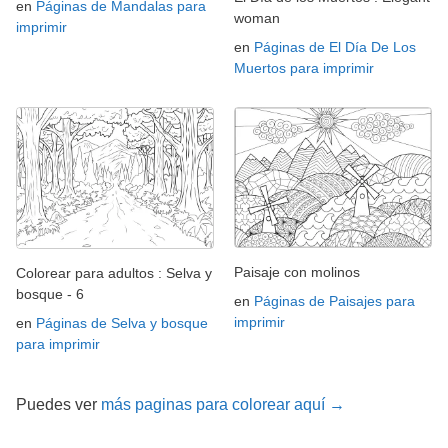
en
Páginas de Mandalas para
woman
imprimir
en
Páginas de El Día De Los
Muertos para imprimir
Paisaje con molinos
Colorear para adultos : Selva y
bosque - 6
en
Páginas de Paisajes para
imprimir
en
Páginas de Selva y bosque
para imprimir
Puedes ver
más paginas para colorear aquí →