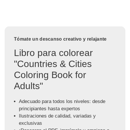
Tómate un descanso creativo y relajante
Libro para colorear
"Countries & Cities
Coloring Book for
Adults"
Adecuado para todos los niveles: desde
principiantes hasta expertos
Ilustraciones de calidad, variadas y
exclusivas