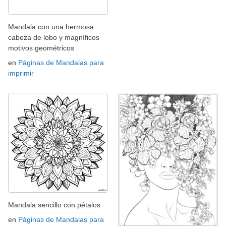
Mandala con una hermosa
cabeza de lobo y magníficos
motivos geométricos
en
Páginas de Mandalas para
imprimir
Mandala sencillo con pétalos
en
Páginas de Mandalas para