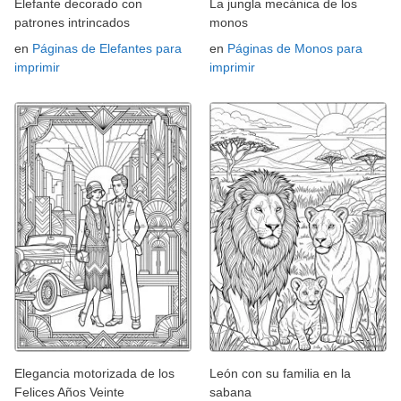
Elefante decorado con
La jungla mecánica de los
patrones intrincados
monos
en
Páginas de Elefantes para
en
Páginas de Monos para
imprimir
imprimir
Elegancia motorizada de los
León con su familia en la
Felices Años Veinte
sabana