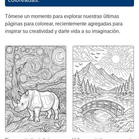
Tómese un momento para explorar nuestras últimas
páginas para colorear, recientemente agregadas para
inspirar su creatividad y darle vida a su imaginación.