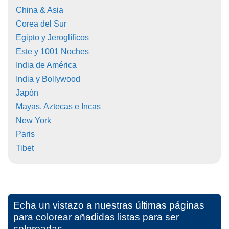
China & Asia
Corea del Sur
Egipto y Jeroglíficos
Este y 1001 Noches
India de América
India y Bollywood
Japón
Mayas, Aztecas e Incas
New York
Paris
Tibet
Echa un vistazo a nuestras últimas páginas
para colorear añadidas listas para ser
coloreadas.