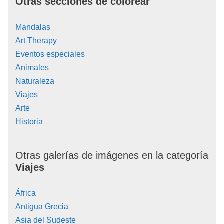
Otras secciones de colorear
Mandalas
Art Therapy
Eventos especiales
Animales
Naturaleza
Viajes
Arte
Historia
Otras galerías de imágenes en la categoría
Viajes
África
Antigua Grecia
Asia del Sudeste