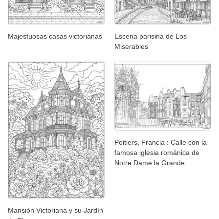
Majestuosas casas victorianas
Escena parisina de Los
Miserables
Poitiers, Francia : Calle con la
famosa iglesia románica de
Notre Dame la Grande
Mansión Victoriana y su Jardín