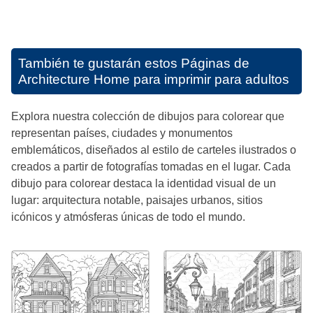
También te gustarán estos
Páginas de
Architecture Home para imprimir para adultos
Explora nuestra colección de dibujos para colorear que
representan países, ciudades y monumentos
emblemáticos, diseñados al estilo de carteles ilustrados o
creados a partir de fotografías tomadas en el lugar. Cada
dibujo para colorear destaca la identidad visual de un
lugar: arquitectura notable, paisajes urbanos, sitios
icónicos y atmósferas únicas de todo el mundo.