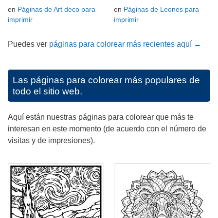
en
Páginas de Art deco para
en
Páginas de Leones para
imprimir
imprimir
Puedes ver
páginas para colorear más recientes aquí →
Las páginas para colorear más populares de
todo el sitio web.
Aquí están nuestras páginas para colorear que más te
interesan en este momento (de acuerdo con el número de
visitas y de impresiones).