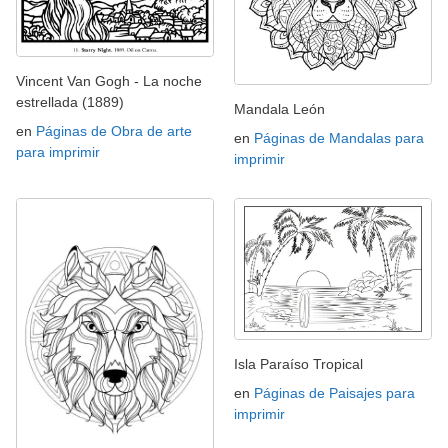
Vincent Van Gogh - La noche
estrellada (1889)
Mandala León
en
Páginas de Obra de arte
en
Páginas de Mandalas para
para imprimir
imprimir
Isla Paraíso Tropical
en
Páginas de Paisajes para
imprimir