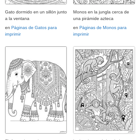
Gato dormido en un sillón junto
Monos en la jungla cerca de
a la ventana
una pirámide azteca
en
Páginas de Gatos para
en
Páginas de Monos para
imprimir
imprimir