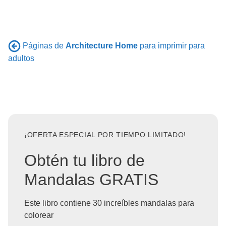
Páginas de
Architecture Home
para imprimir para
adultos
¡OFERTA ESPECIAL POR TIEMPO LIMITADO!
Obtén tu libro de
Mandalas GRATIS
Este libro contiene 30 increíbles mandalas para
colorear