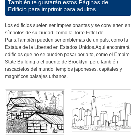
También te gustarán estos
Páginas de
Edificio para imprimir para adultos
Los edificios suelen ser impresionantes y se convierten en
símbolos de su ciudad, como la Torre Eiffel de
París.También pueden ser emblemas de un país, como la
Estatua de la Libertad en Estados Unidos.Aquí encontrará
edificios que no se pueden pasar por alto, como el Empire
State Building o el puente de Brooklyn, pero también
rascacielos del mundo, templos japoneses, capitales y
magníficos paisajes urbanos.