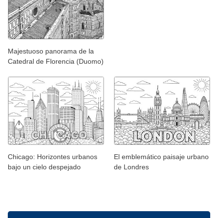
Majestuoso panorama de la
Catedral de Florencia (Duomo)
Chicago: Horizontes urbanos
El emblemático paisaje urbano
bajo un cielo despejado
de Londres