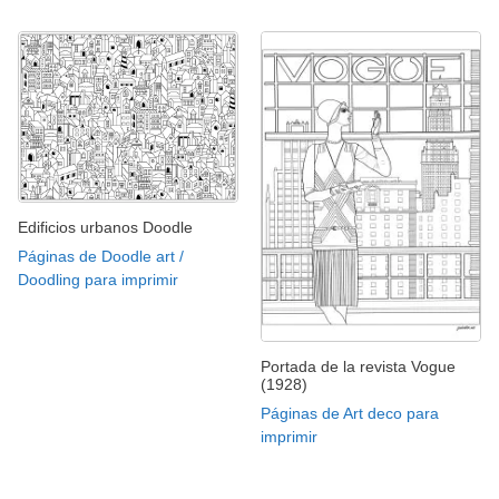
Edificios urbanos Doodle
Páginas de Doodle art /
Doodling para imprimir
Portada de la revista Vogue
(1928)
Páginas de Art deco para
imprimir