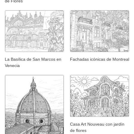
de Flores
La Basílica de San Marcos en
Fachadas icónicas de Montreal
Venecia
Casa Art Nouveau con jardín
de flores