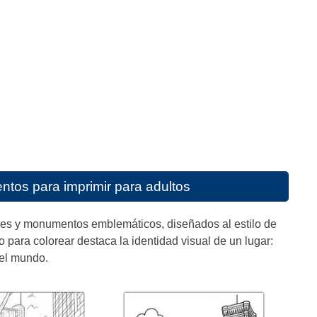
tos para imprimir para adultos
ades y monumentos emblemáticos, diseñados al estilo de
o para colorear destaca la identidad visual de un lugar:
 el mundo.