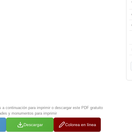
s a continuación para imprimir o descargar este PDF gratuito
ades y monumentos para imprimir
Descargar
Colorea en línea