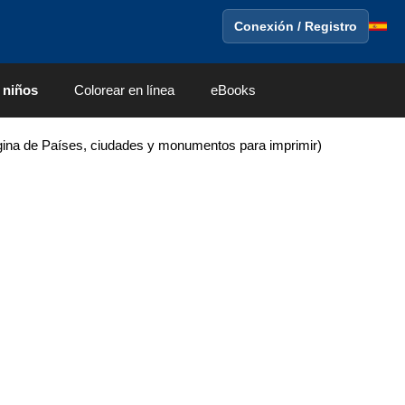
Conexión / Registro
 niños
Colorear en línea
eBooks
ina de Países, ciudades y monumentos para imprimir)