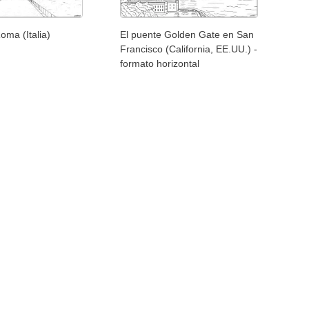
oma (Italia)
El puente Golden Gate en San
Francisco (California, EE.UU.) -
formato horizontal