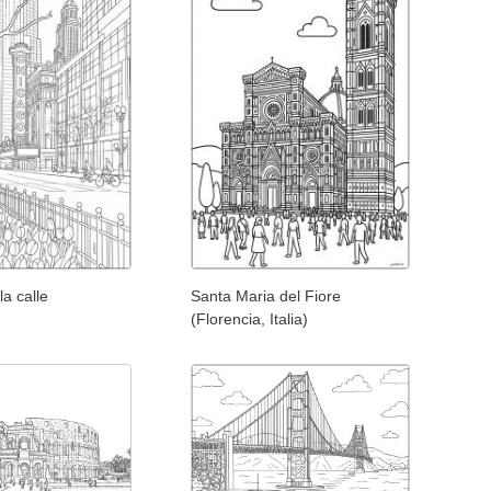
la calle
Santa Maria del Fiore
(Florencia, Italia)