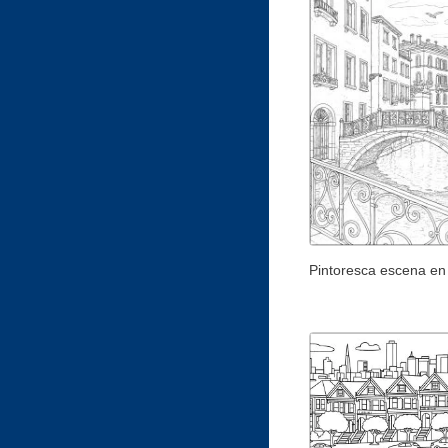
Pintoresca escena en