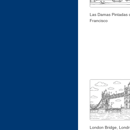
Las Damas Pintadas 
Francisco
London Bridge, Londr