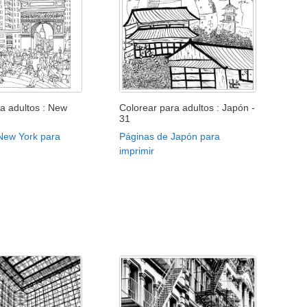
a adultos : New
Colorear para adultos : Japón -
31
New York para
Páginas de Japón para
imprimir