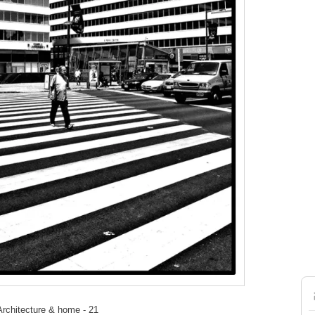
 Architecture & home - 21