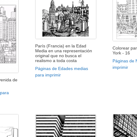
París (Francia) en la Edad
Colorear par
Media en una representación
York - 16
original que no busca el
realismo a toda costa
Páginas de 
imprimir
Páginas de Edades medias
para imprimir
venida de
 para