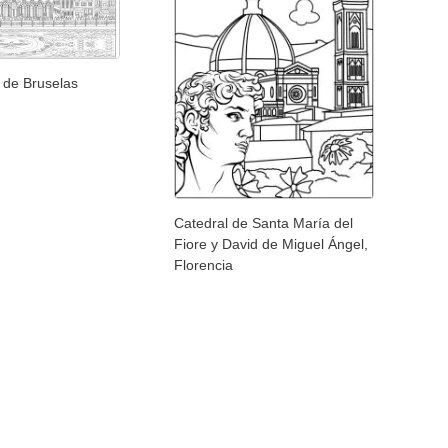
 de Bruselas
Catedral de Santa María del
Fiore y David de Miguel Ángel,
Florencia