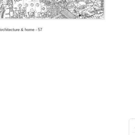
 Architecture & home - 57