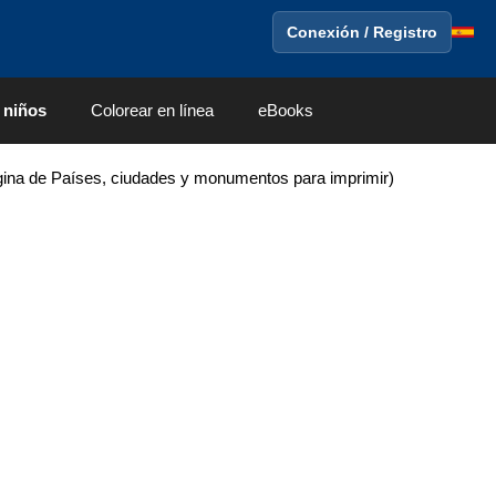
Conexión / Registro
 niños
Colorear en línea
eBooks
ina de Países, ciudades y monumentos para imprimir)