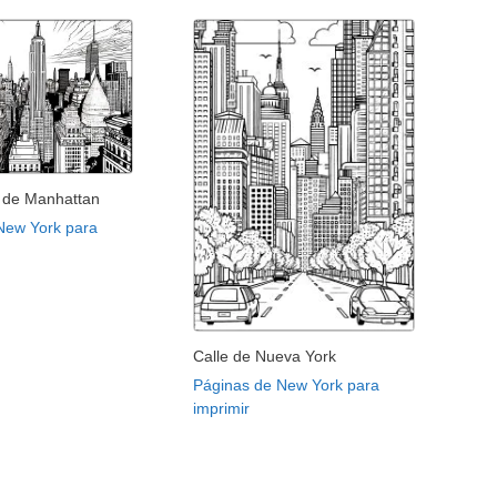
l de Manhattan
New York para
Calle de Nueva York
Páginas de New York para
imprimir