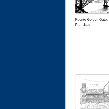
Puente Golden Gate,
Francisco