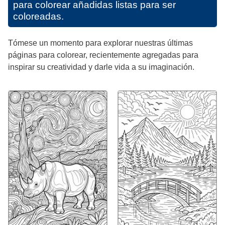
para colorear añadidas listas para ser
coloreadas.
Tómese un momento para explorar nuestras últimas
páginas para colorear, recientemente agregadas para
inspirar su creatividad y darle vida a su imaginación.