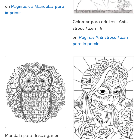
en
Páginas de Mandalas para
imprimir
Colorear para adultos : Anti-
stress / Zen - 5
en
Páginas Anti-stress / Zen
para imprimir
Mandala para descargar en