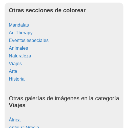
Otras secciones de colorear
Mandalas
Art Therapy
Eventos especiales
Animales
Naturaleza
Viajes
Arte
Historia
Otras galerías de imágenes en la categoría
Viajes
África
Antigua Grecia