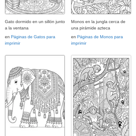
Gato dormido en un sillón junto
Monos en la jungla cerca de
a la ventana
una pirámide azteca
en
Páginas de Gatos para
en
Páginas de Monos para
imprimir
imprimir