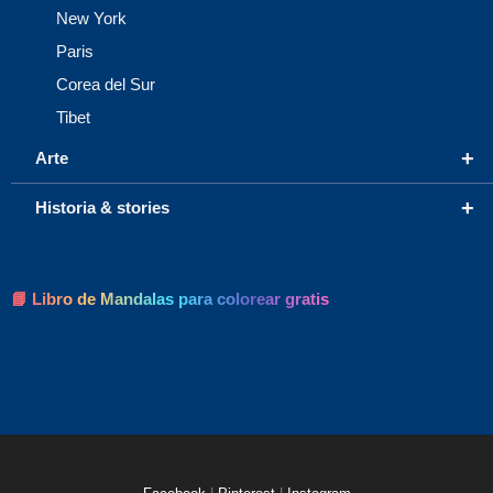
New York
Paris
Corea del Sur
Tibet
+
Arte
+
Historia & stories
📘 Libro de Mandalas para colorear gratis