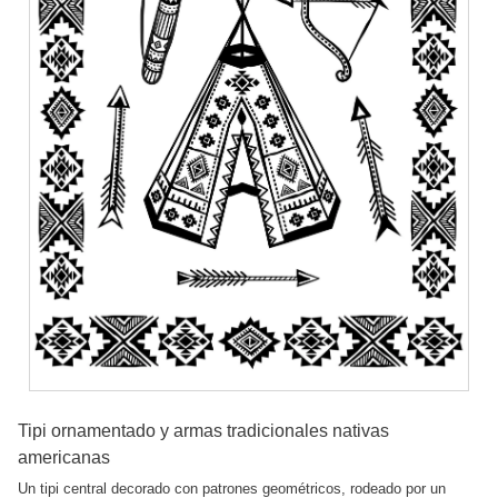
Tipi ornamentado y armas tradicionales nativas
americanas
Un tipi central decorado con patrones geométricos, rodeado por un