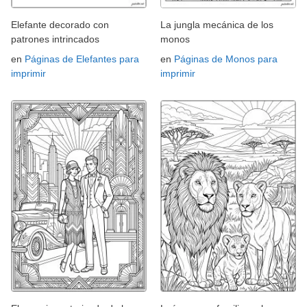
Elefante decorado con
La jungla mecánica de los
patrones intrincados
monos
en
Páginas de Elefantes para
en
Páginas de Monos para
imprimir
imprimir