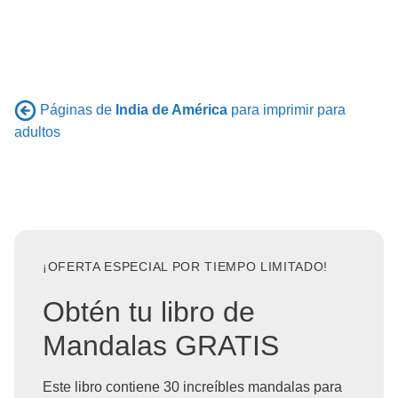
Páginas de
India de América
para imprimir para
adultos
¡OFERTA ESPECIAL POR TIEMPO LIMITADO!
Obtén tu libro de
Mandalas GRATIS
Este libro contiene 30 increíbles mandalas para