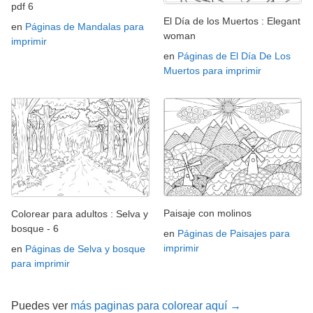
pdf 6
El Día de los Muertos : Elegant
en
Páginas de Mandalas para
woman
imprimir
en
Páginas de El Día De Los
Muertos para imprimir
Paisaje con molinos
Colorear para adultos : Selva y
bosque - 6
en
Páginas de Paisajes para
imprimir
en
Páginas de Selva y bosque
para imprimir
Puedes ver
más paginas para colorear aquí →