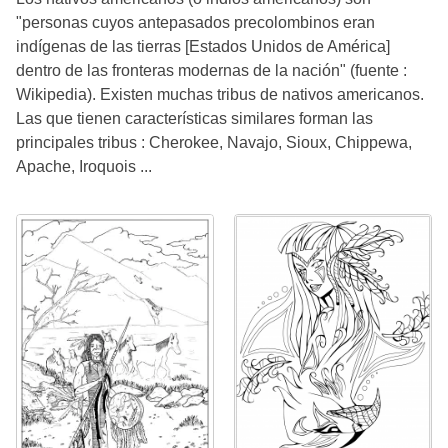
"personas cuyos antepasados precolombinos eran
indígenas de las tierras [Estados Unidos de América]
dentro de las fronteras modernas de la nación" (fuente :
Wikipedia). Existen muchas tribus de nativos americanos.
Las que tienen características similares forman las
principales tribus : Cherokee, Navajo, Sioux, Chippewa,
Apache, Iroquois ...