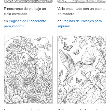
Rinoceronte de pie bajo un
Valle encantado con un puente
cielo estrellado
de madera
en
Páginas de Rinoceronte
en
Páginas de Paisajes para
para imprimir
imprimir