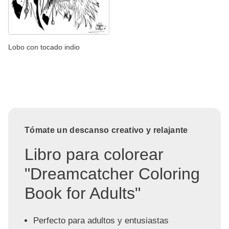
Lobo con tocado indio
Tómate un descanso creativo y relajante
Libro para colorear
"Dreamcatcher Coloring
Book for Adults"
Perfecto para adultos y entusiastas