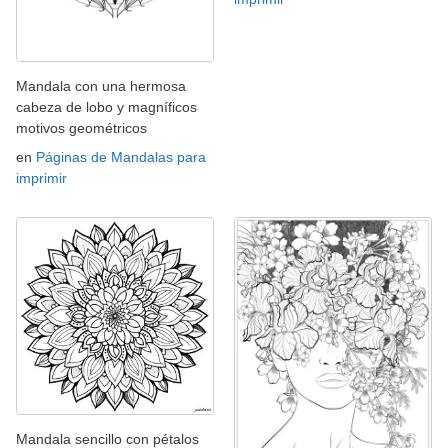
Mandala con una hermosa
cabeza de lobo y magníficos
motivos geométricos
en
Páginas de Mandalas para
imprimir
Mandala sencillo con pétalos