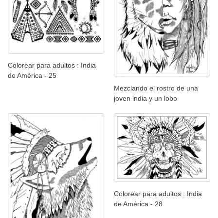
Colorear para adultos : India
de América - 25
Mezclando el rostro de una
joven india y un lobo
Colorear para adultos : India
de América - 28