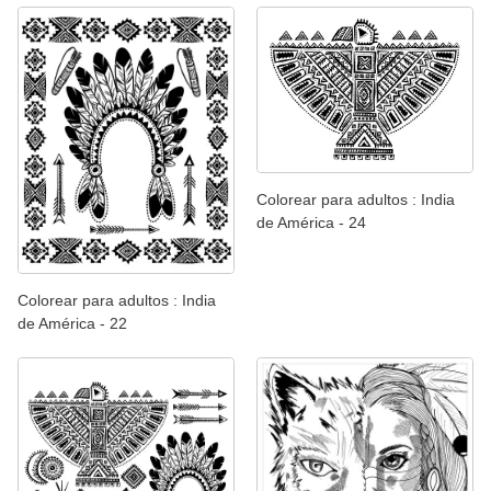
Colorear para adultos : India
de América - 24
Colorear para adultos : India
de América - 22