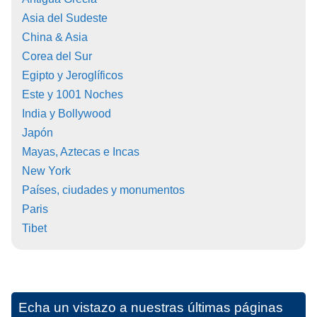
Asia del Sudeste
China & Asia
Corea del Sur
Egipto y Jeroglíficos
Este y 1001 Noches
India y Bollywood
Japón
Mayas, Aztecas e Incas
New York
Países, ciudades y monumentos
Paris
Tibet
Echa un vistazo a nuestras últimas páginas