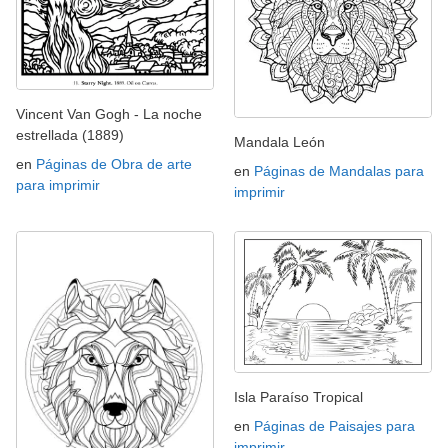
Vincent Van Gogh - La noche
estrellada (1889)
Mandala León
en
Páginas de Obra de arte
en
Páginas de Mandalas para
para imprimir
imprimir
Isla Paraíso Tropical
en
Páginas de Paisajes para
imprimir