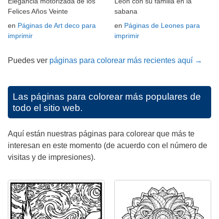
Elegancia motorizada de los
León con su familia en la
Felices Años Veinte
sabana
en
Páginas de Art deco para
en
Páginas de Leones para
imprimir
imprimir
Puedes ver
páginas para colorear más recientes aquí →
Las páginas para colorear más populares de
todo el sitio web.
Aquí están nuestras páginas para colorear que más te
interesan en este momento (de acuerdo con el número de
visitas y de impresiones).