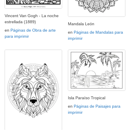
Vincent Van Gogh - La noche
estrellada (1889)
Mandala León
en
Páginas de Obra de arte
en
Páginas de Mandalas para
para imprimir
imprimir
Isla Paraíso Tropical
en
Páginas de Paisajes para
imprimir