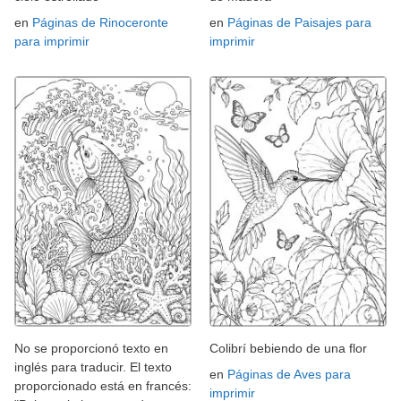
en
Páginas de Rinoceronte
en
Páginas de Paisajes para
para imprimir
imprimir
No se proporcionó texto en
Colibrí bebiendo de una flor
inglés para traducir. El texto
en
Páginas de Aves para
proporcionado está en francés:
imprimir