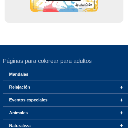
Páginas para colorear para adultos
Mandalas
+
Relajación
+
Eventos especiales
+
Animales
+
Naturaleza