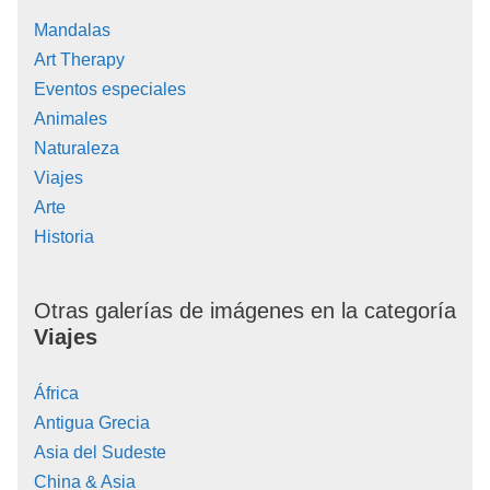
Mandalas
Art Therapy
Eventos especiales
Animales
Naturaleza
Viajes
Arte
Historia
Otras galerías de imágenes en la categoría
Viajes
África
Antigua Grecia
Asia del Sudeste
China & Asia