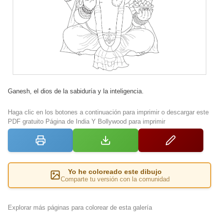
Ganesh, el dios de la sabiduría y la inteligencia.
Haga clic en los botones a continuación para imprimir o descargar este
PDF gratuito Página de India Y Bollywood para imprimir
Yo he coloreado este dibujo
Comparte tu versión con la comunidad
Explorar más páginas para colorear de esta galería