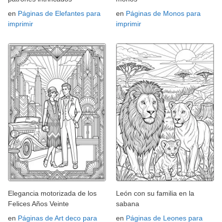
en
Páginas de Elefantes para
en
Páginas de Monos para
imprimir
imprimir
Elegancia motorizada de los
León con su familia en la
Felices Años Veinte
sabana
en
Páginas de Art deco para
en
Páginas de Leones para