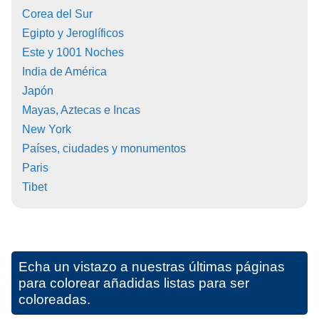
Corea del Sur
Egipto y Jeroglíficos
Este y 1001 Noches
India de América
Japón
Mayas, Aztecas e Incas
New York
Países, ciudades y monumentos
Paris
Tibet
Echa un vistazo a nuestras últimas páginas
para colorear añadidas listas para ser
coloreadas.