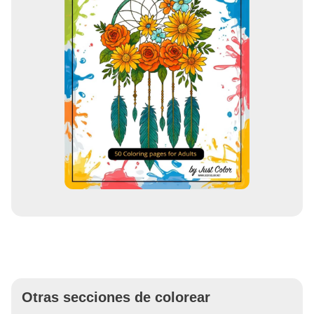
Otras secciones de colorear