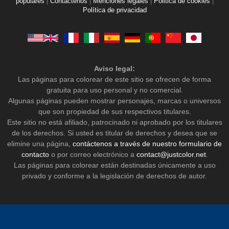
populares
|
Contáctenos
|
Menciones legales
|
Politica de cookies
|
Política de privacidad
Aviso legal:
Las páginas para colorear de este sitio se ofrecen de forma
gratuita para uso personal y no comercial.
Algunas páginas pueden mostrar personajes, marcas o universos
que son propiedad de sus respectivos titulares.
Este sitio no está afiliado, patrocinado ni aprobado por los titulares
de los derechos. Si usted es titular de derechos y desea que se
elimine una página,
contáctenos a través de nuestro formulario de
contacto
o por correo electrónico a
contact@justcolor.net
.
Las páginas para colorear están destinadas únicamente a uso
privado y conforme a la legislación de derechos de autor.