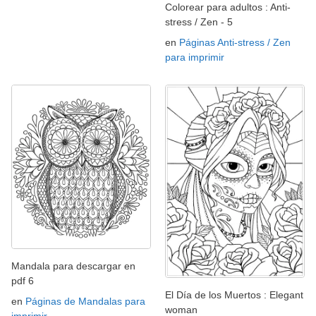
Colorear para adultos : Anti-
stress / Zen - 5
en
Páginas Anti-stress / Zen
para imprimir
Mandala para descargar en
pdf 6
El Día de los Muertos : Elegant
en
Páginas de Mandalas para
woman
imprimir