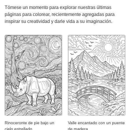
Tómese un momento para explorar nuestras últimas
páginas para colorear, recientemente agregadas para
inspirar su creatividad y darle vida a su imaginación.
Rinoceronte de pie bajo un
Valle encantado con un puente
cielo estrellado
de madera