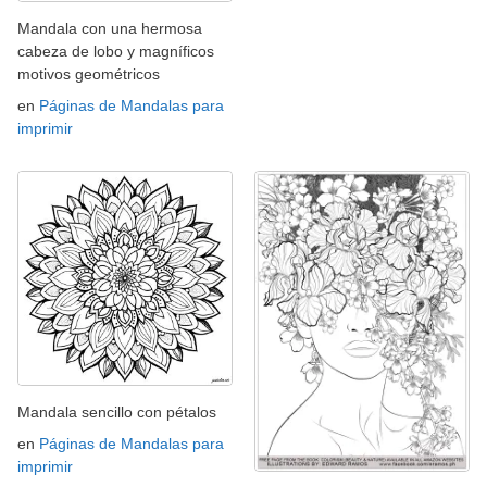
Mandala con una hermosa
cabeza de lobo y magníficos
motivos geométricos
en
Páginas de Mandalas para
imprimir
Mandala sencillo con pétalos
en
Páginas de Mandalas para
imprimir