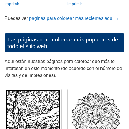
imprimir
imprimir
Puedes ver
páginas para colorear más recientes aquí →
Las páginas para colorear más populares de
todo el sitio web.
Aquí están nuestras páginas para colorear que más te
interesan en este momento (de acuerdo con el número de
visitas y de impresiones).