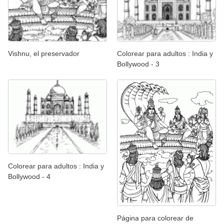
Vishnu, el preservador
Colorear para adultos : India y
Bollywood - 3
Colorear para adultos : India y
Bollywood - 4
Página para colorear de