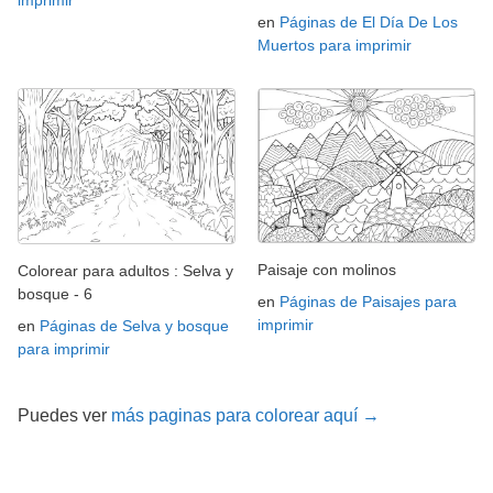
en
Páginas de El Día De Los
Muertos para imprimir
Paisaje con molinos
Colorear para adultos : Selva y
bosque - 6
en
Páginas de Paisajes para
imprimir
en
Páginas de Selva y bosque
para imprimir
Puedes ver
más paginas para colorear aquí →