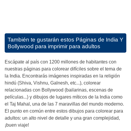
También te gustarán estos
Páginas de India Y
Bollywood para imprimir para adultos
Escápate al país con 1200 millones de habitantes con
nuestras páginas para colorear difíciles sobre el tema de
la India. Encontrarás imágenes inspiradas en la religión
hindú (Shiva, Vishnu, Galnesh, etc...), colorear
relacionadas con Bollywood (bailarinas, escenas de
películas...) y dibujos de lugares míticos de la India como
el Taj Mahal, una de las 7 maravillas del mundo moderno.
El punto en común entre estos dibujos para colorear para
adultos: un alto nivel de detalle y una gran complejidad,
¡buen viaje!