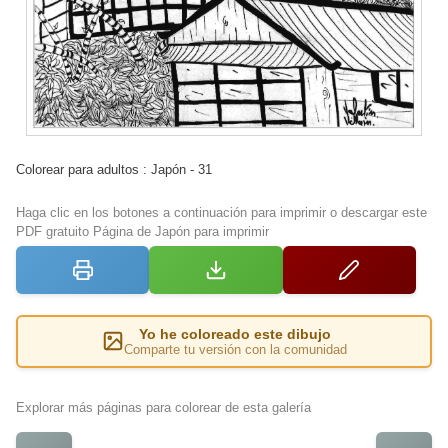
Colorear para adultos : Japón - 31
Haga clic en los botones a continuación para imprimir o descargar este
PDF gratuito Página de Japón para imprimir
Yo he coloreado este dibujo
Comparte tu versión con la comunidad
Explorar más páginas para colorear de esta galería