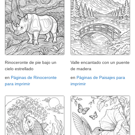
Rinoceronte de pie bajo un
Valle encantado con un puente
cielo estrellado
de madera
en
Páginas de Rinoceronte
en
Páginas de Paisajes para
para imprimir
imprimir