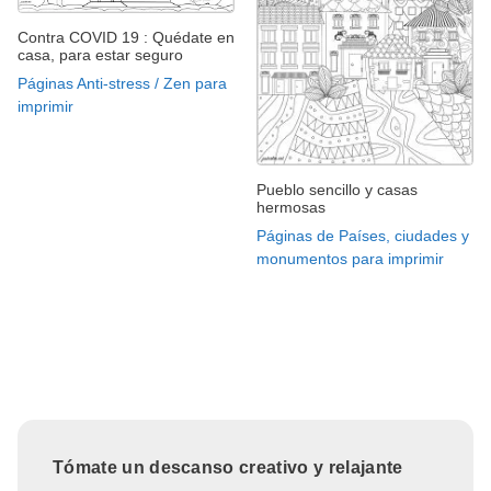
Contra COVID 19 : Quédate en
casa, para estar seguro
Páginas Anti-stress / Zen para
imprimir
Pueblo sencillo y casas
hermosas
Páginas de Países, ciudades y
monumentos para imprimir
Tómate un descanso creativo y relajante