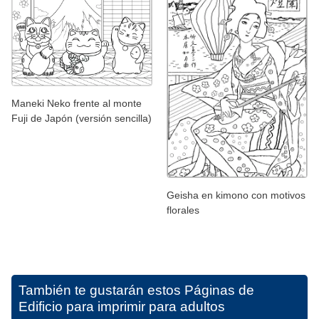
Maneki Neko frente al monte
Fuji de Japón (versión sencilla)
Geisha en kimono con motivos
florales
También te gustarán estos
Páginas de
Edificio para imprimir para adultos