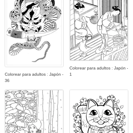
Colorear para adultos : Japón -
Colorear para adultos : Japón -
1
36