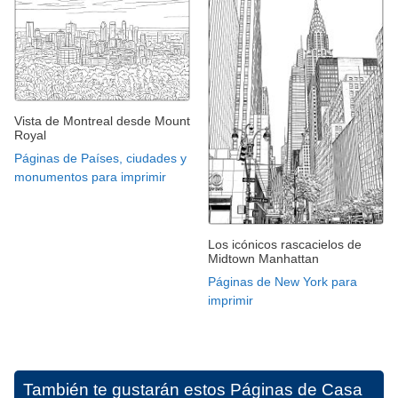
Vista de Montreal desde Mount
Royal
Páginas de Países, ciudades y
monumentos para imprimir
Los icónicos rascacielos de
Midtown Manhattan
Páginas de New York para
imprimir
También te gustarán estos
Páginas de Casa