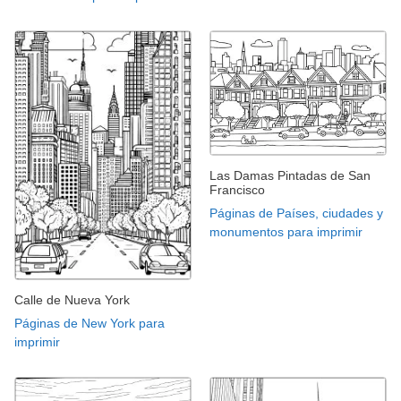
Las Damas Pintadas de San
Francisco
Páginas de Países, ciudades y
monumentos para imprimir
Calle de Nueva York
Páginas de New York para
imprimir