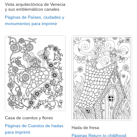
Vista arquitectónica de Venecia
y sus emblemáticos canales
Páginas de Países, ciudades y
monumentos para imprimir
Casa de cuentos y flores
Páginas de Cuentos de hadas
Hada de fresa
para imprimir
Páginas Return to childhood