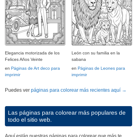
Elegancia motorizada de los
León con su familia en la
Felices Años Veinte
sabana
en
Páginas de Art deco para
en
Páginas de Leones para
imprimir
imprimir
Puedes ver
páginas para colorear más recientes aquí →
Las páginas para colorear más populares de
todo el sitio web.
Aquí están nuestras páginas para colorear que más te