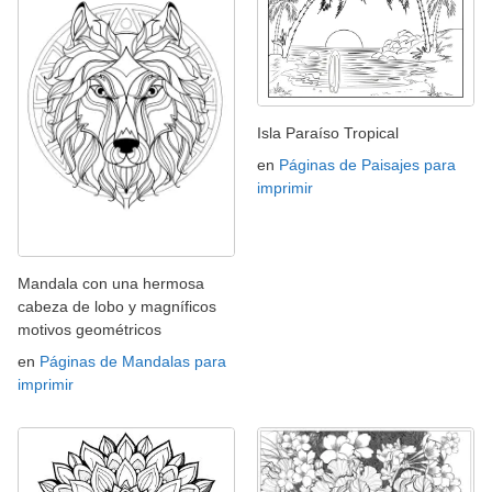
Isla Paraíso Tropical
en
Páginas de Paisajes para
imprimir
Mandala con una hermosa
cabeza de lobo y magníficos
motivos geométricos
en
Páginas de Mandalas para
imprimir