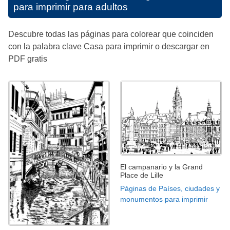
para imprimir para adultos
Descubre todas las páginas para colorear que coinciden
con la palabra clave Casa para imprimir o descargar en
PDF gratis
El campanario y la Grand
Place de Lille
Páginas de Países, ciudades y
monumentos para imprimir