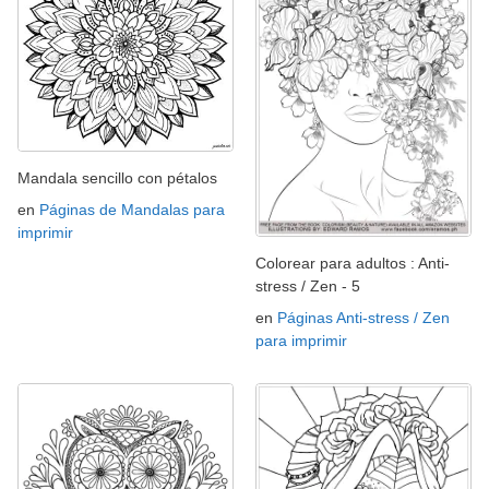
Mandala sencillo con pétalos
en
Páginas de Mandalas para
imprimir
Colorear para adultos : Anti-
stress / Zen - 5
en
Páginas Anti-stress / Zen
para imprimir