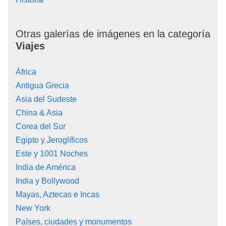
Otras galerías de imágenes en la categoría
Viajes
África
Antigua Grecia
Asia del Sudeste
China & Asia
Corea del Sur
Egipto y Jeroglíficos
Este y 1001 Noches
India de América
India y Bollywood
Mayas, Aztecas e Incas
New York
Países, ciudades y monumentos