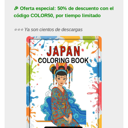
🎉 Oferta especial: 50% de descuento con el
código
COLOR50
, por tiempo limitado
⭐️⭐️⭐️ Ya son cientos de descargas