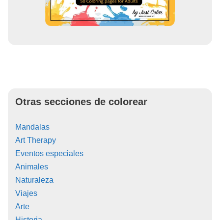
Otras secciones de colorear
Mandalas
Art Therapy
Eventos especiales
Animales
Naturaleza
Viajes
Arte
Historia