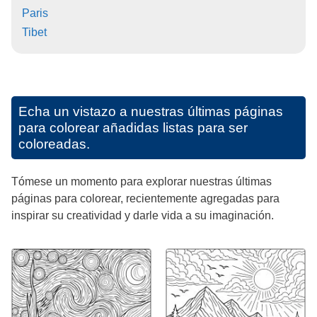
Paris
Tibet
Echa un vistazo a nuestras últimas páginas
para colorear añadidas listas para ser
coloreadas.
Tómese un momento para explorar nuestras últimas
páginas para colorear, recientemente agregadas para
inspirar su creatividad y darle vida a su imaginación.