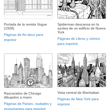
Portada de la revista Vogue
Spiderman descansa en la
(1928)
azotea de un edificio de Nueva
York
Páginas de Art deco para
Páginas de Libros y cómics
imprimir
para imprimir
Vista central de Manhattan
Rascacielos de Chicago
dibujados a mano
Páginas de New York para
Páginas de Países, ciudades y
imprimir
monumentos para imprimir