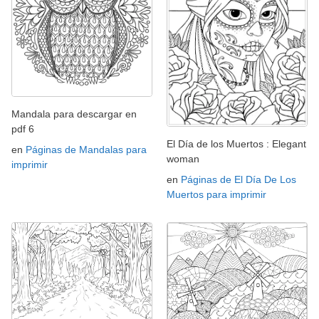
Mandala para descargar en
pdf 6
El Día de los Muertos : Elegant
en
Páginas de Mandalas para
woman
imprimir
en
Páginas de El Día De Los
Muertos para imprimir