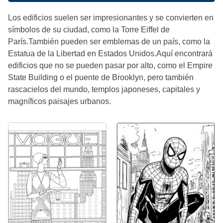
Los edificios suelen ser impresionantes y se convierten en
símbolos de su ciudad, como la Torre Eiffel de
París.También pueden ser emblemas de un país, como la
Estatua de la Libertad en Estados Unidos.Aquí encontrará
edificios que no se pueden pasar por alto, como el Empire
State Building o el puente de Brooklyn, pero también
rascacielos del mundo, templos japoneses, capitales y
magníficos paisajes urbanos.