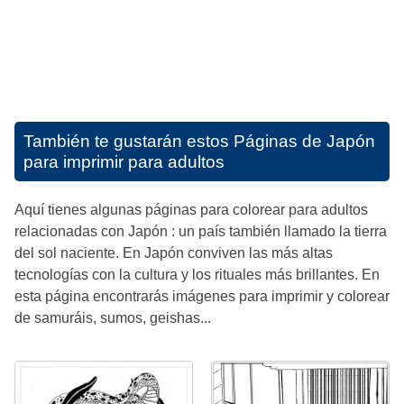
También te gustarán estos
Páginas de Japón
para imprimir para adultos
Aquí tienes algunas páginas para colorear para adultos
relacionadas con Japón : un país también llamado la tierra
del sol naciente. En Japón conviven las más altas
tecnologías con la cultura y los rituales más brillantes. En
esta página encontrarás imágenes para imprimir y colorear
de samuráis, sumos, geishas...