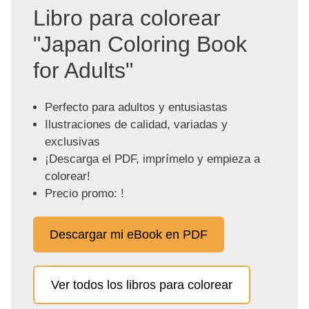
Libro para colorear
"Japan Coloring Book
for Adults"
Perfecto para adultos y entusiastas
Ilustraciones de calidad, variadas y
exclusivas
¡Descarga el PDF, imprímelo y empieza a
colorear!
Precio promo: !
Descargar mi eBook en PDF
Ver todos los libros para colorear