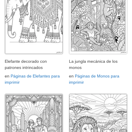
Elefante decorado con
La jungla mecánica de los
patrones intrincados
monos
en
Páginas de Elefantes para
en
Páginas de Monos para
imprimir
imprimir