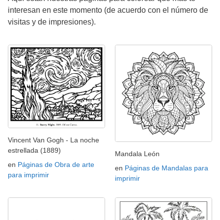
interesan en este momento (de acuerdo con el número de
visitas y de impresiones).
Vincent Van Gogh - La noche
estrellada (1889)
Mandala León
en
Páginas de Obra de arte
en
Páginas de Mandalas para
para imprimir
imprimir