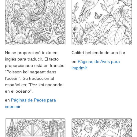
No se proporcionó texto en
Colibrí bebiendo de una flor
inglés para traducir. El texto
en
Páginas de Aves para
proporcionado está en francés:
imprimir
"Poisson koi nageant dans
l'océan". Su traducción al
español es: "Pez koi nadando
en el océano".
en
Páginas de Peces para
imprimir