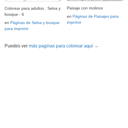
Paisaje con molinos
Colorear para adultos : Selva y
bosque - 6
en
Páginas de Paisajes para
imprimir
en
Páginas de Selva y bosque
para imprimir
Puedes ver
más paginas para colorear aquí →