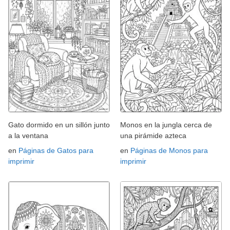
Gato dormido en un sillón junto
Monos en la jungla cerca de
a la ventana
una pirámide azteca
en
Páginas de Gatos para
en
Páginas de Monos para
imprimir
imprimir