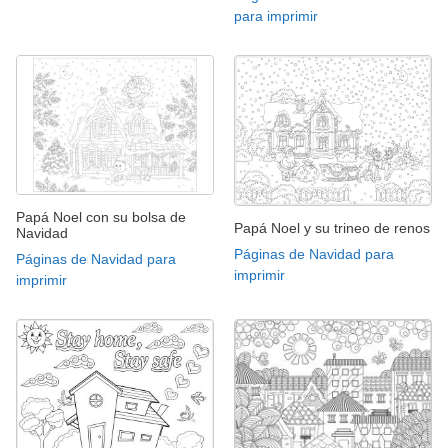
para imprimir
Papá Noel con su bolsa de
Papá Noel y su trineo de renos
Navidad
Páginas de Navidad para
Páginas de Navidad para
imprimir
imprimir