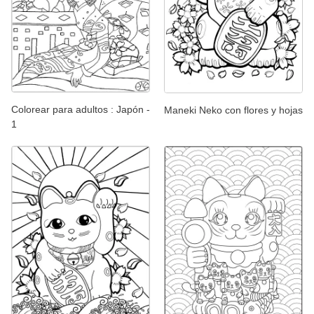
Colorear para adultos : Japón -
Maneki Neko con flores y hojas
1