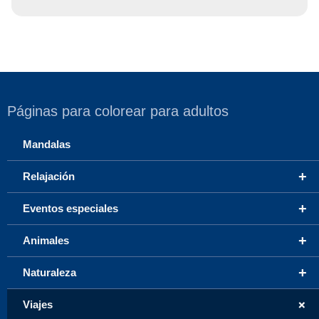
Páginas para colorear para adultos
Mandalas
+
Relajación
+
Eventos especiales
+
Animales
+
Naturaleza
+
Viajes