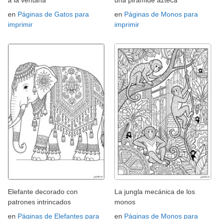
en
Páginas de Gatos para
en
Páginas de Monos para
imprimir
imprimir
Elefante decorado con
La jungla mecánica de los
patrones intrincados
monos
en
Páginas de Elefantes para
en
Páginas de Monos para