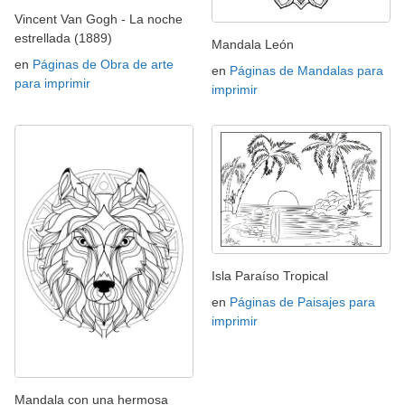
Vincent Van Gogh - La noche
estrellada (1889)
Mandala León
en
Páginas de Obra de arte
en
Páginas de Mandalas para
para imprimir
imprimir
Isla Paraíso Tropical
en
Páginas de Paisajes para
imprimir
Mandala con una hermosa