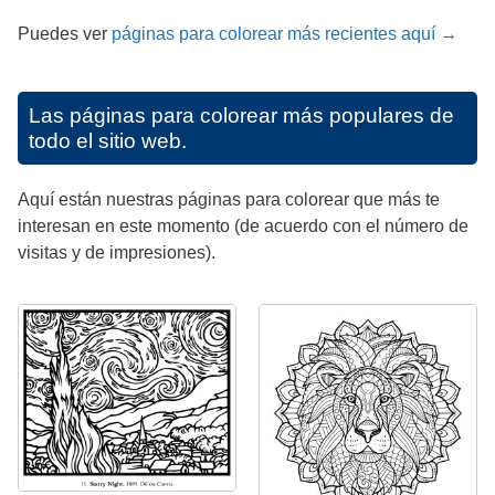
Puedes ver
páginas para colorear más recientes aquí →
Las páginas para colorear más populares de
todo el sitio web.
Aquí están nuestras páginas para colorear que más te
interesan en este momento (de acuerdo con el número de
visitas y de impresiones).