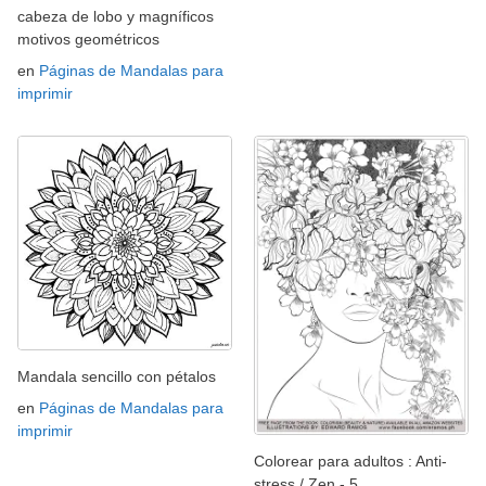
cabeza de lobo y magníficos
motivos geométricos
en
Páginas de Mandalas para
imprimir
Mandala sencillo con pétalos
en
Páginas de Mandalas para
imprimir
Colorear para adultos : Anti-
stress / Zen - 5