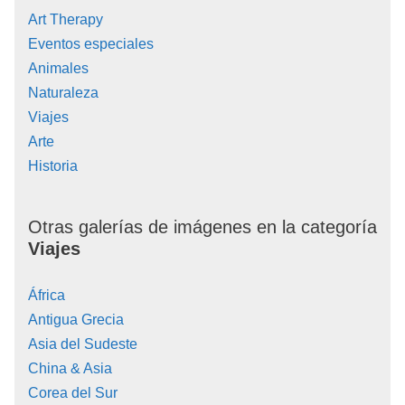
Art Therapy
Eventos especiales
Animales
Naturaleza
Viajes
Arte
Historia
Otras galerías de imágenes en la categoría
Viajes
África
Antigua Grecia
Asia del Sudeste
China & Asia
Corea del Sur