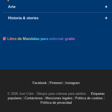
+
Arte
+
Historia & stories
📘 Libro de Mandalas para colorear gratis
Facebook
|
Pinterest
|
Instagram
© 2026 Just Color : Dibujos para colorear para adultos
Etiquetas
populares
|
Contáctenos
|
Menciones legales
|
Politica de cookies
|
Política de privacidad