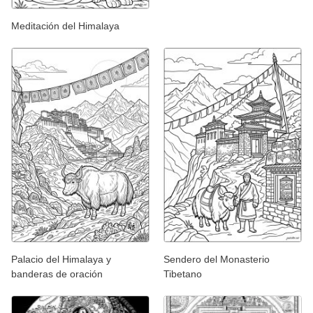
Meditación del Himalaya
Palacio del Himalaya y
Sendero del Monasterio
banderas de oración
Tibetano