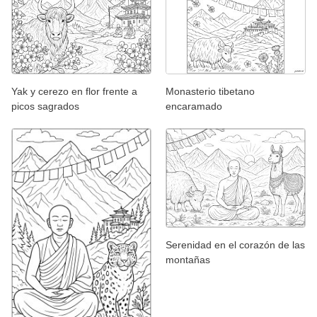
Yak y cerezo en flor frente a
Monasterio tibetano
picos sagrados
encaramado
Serenidad en el corazón de las
montañas