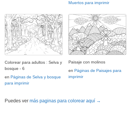
Muertos para imprimir
Paisaje con molinos
Colorear para adultos : Selva y
bosque - 6
en
Páginas de Paisajes para
imprimir
en
Páginas de Selva y bosque
para imprimir
Puedes ver
más paginas para colorear aquí →