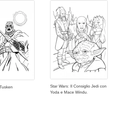
Star Wars: Il Consiglio Jedi con
 Tusken
Yoda e Mace Windu.