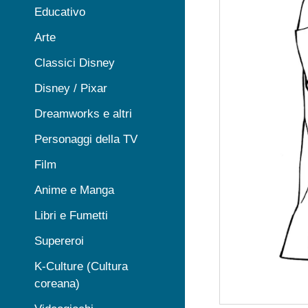
Educativo
Arte
Classici Disney
Disney / Pixar
Dreamworks e altri
Personaggi della TV
Film
Anime e Manga
Libri e Fumetti
Supereroi
K-Culture (Cultura
coreana)