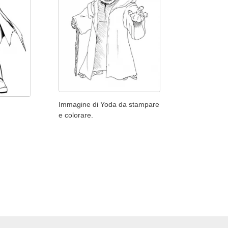
Immagine di Yoda da stampare
e colorare.