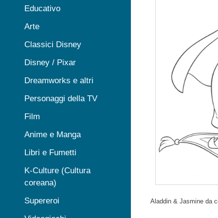
Educativo
Arte
Classici Disney
Disney / Pixar
Dreamworks e altri
Personaggi della TV
Film
Anime e Manga
Libri e Fumetti
K-Culture (Cultura
coreana)
Supereroi
Aladdin & Jasmine da c