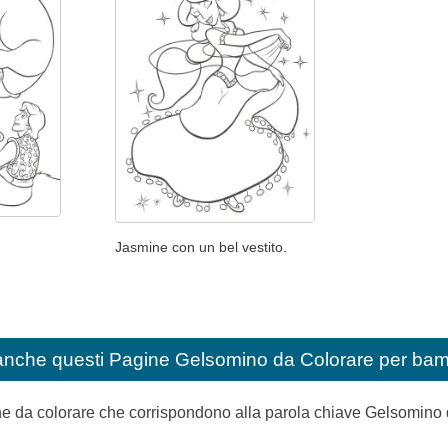
Jasmine con un bel vestito.
anche questi
Pagine Gelsomino da Colorare per bam
ine da colorare che corrispondono alla parola chiave Gelsomino