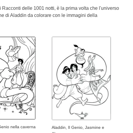
 Racconti delle 1001 notti, è la prima volta che l'universo
ne di Aladdin da colorare con le immagini della
 Genio nella caverna
Aladdin, Il Genio, Jasmine e