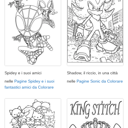
Spidey e i suoi amici
Shadow, il riccio, in una città
nelle
Pagine Spidey e i suoi
nelle
Pagine Sonic da Colorare
fantastici amici da Colorare