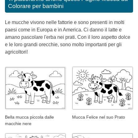
Colorare per bambini
Le mucche vivono nelle fattorie e sono presenti in molti
paesi come in Europa e in America. Ci danno il latte e
amano pascolare l'erba nei prati. Con il loro aspetto dolce
e le loro grandi orecchie, sono molto importanti per gli
agricoltori!
Bella mucca piccola dalle
Mucca Felice nel suo Prato
macchie nere