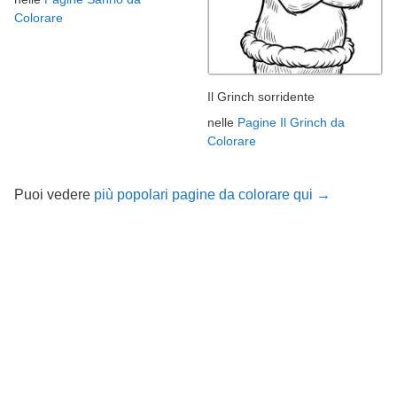
Colorare
Il Grinch sorridente
nelle
Pagine Il Grinch da
Colorare
Puoi vedere
più popolari pagine da colorare qui →