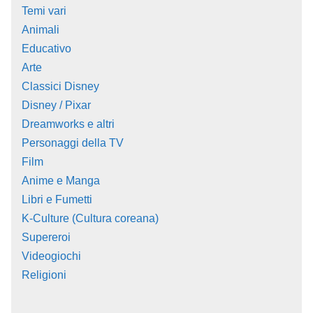
Temi vari
Animali
Educativo
Arte
Classici Disney
Disney / Pixar
Dreamworks e altri
Personaggi della TV
Film
Anime e Manga
Libri e Fumetti
K-Culture (Cultura coreana)
Supereroi
Videogiochi
Religioni