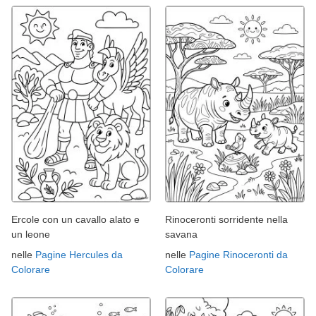
Ercole con un cavallo alato e
Rinoceronti sorridente nella
un leone
savana
nelle
Pagine Hercules da
nelle
Pagine Rinoceronti da
Colorare
Colorare