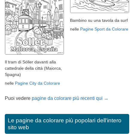
Bambino su una tavola da surf
nelle
Pagine Sport da Colorare
Il tram di Sóller davanti alla
cattedrale della città (Maiorca,
Spagna)
nelle
Pagine City da Colorare
Puoi vedere
pagine da colorare più recenti qui →
Le pagine da colorare più popolari dell'intero
sito web