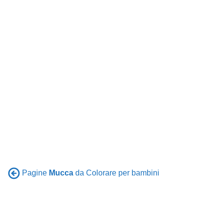
Pagine
Mucca
da Colorare per bambini