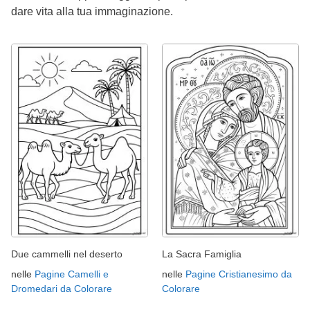
dare vita alla tua immaginazione.
Due cammelli nel deserto
La Sacra Famiglia
nelle
Pagine Camelli e
nelle
Pagine Cristianesimo da
Dromedari da Colorare
Colorare