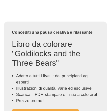
Concediti una pausa creativa e rilassante
Libro da colorare
"Goldilocks and the
Three Bears"
Adatto a tutti i livelli: dai principianti agli
esperti
Illustrazioni di qualità, varie ed esclusive
Scarica il PDF, stampalo e inizia a colorare!
Prezzo promo !