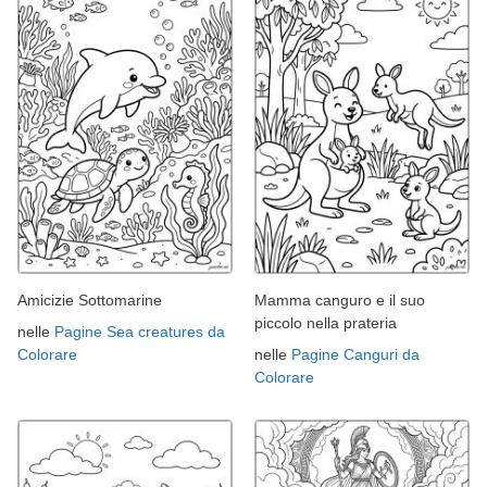
Amicizie Sottomarine
Mamma canguro e il suo
piccolo nella prateria
nelle
Pagine Sea creatures da
Colorare
nelle
Pagine Canguri da
Colorare