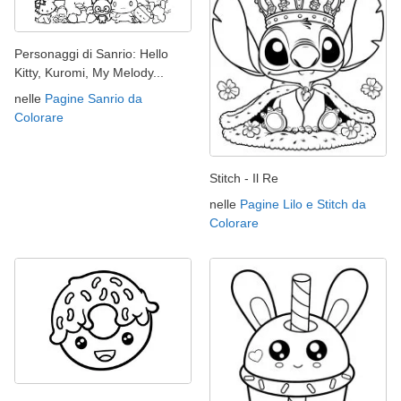
Personaggi di Sanrio: Hello
Kitty, Kuromi, My Melody...
nelle
Pagine Sanrio da
Colorare
Stitch - Il Re
nelle
Pagine Lilo e Stitch da
Colorare