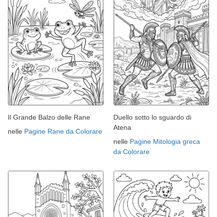
Il Grande Balzo delle Rane
Duello sotto lo sguardo di
Atena
nelle
Pagine Rane da Colorare
nelle
Pagine Mitologia greca
da Colorare