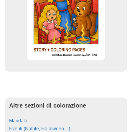
Altre sezioni di colorazione
Mandala
Eventi (Natale, Halloween ...)