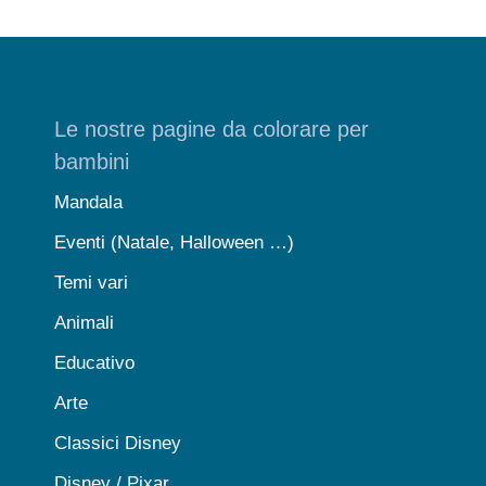
Le nostre pagine da colorare per
bambini
Mandala
Eventi (Natale, Halloween …)
Temi vari
Animali
Educativo
Arte
Classici Disney
Disney / Pixar