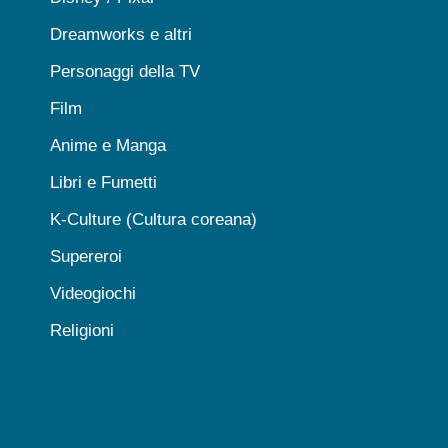
Dreamworks e altri
Personaggi della TV
Film
Anime e Manga
Libri e Fumetti
K-Culture (Cultura coreana)
Supereroi
Videogiochi
Religioni