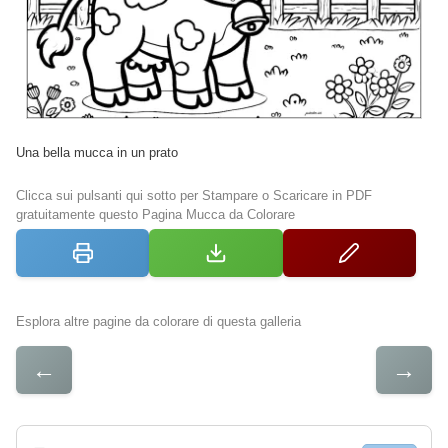
Una bella mucca in un prato
Clicca sui pulsanti qui sotto per Stampare o Scaricare in PDF
gratuitamente questo Pagina Mucca da Colorare
Esplora altre pagine da colorare di questa galleria
←
→