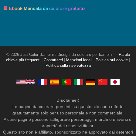
📘 Ebook Mandala da colorare gratuito
© 2026 Just Color Bambini : Disegni da colorare per bambini
Parole
chiave più frequenti
|
Contattarci
|
Menzioni legali
|
Politica sui cookie
|
Politica sulla riservatezza
Disclaimer:
Le pagine da colorare presenti su questo sito sono offerte
gratuitamente solo per uso personale e non commerciale.
Alcune pagine possono raffigurare personaggi, marchi o universi di
proprietà dei rispettivi titolari.
Questo sito non è affiliato, sponsorizzato né approvato dai detentori