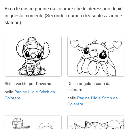
Ecco le nostre pagine da colorare che ti interessano di più
in questo momento (Secondo i numeri di visualizzazioni e
stampe).
Stitch vestito per l'inverno
Dolce angelo e cuori da
colorare
nelle
Pagine Lilo e Stitch da
Colorare
nelle
Pagine Lilo e Stitch da
Colorare