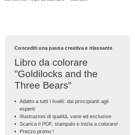
Concediti una pausa creativa e rilassante
Libro da colorare
"Goldilocks and the
Three Bears"
Adatto a tutti i livelli: dai principianti agli
esperti
Illustrazioni di qualità, varie ed esclusive
Scarica il PDF, stampalo e inizia a colorare!
Prezzo promo !