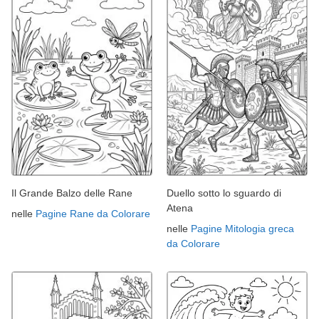
Il Grande Balzo delle Rane
Duello sotto lo sguardo di
Atena
nelle
Pagine Rane da Colorare
nelle
Pagine Mitologia greca
da Colorare