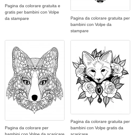
Pagina da colorare gratuita e
gratis per bambini con Volpe
Pagina da colorare gratuita per
da stampare
bambini con Volpe da
stampare
Pagina da colorare gratuita per
Pagina da colorare per
bambini con Volpe gratis da
bambini con Volpe da scaricare
scaricare