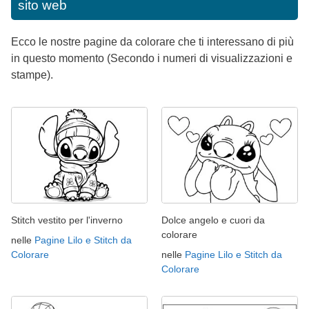
sito web
Ecco le nostre pagine da colorare che ti interessano di più
in questo momento (Secondo i numeri di visualizzazioni e
stampe).
Stitch vestito per l'inverno
Dolce angelo e cuori da
colorare
nelle
Pagine Lilo e Stitch da
Colorare
nelle
Pagine Lilo e Stitch da
Colorare