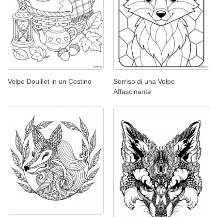
Volpe Douillet in un Cestino
Sorriso di una Volpe
Affascinante