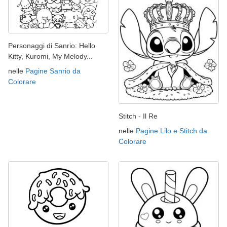
Personaggi di Sanrio: Hello
Kitty, Kuromi, My Melody...
nelle
Pagine Sanrio da
Colorare
Stitch - Il Re
nelle
Pagine Lilo e Stitch da
Colorare