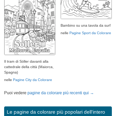
Bambino su una tavola da surf
nelle
Pagine Sport da Colorare
Il tram di Sóller davanti alla
cattedrale della città (Maiorca,
Spagna)
nelle
Pagine City da Colorare
Puoi vedere
pagine da colorare più recenti qui →
Le pagine da colorare più popolari dell'intero