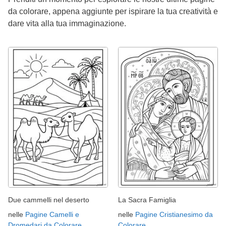
da colorare, appena aggiunte per ispirare la tua creatività e
dare vita alla tua immaginazione.
Due cammelli nel deserto
La Sacra Famiglia
nelle
Pagine Camelli e
nelle
Pagine Cristianesimo da
Dromedari da Colorare
Colorare