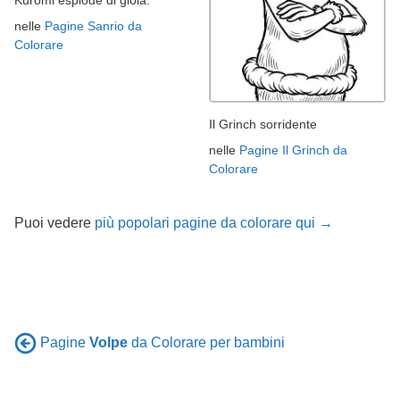
nelle
Pagine Sanrio da
Colorare
Il Grinch sorridente
nelle
Pagine Il Grinch da
Colorare
Puoi vedere
più popolari pagine da colorare qui →
Pagine
Volpe
da Colorare per bambini