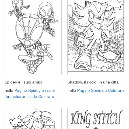
Spidey e i suoi amici
Shadow, il riccio, in una città
nelle
Pagine Spidey e i suoi
nelle
Pagine Sonic da Colorare
fantastici amici da Colorare