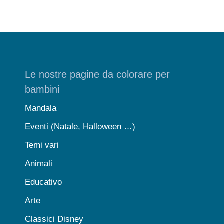
Le nostre pagine da colorare per
bambini
Mandala
Eventi (Natale, Halloween …)
Temi vari
Animali
Educativo
Arte
Classici Disney