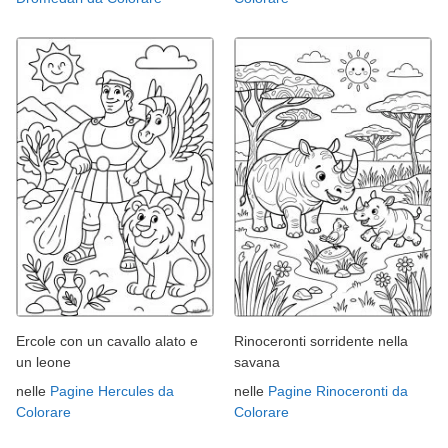
Ercole con un cavallo alato e
Rinoceronti sorridente nella
un leone
savana
nelle
Pagine Hercules da
nelle
Pagine Rinoceronti da
Colorare
Colorare