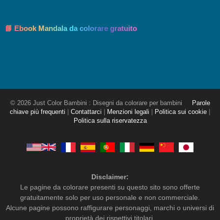
📘 Ebook Mandala da colorare gratuito
© 2026 Just Color Bambini : Disegni da colorare per bambini
Parole
chiave più frequenti
|
Contattarci
|
Menzioni legali
|
Politica sui cookie
|
Politica sulla riservatezza
Disclaimer:
Le pagine da colorare presenti su questo sito sono offerte
gratuitamente solo per uso personale e non commerciale.
Alcune pagine possono raffigurare personaggi, marchi o universi di
proprietà dei rispettivi titolari.