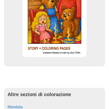
Altre sezioni di colorazione
Mandala