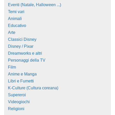
Eventi (Natale, Halloween ...)
Temi vari
Animali
Educativo
Arte
Classici Disney
Disney / Pixar
Dreamworks e altri
Personaggi della TV
Film
Anime e Manga
Libri e Fumetti
K-Culture (Cultura coreana)
Supereroi
Videogiochi
Religioni