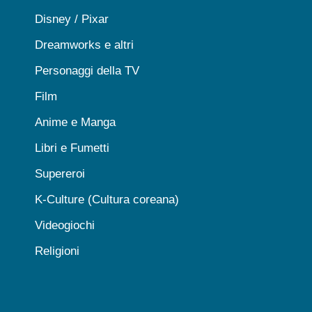
Disney / Pixar
Dreamworks e altri
Personaggi della TV
Film
Anime e Manga
Libri e Fumetti
Supereroi
K-Culture (Cultura coreana)
Videogiochi
Religioni