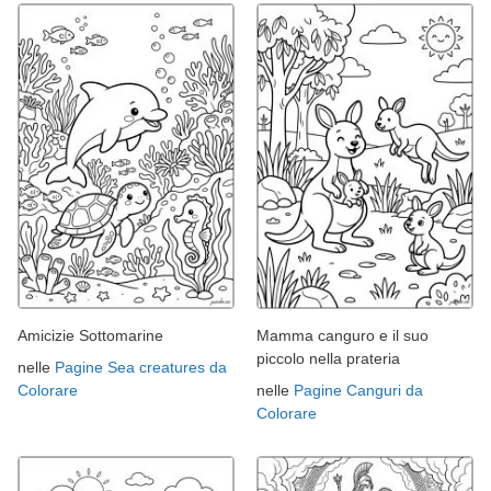
Amicizie Sottomarine
Mamma canguro e il suo
piccolo nella prateria
nelle
Pagine Sea creatures da
Colorare
nelle
Pagine Canguri da
Colorare