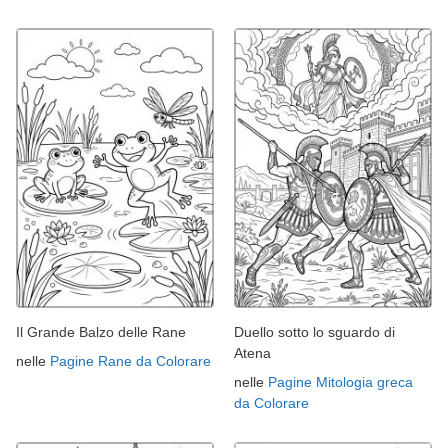
Il Grande Balzo delle Rane
Duello sotto lo sguardo di
Atena
nelle
Pagine Rane da Colorare
nelle
Pagine Mitologia greca
da Colorare