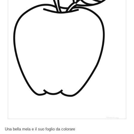
Una bella mela e il suo foglio da colorare