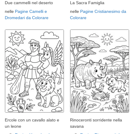
Due cammelli nel deserto
La Sacra Famiglia
nelle
Pagine Camelli e
nelle
Pagine Cristianesimo da
Dromedari da Colorare
Colorare
Ercole con un cavallo alato e
Rinoceronti sorridente nella
un leone
savana