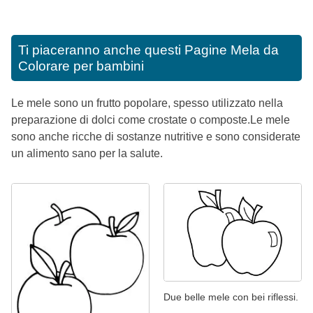
Ti piaceranno anche questi
Pagine Mela da
Colorare per bambini
Le mele sono un frutto popolare, spesso utilizzato nella
preparazione di dolci come crostate o composte.Le mele
sono anche ricche di sostanze nutritive e sono considerate
un alimento sano per la salute.
Due belle mele con bei riflessi.