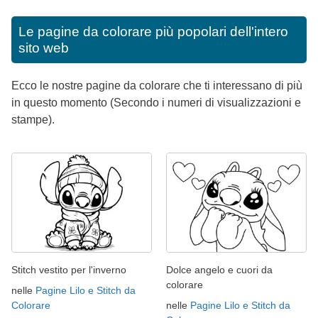
Le pagine da colorare più popolari dell'intero
sito web
Ecco le nostre pagine da colorare che ti interessano di più
in questo momento (Secondo i numeri di visualizzazioni e
stampe).
Stitch vestito per l'inverno
Dolce angelo e cuori da
colorare
nelle
Pagine Lilo e Stitch da
Colorare
nelle
Pagine Lilo e Stitch da