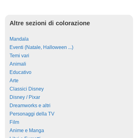
Altre sezioni di colorazione
Mandala
Eventi (Natale, Halloween ...)
Temi vari
Animali
Educativo
Arte
Classici Disney
Disney / Pixar
Dreamworks e altri
Personaggi della TV
Film
Anime e Manga