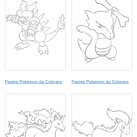
Pagine Pokémon da Colorare
Pagine Pokémon da Colorare