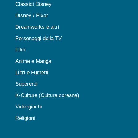
Classici Disney
Disney / Pixar
Dreamworks e altri
Personaggi della TV
Film
Anime e Manga
Libri e Fumetti
Supereroi
K-Culture (Cultura coreana)
Videogiochi
Religioni