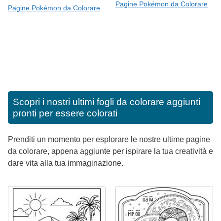
Pagine Pokémon da Colorare
Pagine Pokémon da Colorare
Scopri i nostri ultimi fogli da colorare aggiunti
pronti per essere colorati
Prenditi un momento per esplorare le nostre ultime pagine
da colorare, appena aggiunte per ispirare la tua creatività e
dare vita alla tua immaginazione.