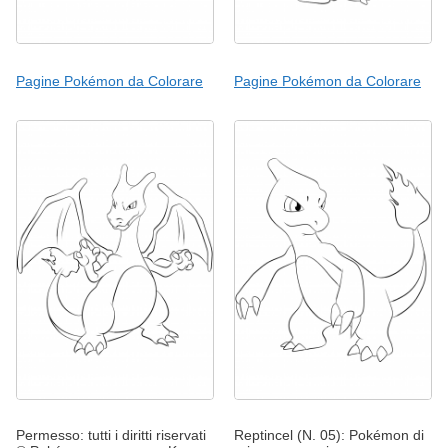
Pagine Pokémon da Colorare
Pagine Pokémon da Colorare
Permesso: tutti i diritti riservati
Reptincel (N. 05): Pokémon di