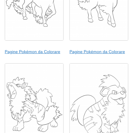
Pagine Pokémon da Colorare
Pagine Pokémon da Colorare