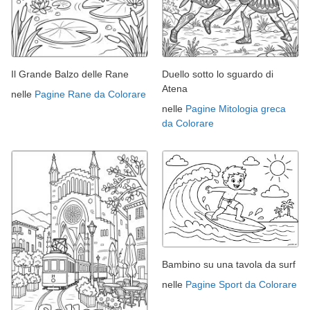
Il Grande Balzo delle Rane
Duello sotto lo sguardo di
Atena
nelle
Pagine Rane da Colorare
nelle
Pagine Mitologia greca
da Colorare
Bambino su una tavola da surf
nelle
Pagine Sport da Colorare