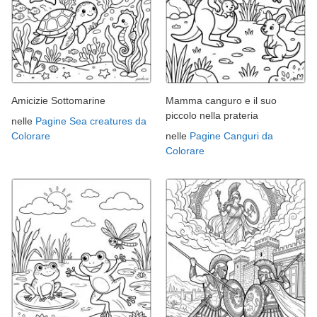
Amicizie Sottomarine
Mamma canguro e il suo
piccolo nella prateria
nelle
Pagine Sea creatures da
Colorare
nelle
Pagine Canguri da
Colorare