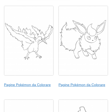
Pagine Pokémon da Colorare
Pagine Pokémon da Colorare