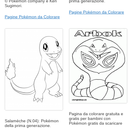
© Pokémon company e Ken
prima generazione.
Sugimori.
Pagine Pokémon da Colorare
Pagine Pokémon da Colorare
Pagina da colorare gratuita e
gratis per bambini con
Salamèche (N.04): Pokémon
Pokémon gratis da scaricare
della prima generazione.