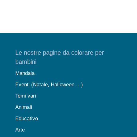
Le nostre pagine da colorare per
bambini
Mandala
Eventi (Natale, Halloween …)
Temi vari
Animali
Educativo
Arte