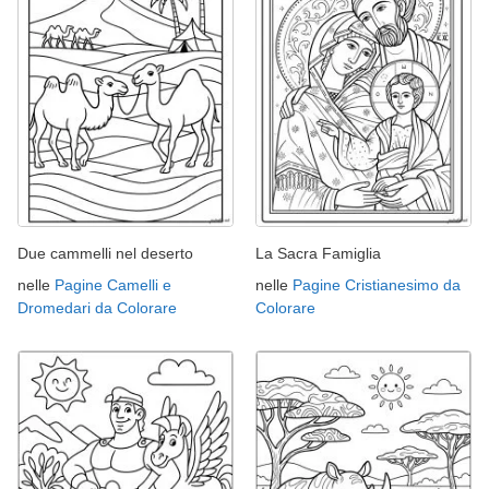
Due cammelli nel deserto
La Sacra Famiglia
nelle
Pagine Camelli e
nelle
Pagine Cristianesimo da
Dromedari da Colorare
Colorare