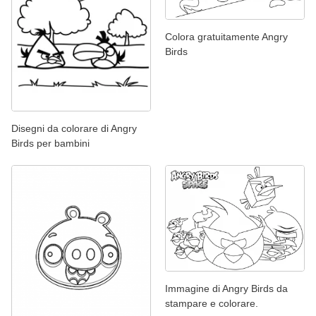
Colora gratuitamente Angry
Birds
Disegni da colorare di Angry
Birds per bambini
Immagine di Angry Birds da
stampare e colorare.