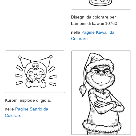
Disegni da colorare per
bambini di kawaii 10760
nelle
Pagine Kawaii da
Colorare
Kuromi esplode di gioia.
nelle
Pagine Sanrio da
Colorare