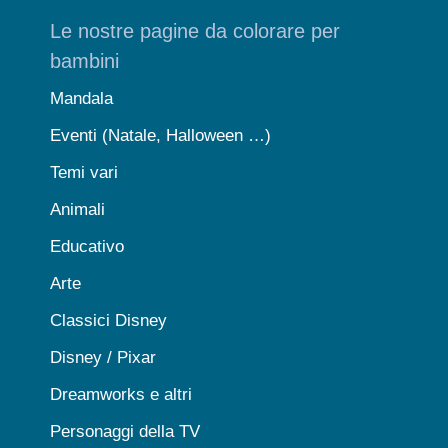
Le nostre pagine da colorare per
bambini
Mandala
Eventi (Natale, Halloween …)
Temi vari
Animali
Educativo
Arte
Classici Disney
Disney / Pixar
Dreamworks e altri
Personaggi della TV