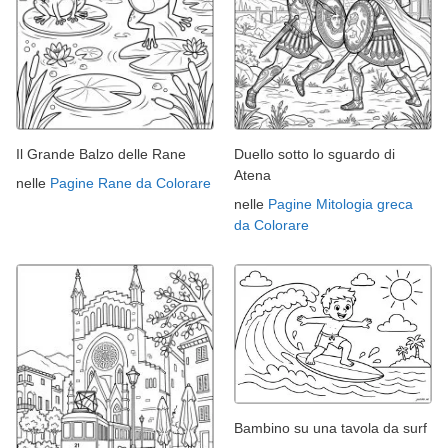
Il Grande Balzo delle Rane
Duello sotto lo sguardo di
Atena
nelle
Pagine Rane da Colorare
nelle
Pagine Mitologia greca
da Colorare
Bambino su una tavola da surf