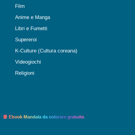
Film
Anime e Manga
Libri e Fumetti
Supereroi
K-Culture (Cultura coreana)
Videogiochi
Religioni
📘 Ebook Mandala da colorare gratuito