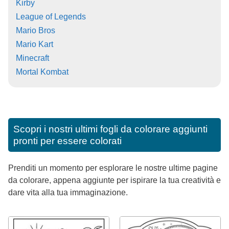
Kirby
League of Legends
Mario Bros
Mario Kart
Minecraft
Mortal Kombat
Scopri i nostri ultimi fogli da colorare aggiunti
pronti per essere colorati
Prenditi un momento per esplorare le nostre ultime pagine
da colorare, appena aggiunte per ispirare la tua creatività e
dare vita alla tua immaginazione.