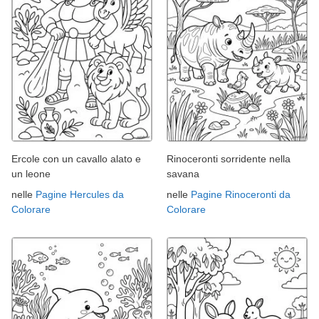
Ercole con un cavallo alato e
Rinoceronti sorridente nella
un leone
savana
nelle
Pagine Hercules da
nelle
Pagine Rinoceronti da
Colorare
Colorare