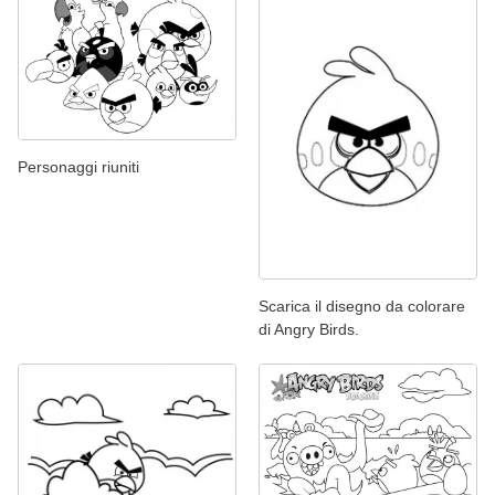
Personaggi riuniti
Scarica il disegno da colorare
di Angry Birds.