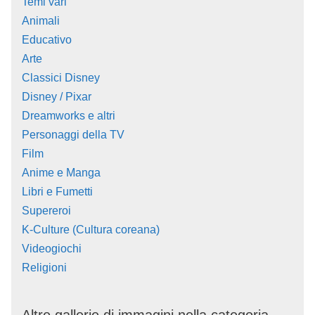
Temi vari
Animali
Educativo
Arte
Classici Disney
Disney / Pixar
Dreamworks e altri
Personaggi della TV
Film
Anime e Manga
Libri e Fumetti
Supereroi
K-Culture (Cultura coreana)
Videogiochi
Religioni