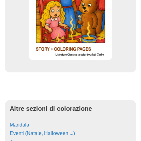
Altre sezioni di colorazione
Mandala
Eventi (Natale, Halloween ...)