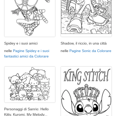
Spidey e i suoi amici
Shadow, il riccio, in una città
nelle
Pagine Spidey e i suoi
nelle
Pagine Sonic da Colorare
fantastici amici da Colorare
Personaggi di Sanrio: Hello
Kitty, Kuromi, My Melody...