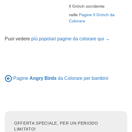
Il Grinch sorridente
nelle
Pagine Il Grinch da
Colorare
Puoi vedere
più popolari pagine da colorare qui →
Pagine
Angry Birds
da Colorare per bambini
OFFERTA SPECIALE, PER UN PERIODO
LIMITATO!