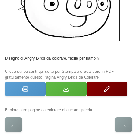
Disegno di Angry Birds da colorare, facile per bambini
Clicca sui pulsanti qui sotto per Stampare o Scaricare in PDF
gratuitamente questo Pagina Angry Birds da Colorare
Esplora altre pagine da colorare di questa galleria
←
→