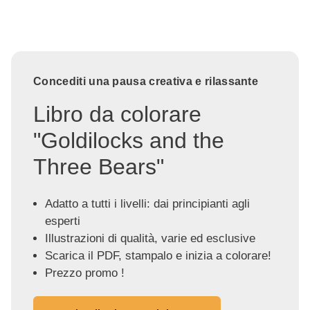
Concediti una pausa creativa e rilassante
Libro da colorare
"Goldilocks and the
Three Bears"
Adatto a tutti i livelli: dai principianti agli
esperti
Illustrazioni di qualità, varie ed esclusive
Scarica il PDF, stampalo e inizia a colorare!
Prezzo promo !