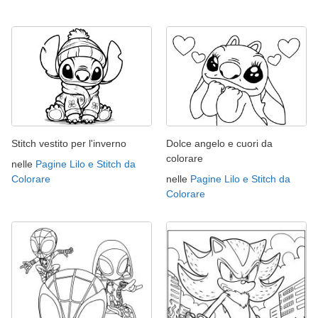
Stitch vestito per l'inverno
Dolce angelo e cuori da
colorare
nelle
Pagine Lilo e Stitch da
Colorare
nelle
Pagine Lilo e Stitch da
Colorare