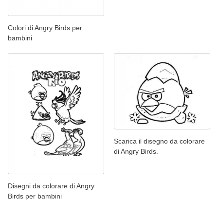
Colori di Angry Birds per
bambini
Scarica il disegno da colorare
di Angry Birds.
Disegni da colorare di Angry
Birds per bambini