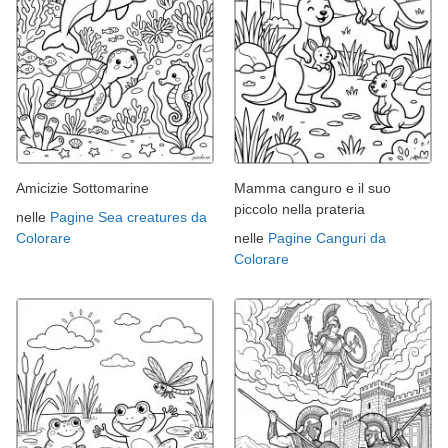
Amicizie Sottomarine
Mamma canguro e il suo
piccolo nella prateria
nelle
Pagine Sea creatures da
Colorare
nelle
Pagine Canguri da
Colorare