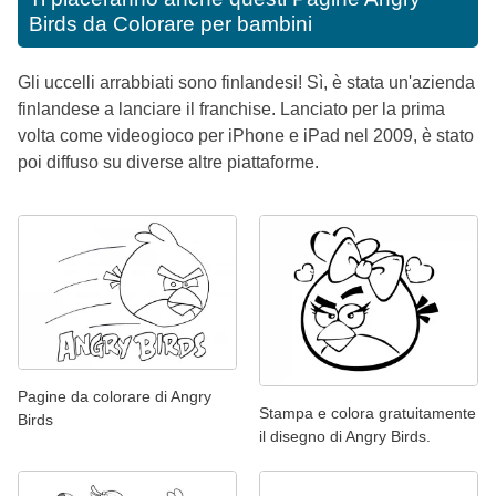
Birds da Colorare per bambini
Gli uccelli arrabbiati sono finlandesi! Sì, è stata un'azienda
finlandese a lanciare il franchise. Lanciato per la prima
volta come videogioco per iPhone e iPad nel 2009, è stato
poi diffuso su diverse altre piattaforme.
Pagine da colorare di Angry
Stampa e colora gratuitamente
Birds
il disegno di Angry Birds.