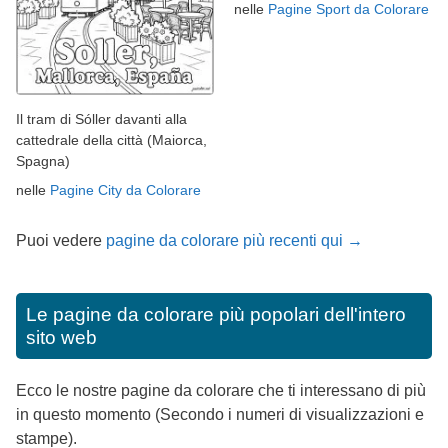
nelle
Pagine Sport da Colorare
Il tram di Sóller davanti alla
cattedrale della città (Maiorca,
Spagna)
nelle
Pagine City da Colorare
Puoi vedere
pagine da colorare più recenti qui →
Le pagine da colorare più popolari dell'intero
sito web
Ecco le nostre pagine da colorare che ti interessano di più
in questo momento (Secondo i numeri di visualizzazioni e
stampe).