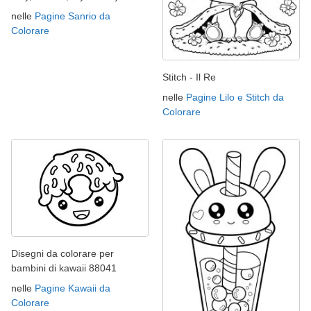
nelle
Pagine Sanrio da
Colorare
Stitch - Il Re
nelle
Pagine Lilo e Stitch da
Colorare
Disegni da colorare per
bambini di kawaii 88041
nelle
Pagine Kawaii da
Colorare