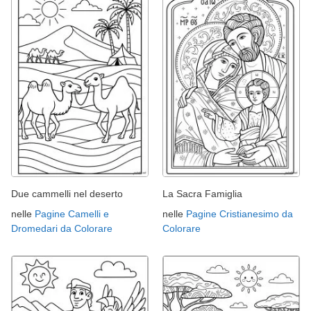
Due cammelli nel deserto
La Sacra Famiglia
nelle
Pagine Camelli e
nelle
Pagine Cristianesimo da
Dromedari da Colorare
Colorare