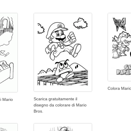
Colora Mari
Scarica gratuitamente il
i Mario
disegno da colorare di Mario
Bros.