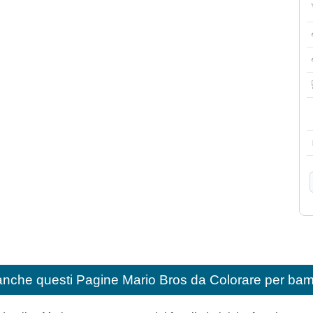
anche questi
Pagine Mario Bros da Colorare per bam