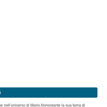
i
ne nell'universo di Mario.Nonostante la sua fama di