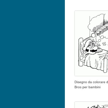
Disegno da colorare d
Bros per bambini