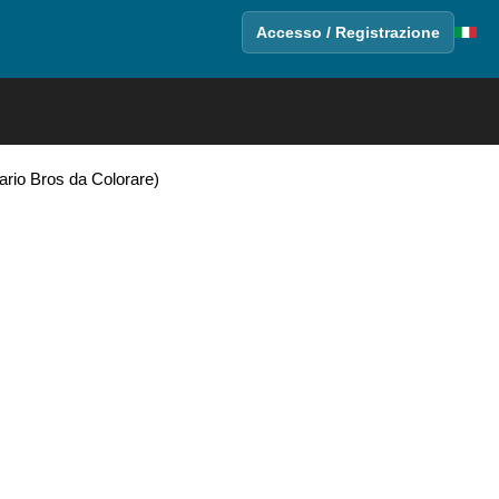
Accesso / Registrazione
ario Bros da Colorare)