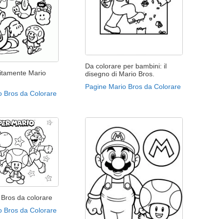
Da colorare per bambini: il
uitamente Mario
disegno di Mario Bros.
Pagine Mario Bros da Colorare
o Bros da Colorare
 Bros da colorare
o Bros da Colorare