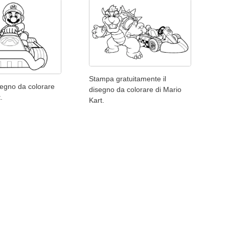
Stampa gratuitamente il
isegno da colorare
disegno da colorare di Mario
.
Kart.