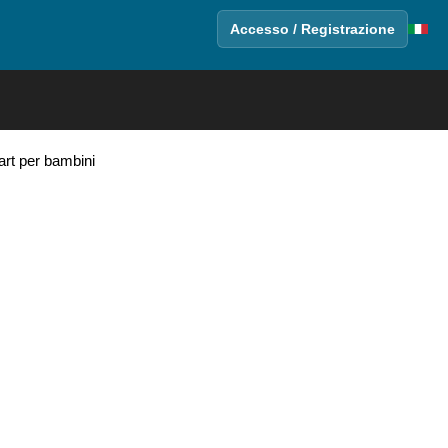
Accesso / Registrazione
art per bambini