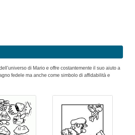
ell'universo di Mario e offre costantemente il suo aiuto a
agno fedele ma anche come simbolo di affidabilità e