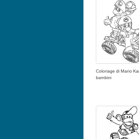
Coloriage di Mario Ka
bambini