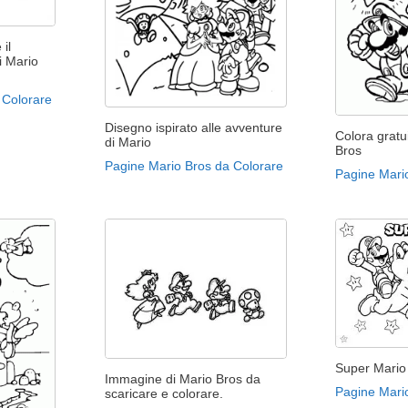
il
i Mario
 Colorare
Disegno ispirato alle avventure
Colora grat
di Mario
Bros
Pagine Mario Bros da Colorare
Pagine Mari
Super Mario
Immagine di Mario Bros da
Pagine Mari
scaricare e colorare.