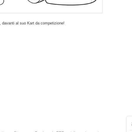
, davanti al suo Kart da competizione!