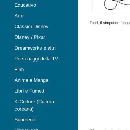
Educativo
Arte
Toad, il simpatico fungo
Classici Disney
Disney / Pixar
Dreamworks e altri
Personaggi della TV
Film
Anime e Manga
Libri e Fumetti
K-Culture (Cultura
coreana)
Supereroi