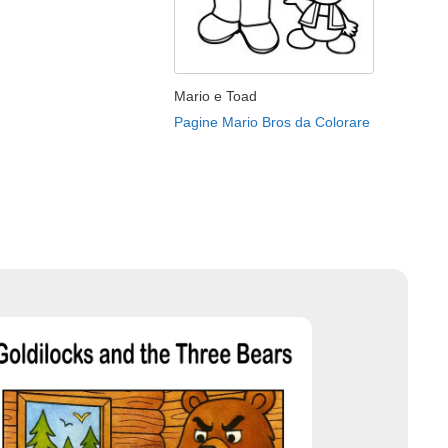
Mario e Toad
Pagine Mario Bros da Colorare