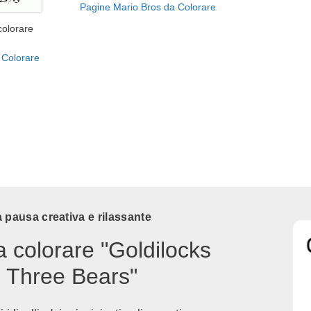
Pagine Mario Bros da Colorare
colorare
 Colorare
 pausa creativa e rilassante
a colorare "Goldilocks
 Three Bears"