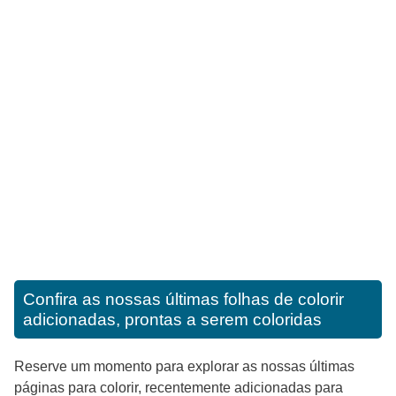
Confira as nossas últimas folhas de colorir
adicionadas, prontas a serem coloridas
Reserve um momento para explorar as nossas últimas
páginas para colorir, recentemente adicionadas para