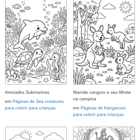
Amizades Submarinas
Mamãe canguru e seu filhote
na campina
em
Páginas de Sea creatures
para colorir para crianças
em
Páginas de Kangaroos
para colorir para crianças