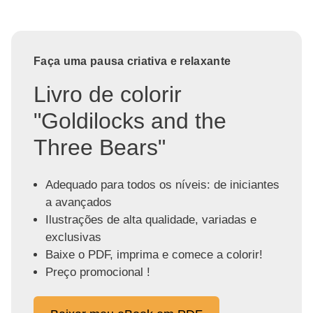
Faça uma pausa criativa e relaxante
Livro de colorir
"Goldilocks and the
Three Bears"
Adequado para todos os níveis: de iniciantes
a avançados
Ilustrações de alta qualidade, variadas e
exclusivas
Baixe o PDF, imprima e comece a colorir!
Preço promocional !