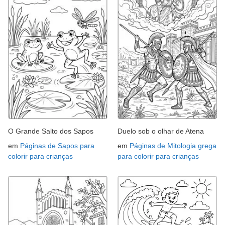
O Grande Salto dos Sapos
Duelo sob o olhar de Atena
em
Páginas de Sapos para
em
Páginas de Mitologia grega
colorir para crianças
para colorir para crianças