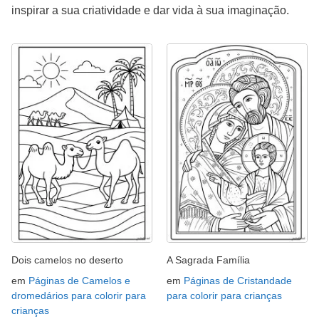
inspirar a sua criatividade e dar vida à sua imaginação.
Dois camelos no deserto
A Sagrada Família
em
Páginas de Camelos e
em
Páginas de Cristandade
dromedários para colorir para
para colorir para crianças
crianças