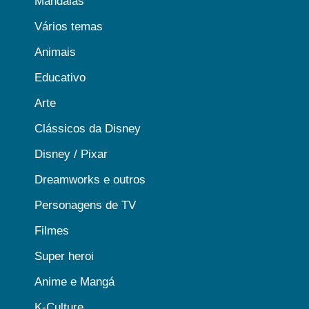
Mandalas
Vários temas
Animais
Educativo
Arte
Clássicos da Disney
Disney / Pixar
Dreamworks e outros
Personagens de TV
Filmes
Super heroi
Anime e Mangá
K-Culture