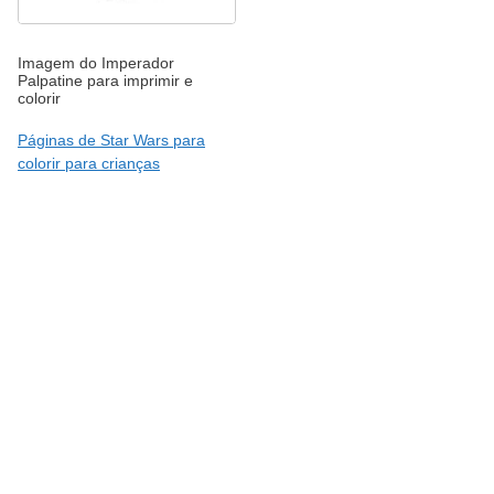
Imagem do Imperador
Palpatine para imprimir e
colorir
Páginas de Star Wars para
colorir para crianças