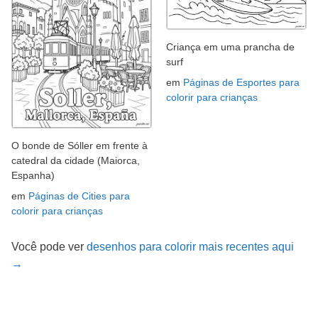
Criança em uma prancha de
surf
em
Páginas de Esportes para
colorir para crianças
O bonde de Sóller em frente à
catedral da cidade (Maiorca,
Espanha)
em
Páginas de Cities para
colorir para crianças
Você pode ver
desenhos para colorir mais recentes aqui
→