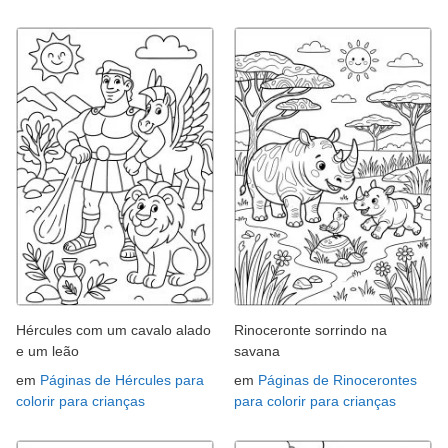
Hércules com um cavalo alado
Rinoceronte sorrindo na
e um leão
savana
em
Páginas de Hércules para
em
Páginas de Rinocerontes
colorir para crianças
para colorir para crianças