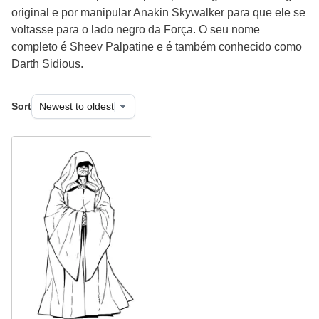
original e por manipular Anakin Skywalker para que ele se
voltasse para o lado negro da Força. O seu nome
completo é Sheev Palpatine e é também conhecido como
Darth Sidious.
Sort