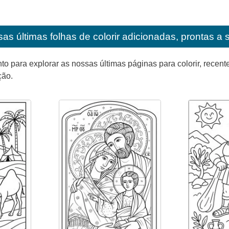
as últimas folhas de colorir adicionadas, prontas a 
para explorar as nossas últimas páginas para colorir, recente
ção.