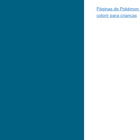
Páginas de Pokémon 
colorir para crianças