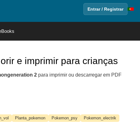
Entrar / Registrar
eBooks
orir e imprimir para crianças
ongeneration 2
para imprimir ou descarregar em PDF
_vol
Planta_pokemon
Pokemon_psy
Pokemon_electrik