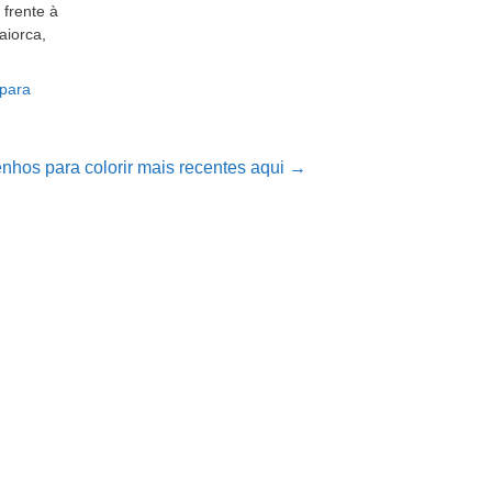
frente à
aiorca,
 para
nhos para colorir mais recentes aqui →