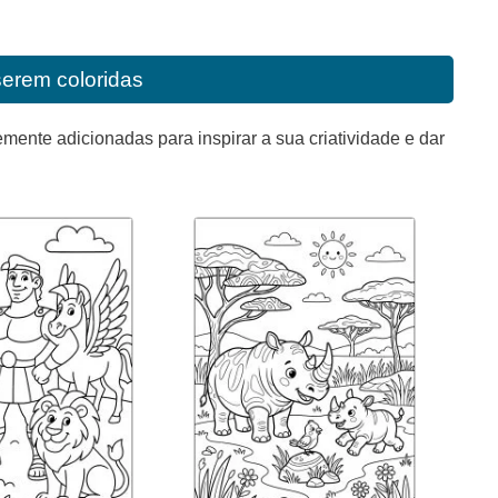
serem coloridas
mente adicionadas para inspirar a sua criatividade e dar