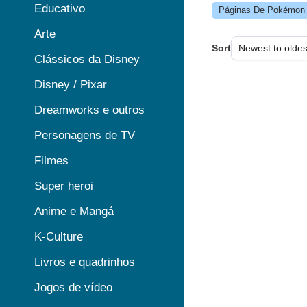
Educativo
Páginas De Pokémon P
Arte
Sort
Clássicos da Disney
Disney / Pixar
Dreamworks e outros
Personagens de TV
Filmes
Super heroi
Anime e Mangá
K-Culture
Livros e quadrinhos
Jogos de vídeo