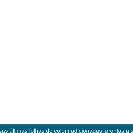
as últimas folhas de colorir adicionadas, prontas a 