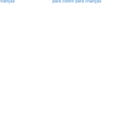
 crianças
para colorir para crianças