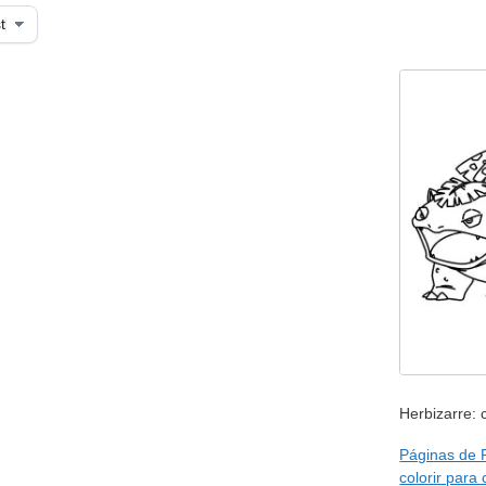
Herbizarre: 
Páginas de
colorir para