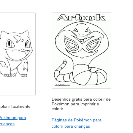
Desenhos grátis para colorir de
Pokémon para imprimir e
olorir facilmente
colorir
 Pokémon para
Páginas de Pokémon para
 crianças
colorir para crianças