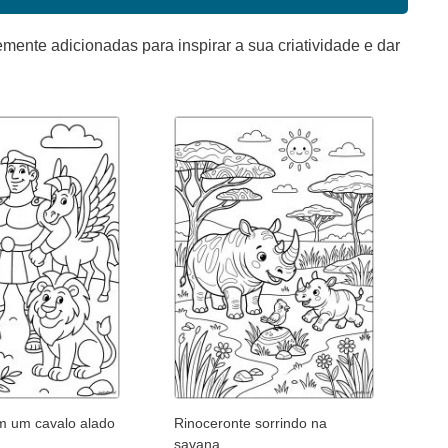
mente adicionadas para inspirar a sua criatividade e dar
m um cavalo alado
Rinoceronte sorrindo na
savana