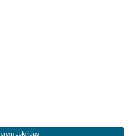
serem coloridas