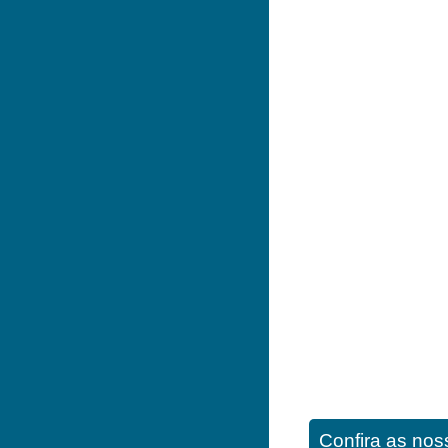
Confira as noss