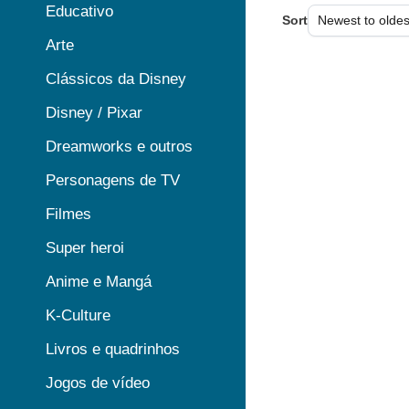
Educativo
Sort
Arte
Clássicos da Disney
Disney / Pixar
Dreamworks e outros
Personagens de TV
Filmes
Super heroi
Anime e Mangá
K-Culture
Livros e quadrinhos
Jogos de vídeo