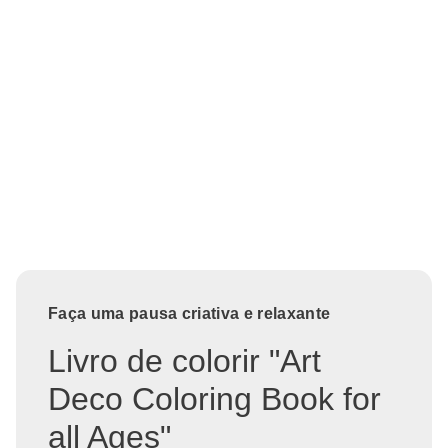
Faça uma pausa criativa e relaxante
Livro de colorir "Art
Deco Coloring Book for
all Ages"