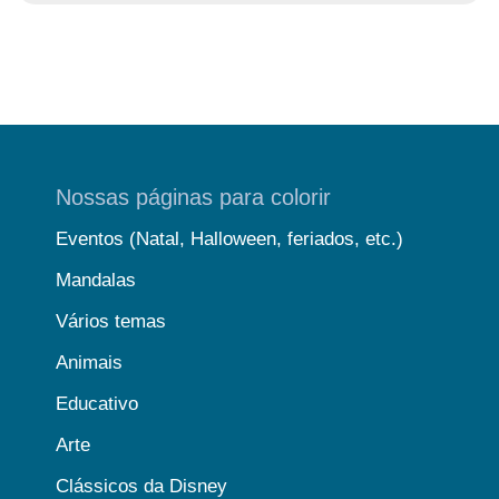
Nossas páginas para colorir
Eventos (Natal, Halloween, feriados, etc.)
Mandalas
Vários temas
Animais
Educativo
Arte
Clássicos da Disney