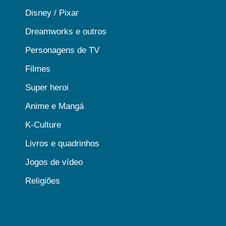
Disney / Pixar
Dreamworks e outros
Personagens de TV
Filmes
Super heroi
Anime e Mangá
K-Culture
Livros e quadrinhos
Jogos de vídeo
Religiões