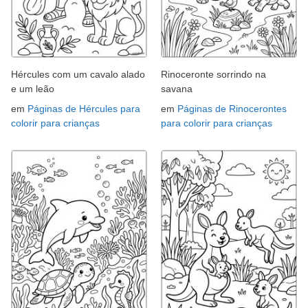
Hércules com um cavalo alado
Rinoceronte sorrindo na
e um leão
savana
em
Páginas de Hércules para
em
Páginas de Rinocerontes
colorir para crianças
para colorir para crianças