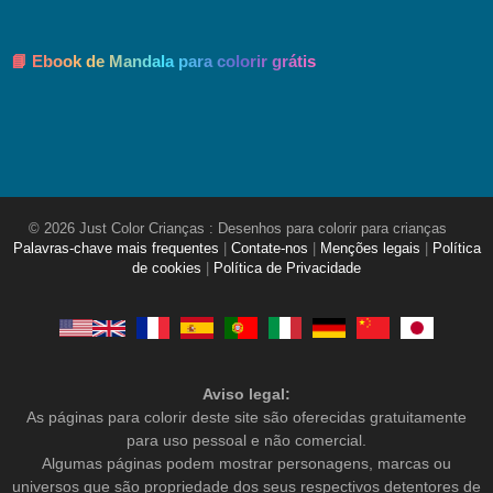
📘 Ebook de Mandala para colorir grátis
© 2026 Just Color Crianças : Desenhos para colorir para crianças
Palavras-chave mais frequentes
|
Contate-nos
|
Menções legais
|
Política
de cookies
|
Política de Privacidade
Aviso legal:
As páginas para colorir deste site são oferecidas gratuitamente
para uso pessoal e não comercial.
Algumas páginas podem mostrar personagens, marcas ou
universos que são propriedade dos seus respectivos detentores de