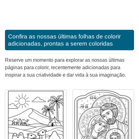
Confira as nossas últimas folhas de colorir
adicionadas, prontas a serem coloridas
Reserve um momento para explorar as nossas últimas
páginas para colorir, recentemente adicionadas para
inspirar a sua criatividade e dar vida à sua imaginação.