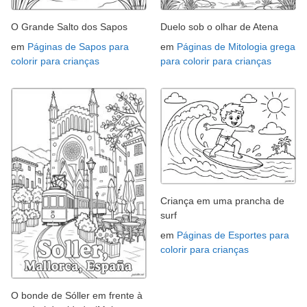
O Grande Salto dos Sapos
Duelo sob o olhar de Atena
em
Páginas de Sapos para
em
Páginas de Mitologia grega
colorir para crianças
para colorir para crianças
Criança em uma prancha de
surf
em
Páginas de Esportes para
colorir para crianças
O bonde de Sóller em frente à