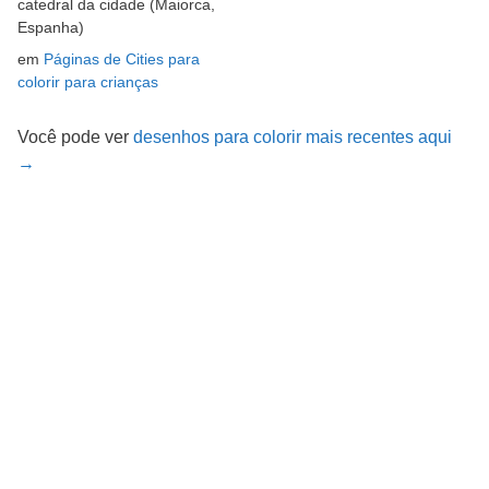
catedral da cidade (Maiorca,
Espanha)
em
Páginas de Cities para
colorir para crianças
Você pode ver
desenhos para colorir mais recentes aqui
→