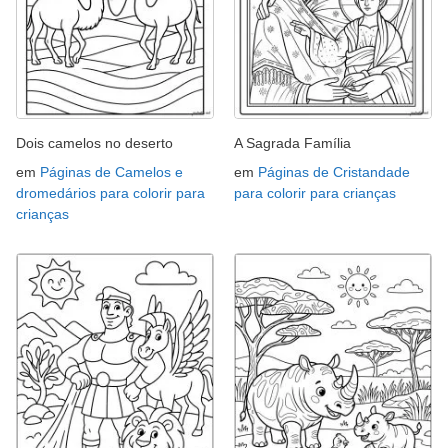
Dois camelos no deserto
A Sagrada Família
em
Páginas de Camelos e
em
Páginas de Cristandade
dromedários para colorir para
para colorir para crianças
crianças