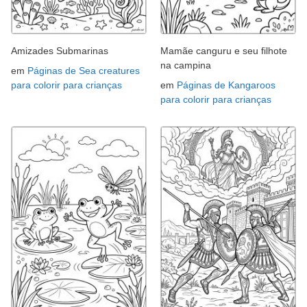
Amizades Submarinas
Mamãe canguru e seu filhote
na campina
em
Páginas de Sea creatures
para colorir para crianças
em
Páginas de Kangaroos
para colorir para crianças