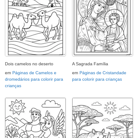
Dois camelos no deserto
A Sagrada Família
em
Páginas de Camelos e
em
Páginas de Cristandade
dromedários para colorir para
para colorir para crianças
crianças