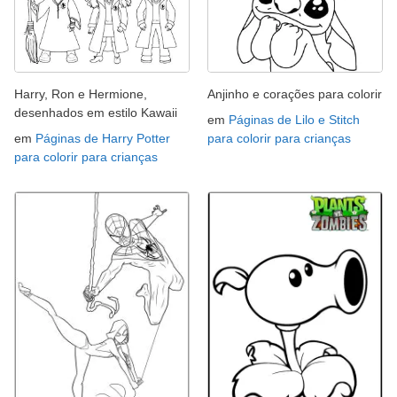
Harry, Ron e Hermione,
Anjinho e corações para colorir
desenhados em estilo Kawaii
em
Páginas de Lilo e Stitch
em
Páginas de Harry Potter
para colorir para crianças
para colorir para crianças