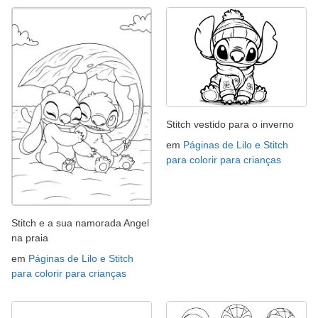
Stitch vestido para o inverno
em
Páginas de Lilo e Stitch
para colorir para crianças
Stitch e a sua namorada Angel
na praia
em
Páginas de Lilo e Stitch
para colorir para crianças