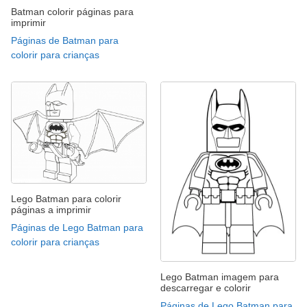
Batman colorir páginas para
imprimir
Páginas de Batman para
colorir para crianças
Lego Batman para colorir
páginas a imprimir
Páginas de Lego Batman para
colorir para crianças
Lego Batman imagem para
descarregar e colorir
Páginas de Lego Batman para