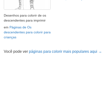
Desenhos para colorir de os
descendentes para imprimir
em
Páginas de Os
descendentes para colorir para
crianças
Você pode ver
páginas para colorir mais populares aqui →