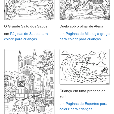
O Grande Salto dos Sapos
Duelo sob o olhar de Atena
em
Páginas de Sapos para
em
Páginas de Mitologia grega
colorir para crianças
para colorir para crianças
Criança em uma prancha de
surf
em
Páginas de Esportes para
colorir para crianças