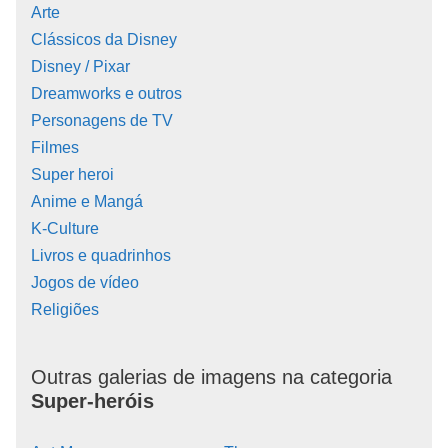
Arte
Clássicos da Disney
Disney / Pixar
Dreamworks e outros
Personagens de TV
Filmes
Super heroi
Anime e Mangá
K-Culture
Livros e quadrinhos
Jogos de vídeo
Religiões
Outras galerias de imagens na categoria
Super-heróis