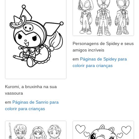
Personagens de Spidey e seus
amigos incríveis
em
Páginas de Spidey para
colorir para crianças
Kuromi, a bruxinha na sua
vassoura
em
Páginas de Sanrio para
colorir para crianças