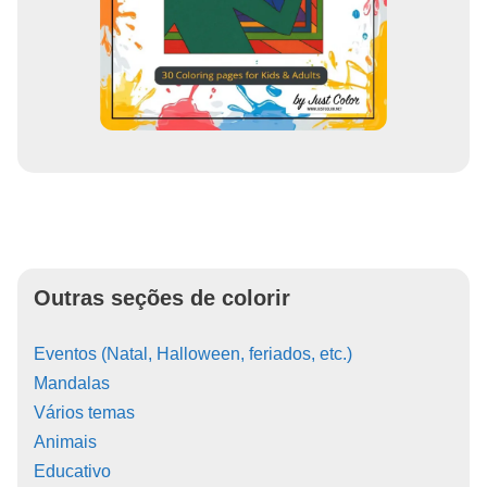
Outras seções de colorir
Eventos (Natal, Halloween, feriados, etc.)
Mandalas
Vários temas
Animais
Educativo