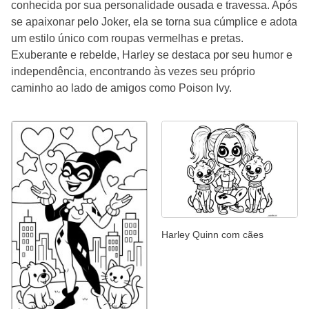
conhecida por sua personalidade ousada e travessa. Após
se apaixonar pelo Joker, ela se torna sua cúmplice e adota
um estilo único com roupas vermelhas e pretas.
Exuberante e rebelde, Harley se destaca por seu humor e
independência, encontrando às vezes seu próprio
caminho ao lado de amigos como Poison Ivy.
Harley Quinn com cães