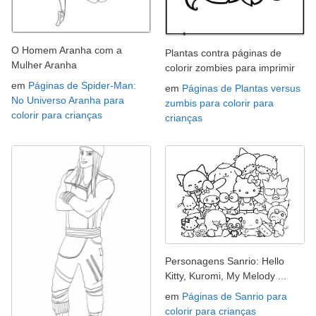
O Homem Aranha com a
Plantas contra páginas de
Mulher Aranha
colorir zombies para imprimir
em
Páginas de Spider-Man:
em
Páginas de Plantas versus
No Universo Aranha para
zumbis para colorir para
colorir para crianças
crianças
Personagens Sanrio: Hello
Kitty, Kuromi, My Melody ...
em
Páginas de Sanrio para
colorir para crianças