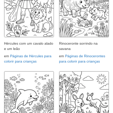
Hércules com um cavalo alado
Rinoceronte sorrindo na
e um leão
savana
em
Páginas de Hércules para
em
Páginas de Rinocerontes
colorir para crianças
para colorir para crianças