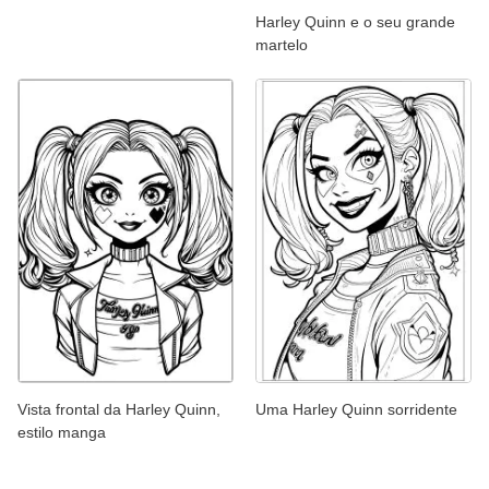
Harley Quinn e o seu grande
martelo
Vista frontal da Harley Quinn,
Uma Harley Quinn sorridente
estilo manga