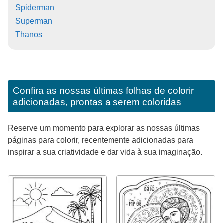
Spiderman
Superman
Thanos
Confira as nossas últimas folhas de colorir
adicionadas, prontas a serem coloridas
Reserve um momento para explorar as nossas últimas
páginas para colorir, recentemente adicionadas para
inspirar a sua criatividade e dar vida à sua imaginação.