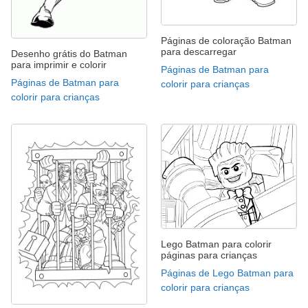
Páginas de coloração Batman
para descarregar
Desenho grátis do Batman
para imprimir e colorir
Páginas de Batman para
Páginas de Batman para
colorir para crianças
colorir para crianças
Lego Batman para colorir
páginas para crianças
Páginas de Lego Batman para
colorir para crianças