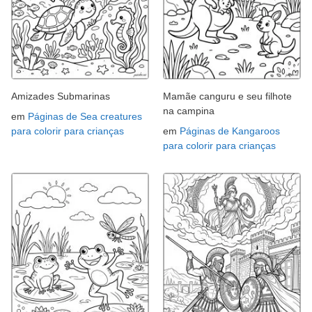
Amizades Submarinas
Mamãe canguru e seu filhote
na campina
em
Páginas de Sea creatures
para colorir para crianças
em
Páginas de Kangaroos
para colorir para crianças