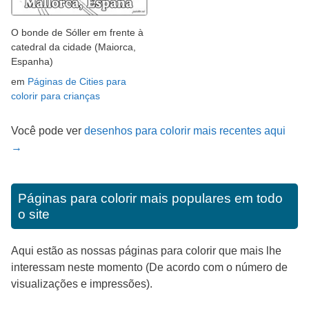
O bonde de Sóller em frente à
catedral da cidade (Maiorca,
Espanha)
em
Páginas de Cities para
colorir para crianças
Você pode ver
desenhos para colorir mais recentes aqui
→
Páginas para colorir mais populares em todo
o site
Aqui estão as nossas páginas para colorir que mais lhe
interessam neste momento (De acordo com o número de
visualizações e impressões).