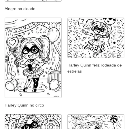
Alegre na cidade
Harley Quinn feliz rodeada de
estrelas
Harley Quinn no circo