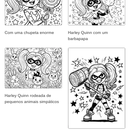
Com uma chupeta enorme
Harley Quinn com um
barbapapa
Harley Quinn rodeada de
pequenos animais simpáticos