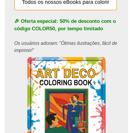
Todos os nossos eBooks para colorir
🎉 Oferta especial: 50% de desconto com o
código
COLOR50
, por tempo limitado
Os usuários adoram: "Ótimas ilustrações, fácil de
imprimir!"