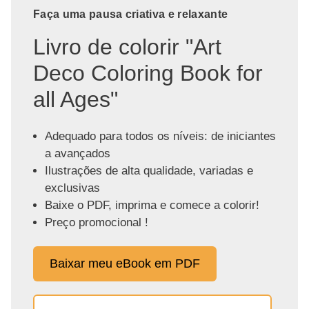
Faça uma pausa criativa e relaxante
Livro de colorir "Art
Deco Coloring Book for
all Ages"
Adequado para todos os níveis: de iniciantes
a avançados
Ilustrações de alta qualidade, variadas e
exclusivas
Baixe o PDF, imprima e comece a colorir!
Preço promocional !
Baixar meu eBook em PDF