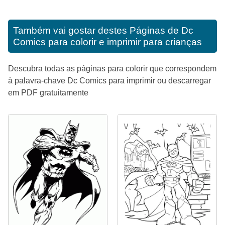
Também vai gostar destes
Páginas de Dc
Comics para colorir e imprimir para crianças
Descubra todas as páginas para colorir que correspondem
à palavra-chave Dc Comics para imprimir ou descarregar
em PDF gratuitamente