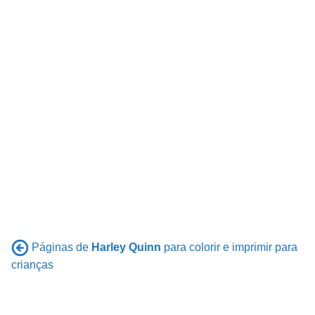
Páginas de
Harley Quinn
para colorir e imprimir para
crianças