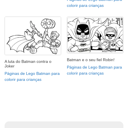
colorir para crianças
Batman e o seu fiel Robin!
A luta do Batman contra o
Joker
Páginas de Lego Batman para
colorir para crianças
Páginas de Lego Batman para
colorir para crianças