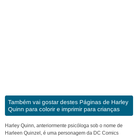
Também vai gostar destes
Páginas de Harley
Quinn para colorir e imprimir para crianças
Harley Quinn, anteriormente psicóloga sob o nome de
Harleen Quinzel, é uma personagem da DC Comics