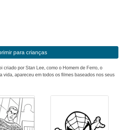
rimir para crianças
 criado por Stan Lee, como o Homem de Ferro, o
ua vida, apareceu em todos os filmes baseados nos seus