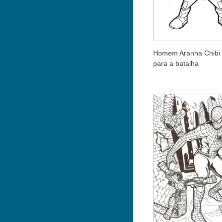
Homem Aranha Chibi 
para a batalha