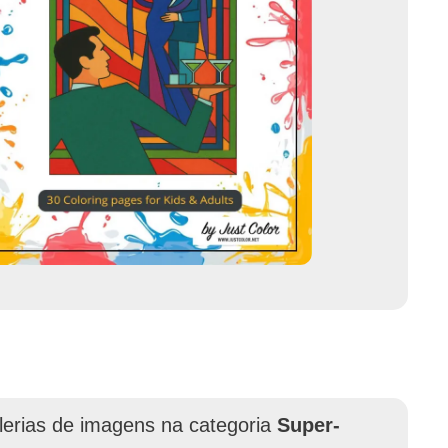
lerias de imagens na categoria
Super-