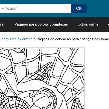
lar
Páginas para colorir complexas
Colorir online
-heróis
»
Spiderman
»
Páginas de coloração para crianças do Home