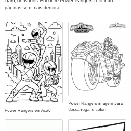
claro, derivados. Encontre Power Rangers colorindo
páginas sem mais demora!
Power Rangers imagem para
descarregar e colorir
Power Rangers em Ação