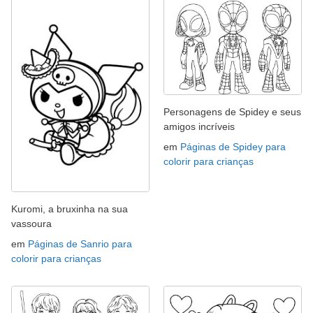
Personagens de Spidey e seus
amigos incríveis
em
Páginas de Spidey para
colorir para crianças
Kuromi, a bruxinha na sua
vassoura
em
Páginas de Sanrio para
colorir para crianças