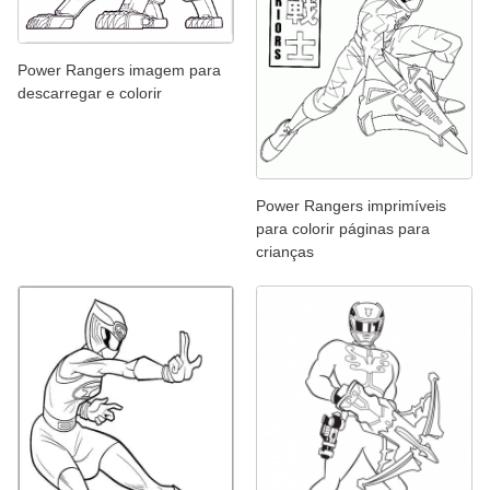
Power Rangers imagem para
descarregar e colorir
Power Rangers imprimíveis
para colorir páginas para
crianças