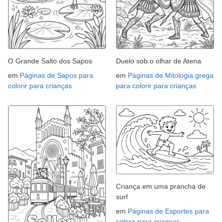
O Grande Salto dos Sapos
Duelo sob o olhar de Atena
em
Páginas de Sapos para
em
Páginas de Mitologia grega
colorir para crianças
para colorir para crianças
Criança em uma prancha de
surf
em
Páginas de Esportes para
colorir para crianças