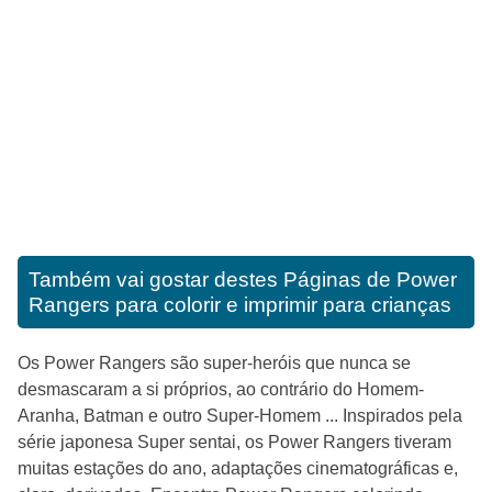
Também vai gostar destes
Páginas de Power
Rangers para colorir e imprimir para crianças
Os Power Rangers são super-heróis que nunca se
desmascaram a si próprios, ao contrário do Homem-
Aranha, Batman e outro Super-Homem ... Inspirados pela
série japonesa Super sentai, os Power Rangers tiveram
muitas estações do ano, adaptações cinematográficas e,