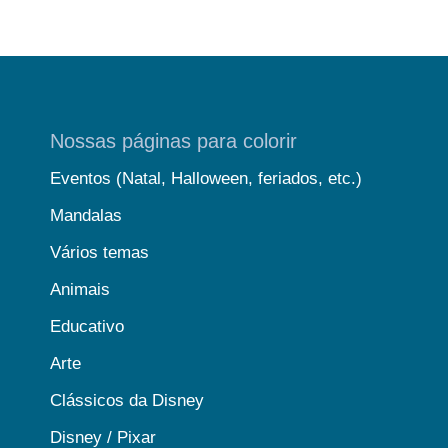
Nossas páginas para colorir
Eventos (Natal, Halloween, feriados, etc.)
Mandalas
Vários temas
Animais
Educativo
Arte
Clássicos da Disney
Disney / Pixar