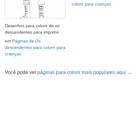
colorir para crianças
Desenhos para colorir de os
descendentes para imprimir
em
Páginas de Os
descendentes para colorir para
crianças
Você pode ver
páginas para colorir mais populares aqui →