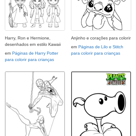
Harry, Ron e Hermione,
Anjinho e corações para colorir
desenhados em estilo Kawaii
em
Páginas de Lilo e Stitch
em
Páginas de Harry Potter
para colorir para crianças
para colorir para crianças