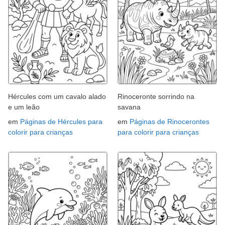
Hércules com um cavalo alado
Rinoceronte sorrindo na
e um leão
savana
em
Páginas de Hércules para
em
Páginas de Rinocerontes
colorir para crianças
para colorir para crianças