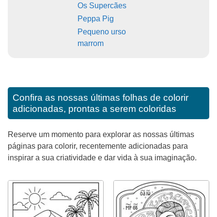
Os Supercães
Peppa Pig
Pequeno urso
marrom
Confira as nossas últimas folhas de colorir
adicionadas, prontas a serem coloridas
Reserve um momento para explorar as nossas últimas
páginas para colorir, recentemente adicionadas para
inspirar a sua criatividade e dar vida à sua imaginação.