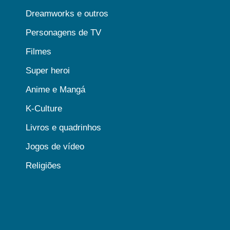
Dreamworks e outros
Personagens de TV
Filmes
Super heroi
Anime e Mangá
K-Culture
Livros e quadrinhos
Jogos de vídeo
Religiões