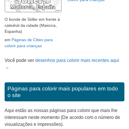
O bonde de Sóller em frente à
catedral da cidade (Maiorca,
Espanha)
em
Páginas de Cities para
colorir para crianças
Você pode ver
desenhos para colorir mais recentes aqui
→
Páginas para colorir mais populares em todo
o site
Aqui estão as nossas páginas para colorir que mais lhe
interessam neste momento (De acordo com o número de
visualizações e impressões).