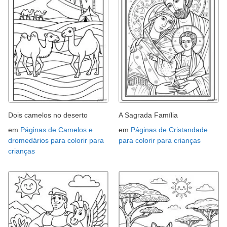
Dois camelos no deserto
A Sagrada Família
em
Páginas de Camelos e
em
Páginas de Cristandade
dromedários para colorir para
para colorir para crianças
crianças