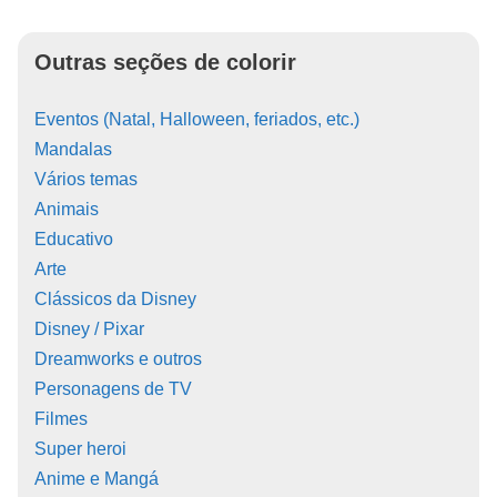
Outras seções de colorir
Eventos (Natal, Halloween, feriados, etc.)
Mandalas
Vários temas
Animais
Educativo
Arte
Clássicos da Disney
Disney / Pixar
Dreamworks e outros
Personagens de TV
Filmes
Super heroi
Anime e Mangá