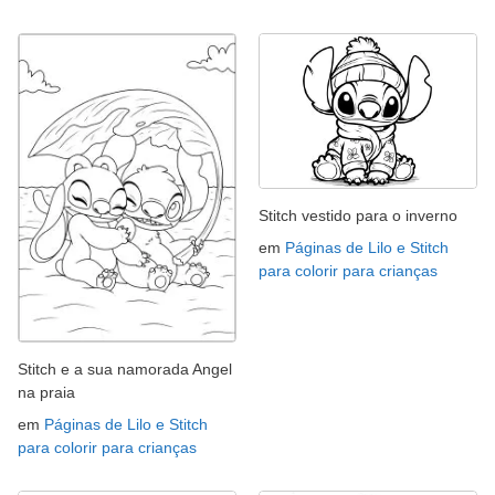
Stitch vestido para o inverno
em
Páginas de Lilo e Stitch
para colorir para crianças
Stitch e a sua namorada Angel
na praia
em
Páginas de Lilo e Stitch
para colorir para crianças