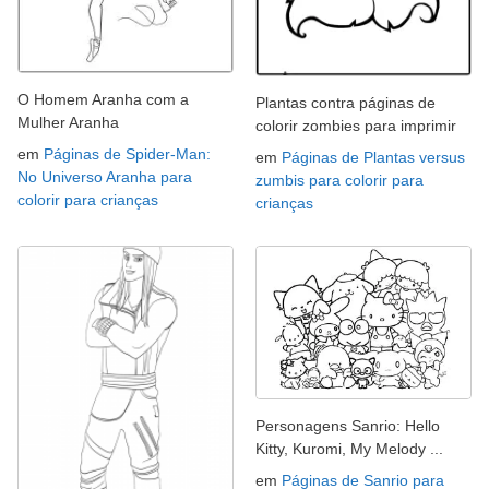
O Homem Aranha com a
Plantas contra páginas de
Mulher Aranha
colorir zombies para imprimir
em
Páginas de Spider-Man:
em
Páginas de Plantas versus
No Universo Aranha para
zumbis para colorir para
colorir para crianças
crianças
Personagens Sanrio: Hello
Kitty, Kuromi, My Melody ...
em
Páginas de Sanrio para