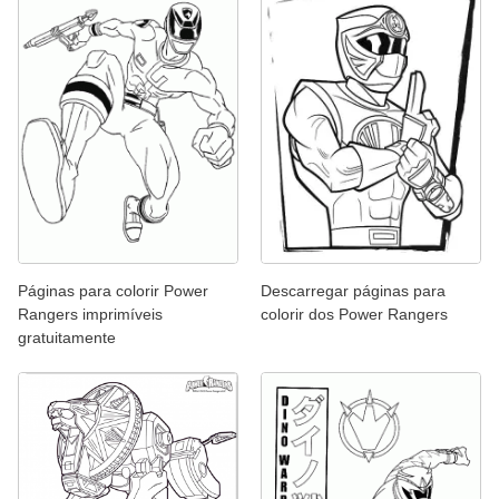
Páginas para colorir Power
Descarregar páginas para
Rangers imprimíveis
colorir dos Power Rangers
gratuitamente