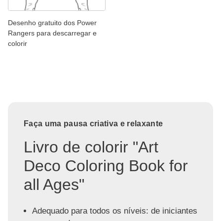
Desenho gratuito dos Power
Rangers para descarregar e
colorir
Faça uma pausa criativa e relaxante
Livro de colorir "Art
Deco Coloring Book for
all Ages"
Adequado para todos os níveis: de iniciantes