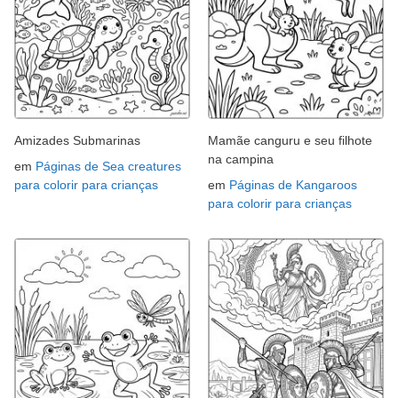
Amizades Submarinas
Mamãe canguru e seu filhote
na campina
em
Páginas de Sea creatures
para colorir para crianças
em
Páginas de Kangaroos
para colorir para crianças