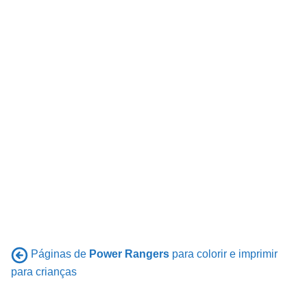
Páginas de
Power Rangers
para colorir e imprimir
para crianças