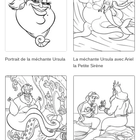
Portrait de la méchante Ursula
La méchante Ursula avec Ariel
la Petite Sirène