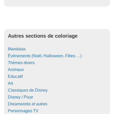
Autres sections de coloriage
Mandalas
Événements (Noël, Halloween, Fêtes …)
Thèmes divers
Animaux
Educatif
Art
Classiques de Disney
Disney / Pixar
Dreamworks et autres
Personnages TV