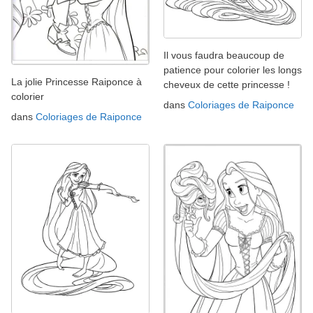
Il vous faudra beaucoup de
patience pour colorier les longs
La jolie Princesse Raiponce à
cheveux de cette princesse !
colorier
dans
Coloriages de Raiponce
dans
Coloriages de Raiponce