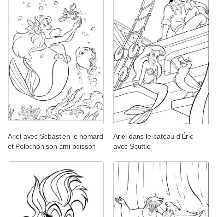
Ariel avec Sébastien le homard
Ariel dans le bateau d'Éric
et Polochon son ami poisson
avec Scuttle