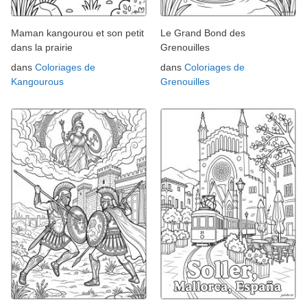
Maman kangourou et son petit
Le Grand Bond des
dans la prairie
Grenouilles
dans
Coloriages de
dans
Coloriages de
Kangourous
Grenouilles