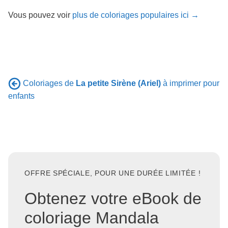
Vous pouvez voir
plus de coloriages populaires ici →
Coloriages de
La petite Sirène (Ariel)
à imprimer pour
enfants
OFFRE SPÉCIALE, POUR UNE DURÉE LIMITÉE !
Obtenez votre eBook de
coloriage Mandala