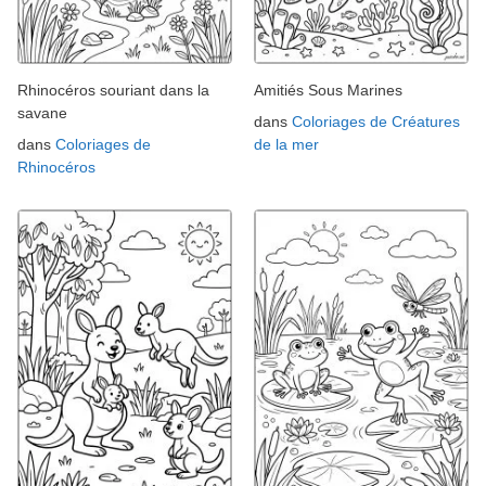
Rhinocéros souriant dans la
Amitiés Sous Marines
savane
dans
Coloriages de Créatures
dans
Coloriages de
de la mer
Rhinocéros