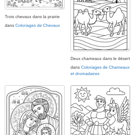
Trois chevaux dans la prairie
dans
Coloriages de Chevaux
Deux chameaux dans le désert
dans
Coloriages de Chameaux
et dromadaires