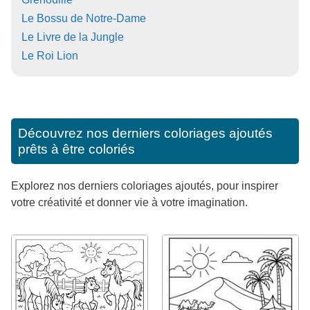
Le Bossu de Notre-Dame
Le Livre de la Jungle
Le Roi Lion
Découvrez nos derniers coloriages ajoutés
prêts à être coloriés
Explorez nos derniers coloriages ajoutés, pour inspirer
votre créativité et donner vie à votre imagination.