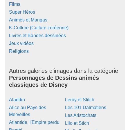
Films
Super Héros
Animés et Mangas
K-Culture (Culture coréenne)
Livres et Bandes dessinées
Jeux vidéos
Religions
Autres galeries d'images dans la catégorie
Personnages de Dessins animés
classiques de Disney
Aladdin
Leroy et Stitch
Alice au Pays des
Les 101 Dalmatiens
Merveilles
Les Aristochats
Atlantide, l'Empire perdu
Lilo et Stich