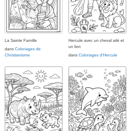
La Sainte Famille
Hercule avec un cheval ailé et
un lion
dans
Coloriages de
Christianisme
dans
Coloriages d'Hercule