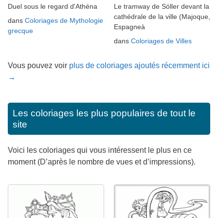
Duel sous le regard d'Athéna
Le tramway de Sóller devant la
cathédrale de la ville (Majoque,
dans
Coloriages de Mythologie
Espagneà
grecque
dans
Coloriages de Villes
Vous pouvez voir
plus de coloriages ajoutés récemment ici
→
Les coloriages les plus populaires de tout le
site
Voici les coloriages qui vous intéressent le plus en ce
moment (D’après le nombre de vues et d’impressions).