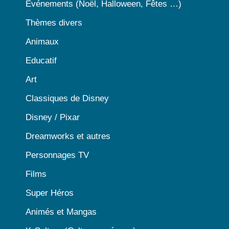
Événements (Noël, Halloween, Fêtes …)
Thèmes divers
Animaux
Educatif
Art
Classiques de Disney
Disney / Pixar
Dreamworks et autres
Personnages TV
Films
Super Héros
Animés et Mangas