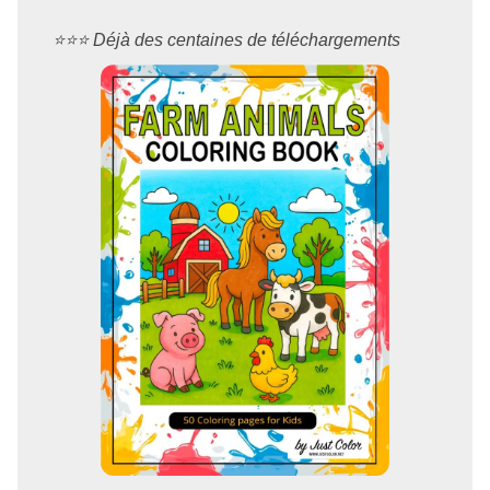
⭐️⭐️⭐️ Déjà des centaines de téléchargements