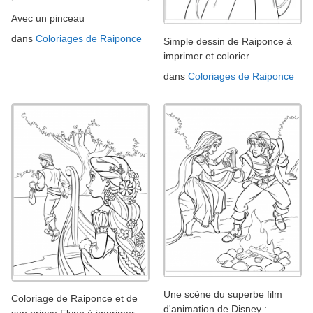
Avec un pinceau
dans
Coloriages de Raiponce
Simple dessin de Raiponce à
imprimer et colorier
dans
Coloriages de Raiponce
Une scène du superbe film
Coloriage de Raiponce et de
d'animation de Disney :