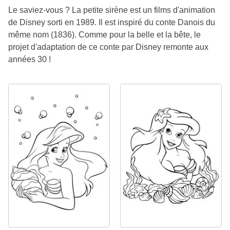
Le saviez-vous ? La petite sirène est un films d'animation
de Disney sorti en 1989. Il est inspiré du conte Danois du
même nom (1836). Comme pour la belle et la bête, le
projet d'adaptation de ce conte par Disney remonte aux
années 30 !