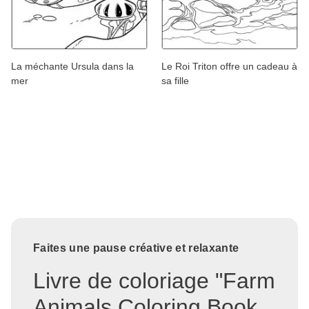
La méchante Ursula dans la
Le Roi Triton offre un cadeau à
mer
sa fille
Faites une pause créative et relaxante
Livre de coloriage "Farm
Animals Coloring Book