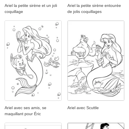
Ariel la petite sirène et un joli
Ariel la petite sirène entourée
coquillage
de jolis coquillages
Ariel avec ses amis, se
Ariel avec Scuttle
maquillant pour Éric