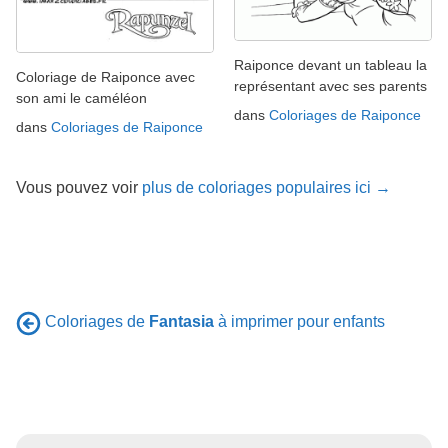
Raiponce devant un tableau la
Coloriage de Raiponce avec
représentant avec ses parents
son ami le caméléon
dans
Coloriages de Raiponce
dans
Coloriages de Raiponce
Vous pouvez voir
plus de coloriages populaires ici →
Coloriages de
Fantasia
à imprimer pour enfants