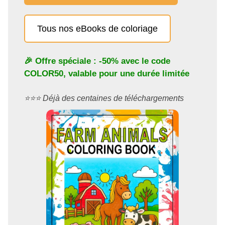
Tous nos eBooks de coloriage
🎉 Offre spéciale : -50% avec le code
COLOR50
, valable pour une durée limitée
⭐️⭐️⭐️ Déjà des centaines de téléchargements