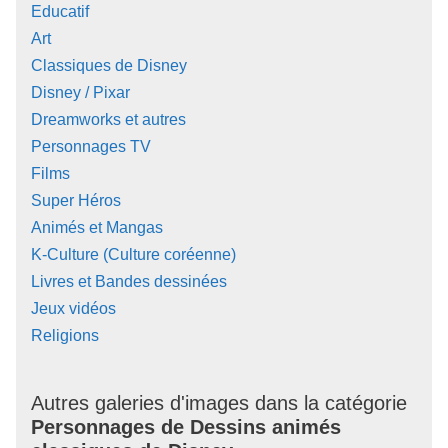
Educatif
Art
Classiques de Disney
Disney / Pixar
Dreamworks et autres
Personnages TV
Films
Super Héros
Animés et Mangas
K-Culture (Culture coréenne)
Livres et Bandes dessinées
Jeux vidéos
Religions
Autres galeries d'images dans la catégorie
Personnages de Dessins animés