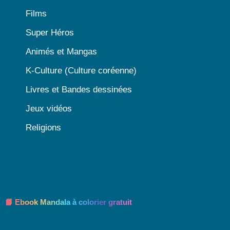
Films
Super Héros
Animés et Mangas
K-Culture (Culture coréenne)
Livres et Bandes dessinées
Jeux vidéos
Religions
📘 Ebook Mandala à colorier gratuit