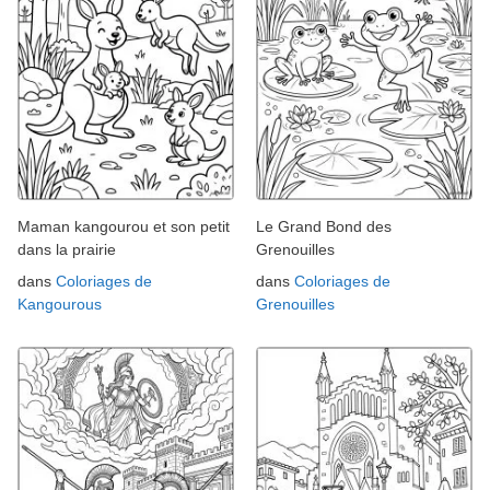
Maman kangourou et son petit
Le Grand Bond des
dans la prairie
Grenouilles
dans
Coloriages de
dans
Coloriages de
Kangourous
Grenouilles