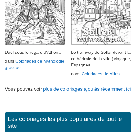
Duel sous le regard d'Athéna
Le tramway de Sóller devant la
cathédrale de la ville (Majoque,
dans
Coloriages de Mythologie
Espagneà
grecque
dans
Coloriages de Villes
Vous pouvez voir
plus de coloriages ajoutés récemment ici
→
Les coloriages les plus populaires de tout le
site