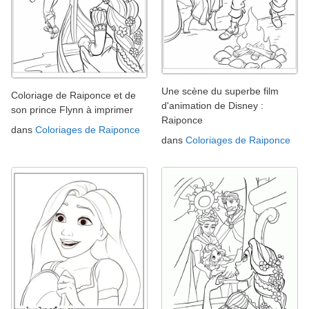
Une scène du superbe film
Coloriage de Raiponce et de
d'animation de Disney :
son prince Flynn à imprimer
Raiponce
dans
Coloriages de Raiponce
dans
Coloriages de Raiponce