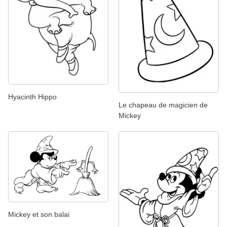
Hyacinth Hippo
Le chapeau de magicien de
Mickey
Mickey et son balai