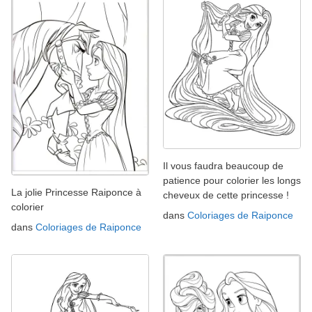
Il vous faudra beaucoup de
patience pour colorier les longs
La jolie Princesse Raiponce à
cheveux de cette princesse !
colorier
dans
Coloriages de Raiponce
dans
Coloriages de Raiponce