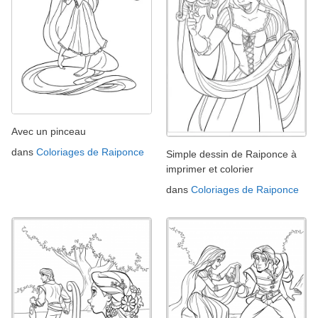
Avec un pinceau
dans
Coloriages de Raiponce
Simple dessin de Raiponce à
imprimer et colorier
dans
Coloriages de Raiponce