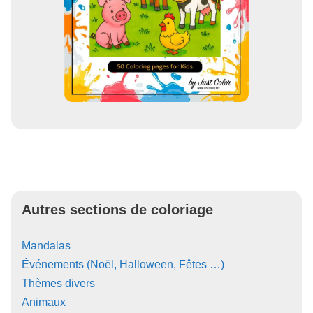
Autres sections de coloriage
Mandalas
Événements (Noël, Halloween, Fêtes …)
Thèmes divers
Animaux