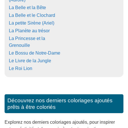
La Belle et la Bête
La Belle et le Clochard
La petite Sirène (Ariel)
La Planète au trésor
La Princesse et la
Grenouille
Le Bossu de Notre-Dame
Le Livre de la Jungle
Le Roi Lion
Découvrez nos derniers coloriages ajoutés
prêts à être coloriés
Explorez nos derniers coloriages ajoutés, pour inspirer