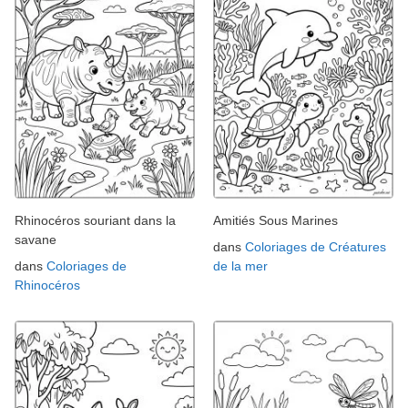
Rhinocéros souriant dans la
Amitiés Sous Marines
savane
dans
Coloriages de Créatures
dans
Coloriages de
de la mer
Rhinocéros