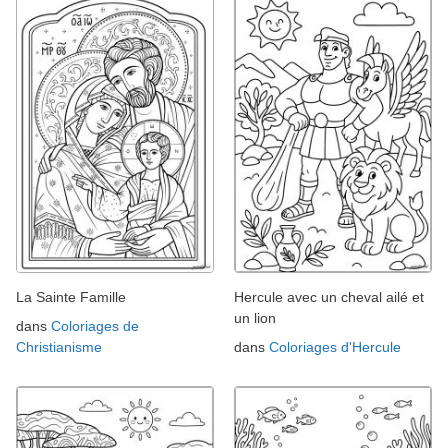
La Sainte Famille
Hercule avec un cheval ailé et
un lion
dans
Coloriages de
Christianisme
dans
Coloriages d'Hercule