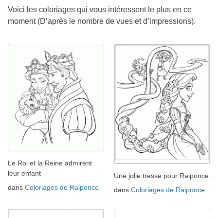
Voici les coloriages qui vous intéressent le plus en ce
moment (D’après le nombre de vues et d’impressions).
Le Roi et la Reine admirent
leur enfant
Une jolie tresse pour Raiponce
dans
Coloriages de Raiponce
dans
Coloriages de Raiponce