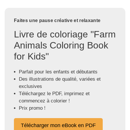
Faites une pause créative et relaxante
Livre de coloriage "Farm
Animals Coloring Book
for Kids"
Parfait pour les enfants et débutants
Des illustrations de qualité, variées et
exclusives
Téléchargez le PDF, imprimez et
commencez à colorier !
Prix promo !
Télécharger mon eBook en PDF