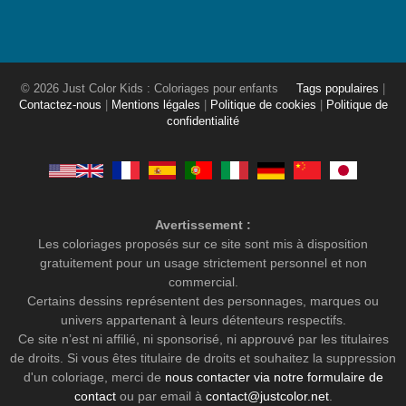
© 2026 Just Color Kids : Coloriages pour enfants
Tags populaires
|
Contactez-nous
|
Mentions légales
|
Politique de cookies
|
Politique de
confidentialité
Avertissement :
Les coloriages proposés sur ce site sont mis à disposition
gratuitement pour un usage strictement personnel et non
commercial.
Certains dessins représentent des personnages, marques ou
univers appartenant à leurs détenteurs respectifs.
Ce site n’est ni affilié, ni sponsorisé, ni approuvé par les titulaires
de droits. Si vous êtes titulaire de droits et souhaitez la suppression
d'un coloriage, merci de
nous contacter via notre formulaire de
contact
ou par email à
contact@justcolor.net
.