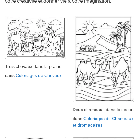
votre créativité et donner vie à votre imagination.
Trois chevaux dans la prairie
dans
Coloriages de Chevaux
Deux chameaux dans le désert
dans
Coloriages de Chameaux
et dromadaires