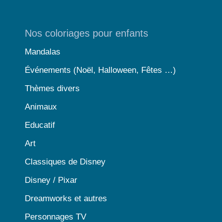
Nos coloriages pour enfants
Mandalas
Événements (Noël, Halloween, Fêtes …)
Thèmes divers
Animaux
Educatif
Art
Classiques de Disney
Disney / Pixar
Dreamworks et autres
Personnages TV