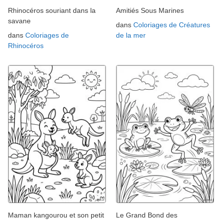
Rhinocéros souriant dans la
Amitiés Sous Marines
savane
dans
Coloriages de Créatures
dans
Coloriages de
de la mer
Rhinocéros
Maman kangourou et son petit
Le Grand Bond des