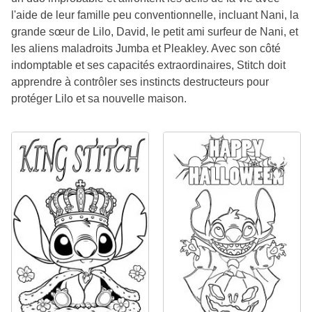
l'aide de leur famille peu conventionnelle, incluant Nani, la
grande sœur de Lilo, David, le petit ami surfeur de Nani, et
les aliens maladroits Jumba et Pleakley. Avec son côté
indomptable et ses capacités extraordinaires, Stitch doit
apprendre à contrôler ses instincts destructeurs pour
protéger Lilo et sa nouvelle maison.