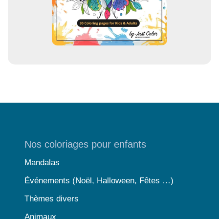
Nos coloriages pour enfants
Mandalas
Événements (Noël, Halloween, Fêtes …)
Thèmes divers
Animaux