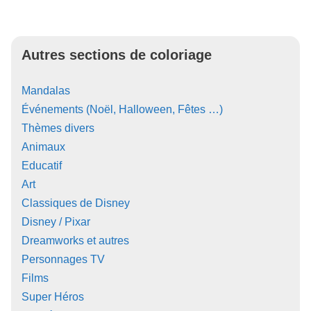
Autres sections de coloriage
Mandalas
Événements (Noël, Halloween, Fêtes …)
Thèmes divers
Animaux
Educatif
Art
Classiques de Disney
Disney / Pixar
Dreamworks et autres
Personnages TV
Films
Super Héros