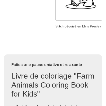
Stitch déguisé en Elvis Presley
Faites une pause créative et relaxante
Livre de coloriage "Farm
Animals Coloring Book
for Kids"