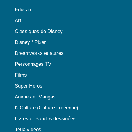
Educatif
Art
Classiques de Disney
Disney / Pixar
Dreamworks et autres
Personnages TV
Films
Super Héros
Animés et Mangas
K-Culture (Culture coréenne)
Livres et Bandes dessinées
Jeux vidéos