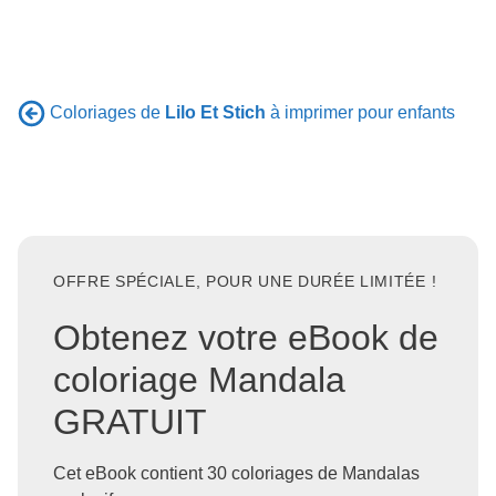
Coloriages de
Lilo Et Stich
à imprimer pour enfants
OFFRE SPÉCIALE, POUR UNE DURÉE LIMITÉE !
Obtenez votre eBook de
coloriage Mandala
GRATUIT
Cet eBook contient 30 coloriages de Mandalas