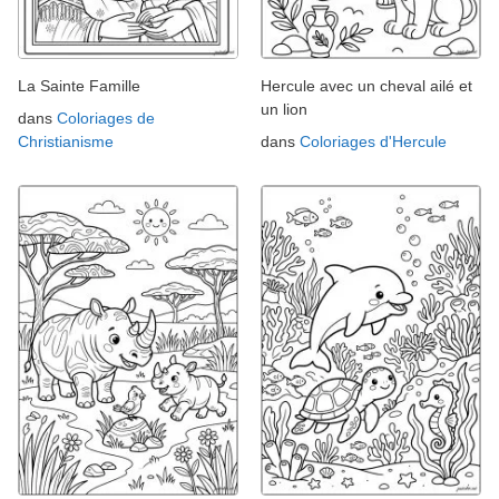
La Sainte Famille
Hercule avec un cheval ailé et
un lion
dans
Coloriages de
Christianisme
dans
Coloriages d'Hercule