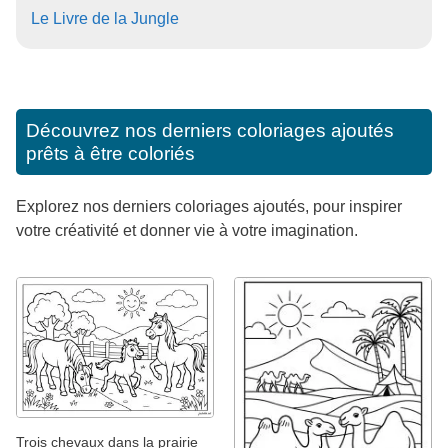
Le Livre de la Jungle
Découvrez nos derniers coloriages ajoutés
prêts à être coloriés
Explorez nos derniers coloriages ajoutés, pour inspirer
votre créativité et donner vie à votre imagination.
Trois chevaux dans la prairie