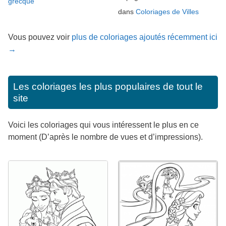
grecque
dans
Coloriages de Villes
Vous pouvez voir
plus de coloriages ajoutés récemment ici
→
Les coloriages les plus populaires de tout le
site
Voici les coloriages qui vous intéressent le plus en ce
moment (D’après le nombre de vues et d’impressions).