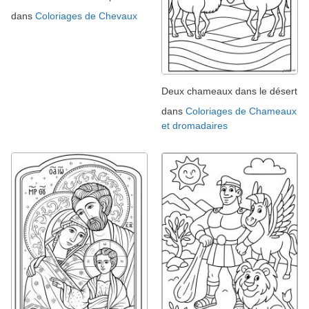
dans
Coloriages de Chevaux
Deux chameaux dans le désert
dans
Coloriages de Chameaux
et dromadaires