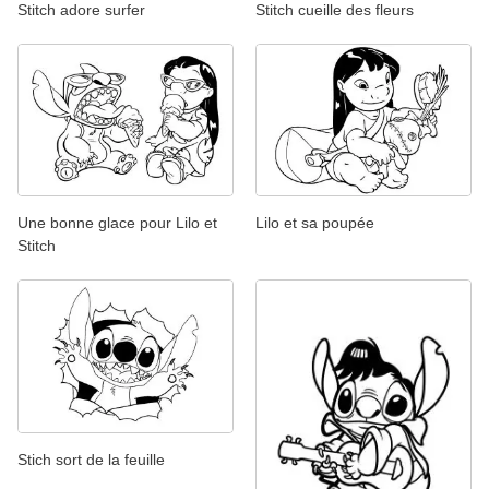
Stitch adore surfer
Stitch cueille des fleurs
Une bonne glace pour Lilo et
Lilo et sa poupée
Stitch
Stich sort de la feuille