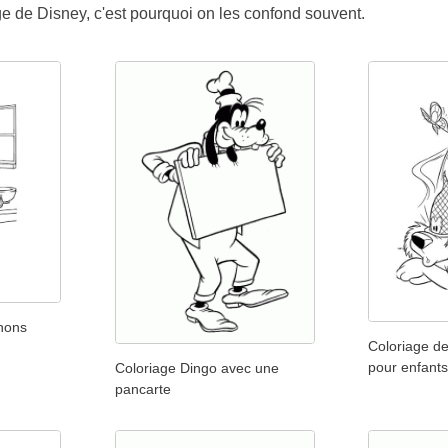
e de Disney, c'est pourquoi on les confond souvent.
gnons
Coloriage de
pour enfant
Coloriage Dingo avec une
pancarte