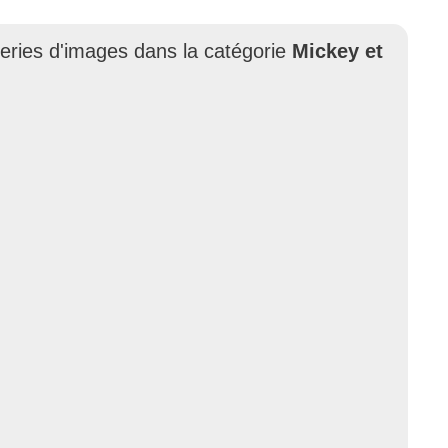
leries d'images dans la catégorie
Mickey et