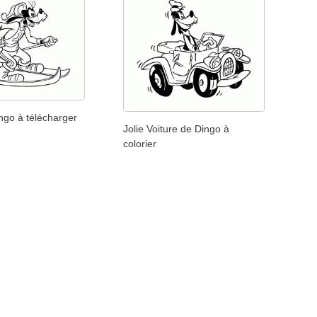
ngo à télécharger
Jolie Voiture de Dingo à
colorier