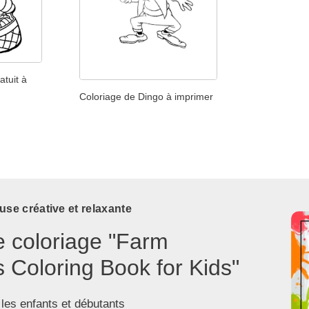
atuit à
Coloriage de Dingo à imprimer
use créative et relaxante
e coloriage "Farm
 Coloring Book for Kids"
 les enfants et débutants