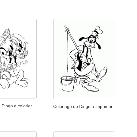
 Dingo à colorier
Coloriage de Dingo à imprimer
s