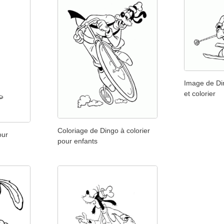
Image de Di
et colorier
Coloriage de Dingo à colorier
our
pour enfants