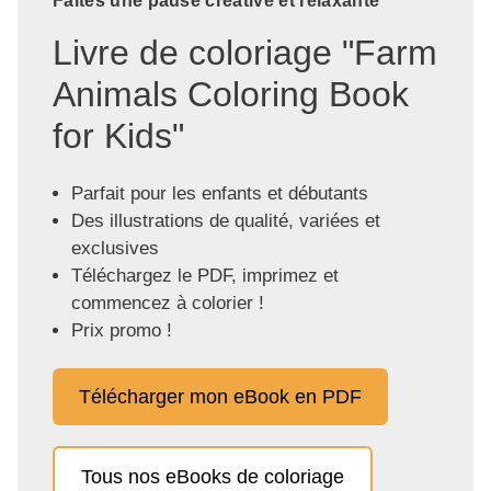
Faites une pause créative et relaxante
Livre de coloriage "Farm
Animals Coloring Book
for Kids"
Parfait pour les enfants et débutants
Des illustrations de qualité, variées et
exclusives
Téléchargez le PDF, imprimez et
commencez à colorier !
Prix promo !
Télécharger mon eBook en PDF
Tous nos eBooks de coloriage