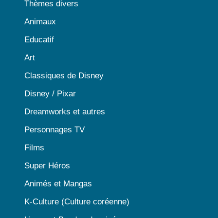
Thèmes divers
Animaux
Educatif
Art
Classiques de Disney
Disney / Pixar
Dreamworks et autres
Personnages TV
Films
Super Héros
Animés et Mangas
K-Culture (Culture coréenne)