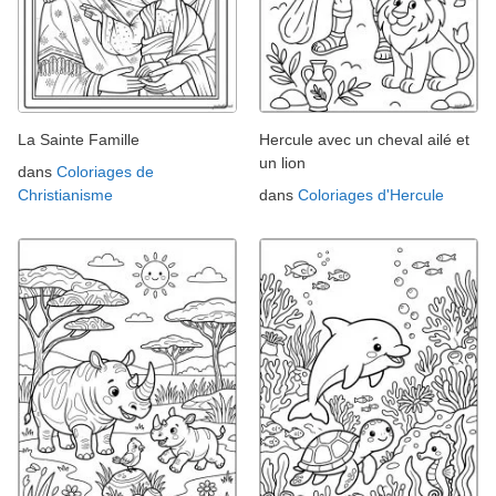
La Sainte Famille
Hercule avec un cheval ailé et
un lion
dans
Coloriages de
Christianisme
dans
Coloriages d'Hercule