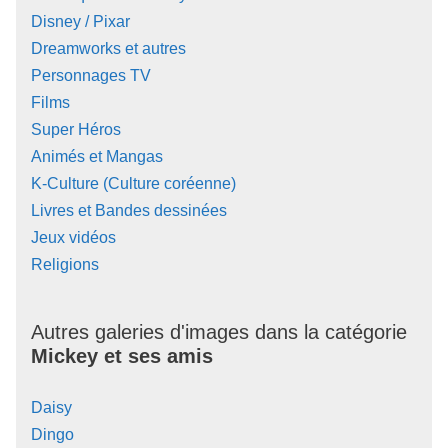
Disney / Pixar
Dreamworks et autres
Personnages TV
Films
Super Héros
Animés et Mangas
K-Culture (Culture coréenne)
Livres et Bandes dessinées
Jeux vidéos
Religions
Autres galeries d'images dans la catégorie
Mickey et ses amis
Daisy
Dingo