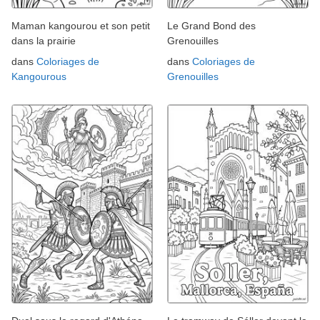
Maman kangourou et son petit
Le Grand Bond des
dans la prairie
Grenouilles
dans
Coloriages de
dans
Coloriages de
Kangourous
Grenouilles