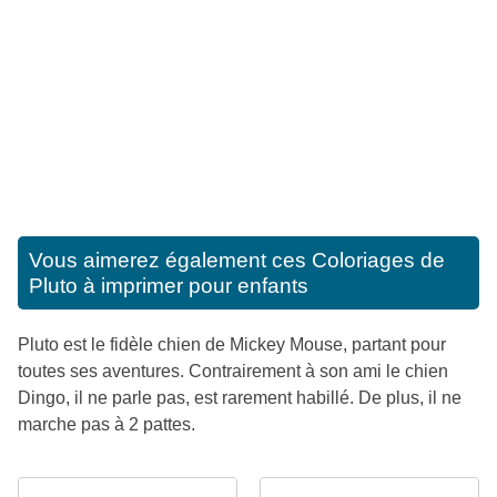
Vous aimerez également ces
Coloriages de
Pluto à imprimer pour enfants
Pluto est le fidèle chien de Mickey Mouse, partant pour
toutes ses aventures. Contrairement à son ami le chien
Dingo, il ne parle pas, est rarement habillé. De plus, il ne
marche pas à 2 pattes.