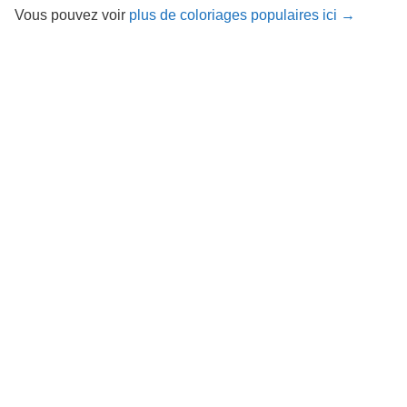
Vous pouvez voir
plus de coloriages populaires ici →