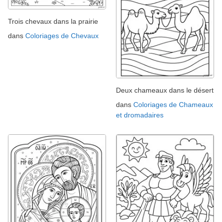
Trois chevaux dans la prairie
dans
Coloriages de Chevaux
Deux chameaux dans le désert
dans
Coloriages de Chameaux
et dromadaires