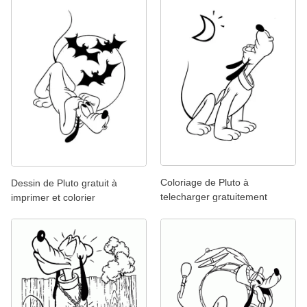
Coloriage de Pluto à
Dessin de Pluto gratuit à
telecharger gratuitement
imprimer et colorier