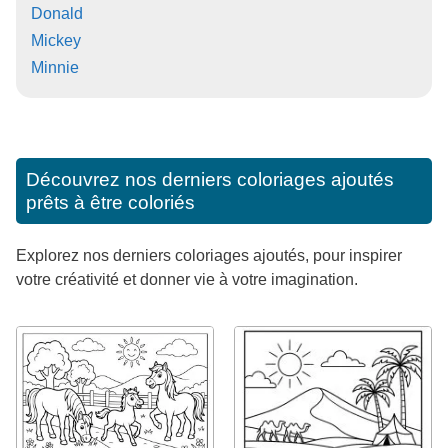
Donald
Mickey
Minnie
Découvrez nos derniers coloriages ajoutés
prêts à être coloriés
Explorez nos derniers coloriages ajoutés, pour inspirer
votre créativité et donner vie à votre imagination.