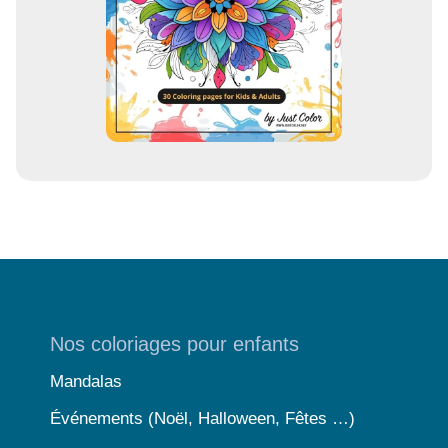
Nos coloriages pour enfants
Mandalas
Événements (Noël, Halloween, Fêtes …)