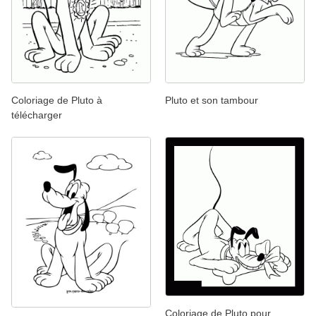
Coloriage de Pluto à
Pluto et son tambour
télécharger
Coloriage de Pluto pour