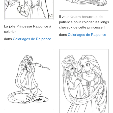
Il vous faudra beaucoup de
patience pour colorier les longs
La jolie Princesse Raiponce à
cheveux de cette princesse !
colorier
dans
Coloriages de Raiponce
dans
Coloriages de Raiponce