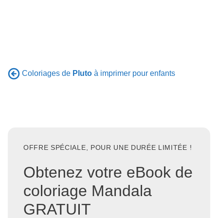
Coloriages de
Pluto
à imprimer pour enfants
OFFRE SPÉCIALE, POUR UNE DURÉE LIMITÉE !
Obtenez votre eBook de
coloriage Mandala
GRATUIT