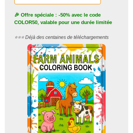
🎉 Offre spéciale : -50% avec le code
COLOR50
, valable pour une durée limitée
⭐️⭐️⭐️ Déjà des centaines de téléchargements