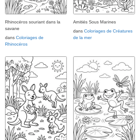
Rhinocéros souriant dans la
Amitiés Sous Marines
savane
dans
Coloriages de Créatures
dans
Coloriages de
de la mer
Rhinocéros