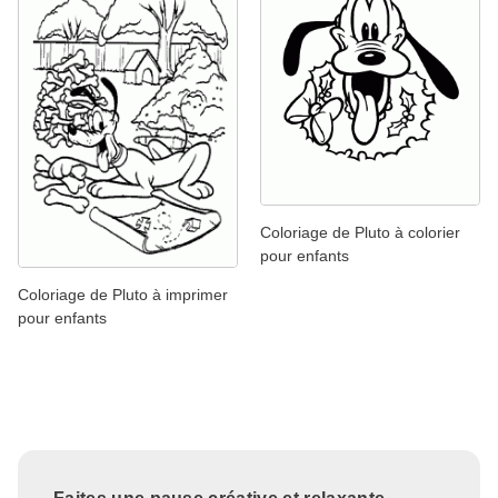
Coloriage de Pluto à colorier
pour enfants
Coloriage de Pluto à imprimer
pour enfants