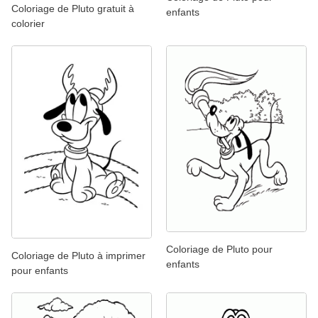
Coloriage de Pluto gratuit à
enfants
colorier
Coloriage de Pluto pour
Coloriage de Pluto à imprimer
enfants
pour enfants