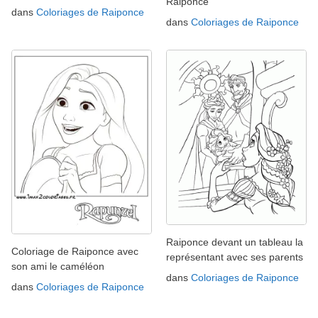
Raiponce
dans
Coloriages de Raiponce
dans
Coloriages de Raiponce
Raiponce devant un tableau la
Coloriage de Raiponce avec
représentant avec ses parents
son ami le caméléon
dans
Coloriages de Raiponce
dans
Coloriages de Raiponce