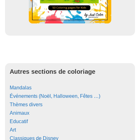
Autres sections de coloriage
Mandalas
Événements (Noël, Halloween, Fêtes …)
Thèmes divers
Animaux
Educatif
Art
Classiques de Disney