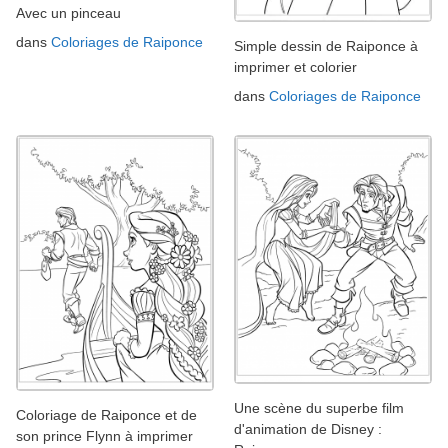
Avec un pinceau
dans
Coloriages de Raiponce
Simple dessin de Raiponce à
imprimer et colorier
dans
Coloriages de Raiponce
Une scène du superbe film
Coloriage de Raiponce et de
d'animation de Disney :
son prince Flynn à imprimer