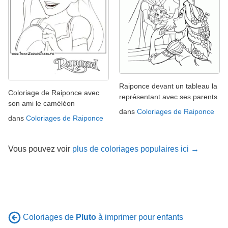
Raiponce devant un tableau la
Coloriage de Raiponce avec
représentant avec ses parents
son ami le caméléon
dans
Coloriages de Raiponce
dans
Coloriages de Raiponce
Vous pouvez voir
plus de coloriages populaires ici →
Coloriages de
Pluto
à imprimer pour enfants