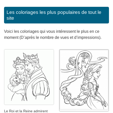
Les coloriages les plus populaires de tout le
site
Voici les coloriages qui vous intéressent le plus en ce
moment (D’après le nombre de vues et d’impressions).
Le Roi et la Reine admirent