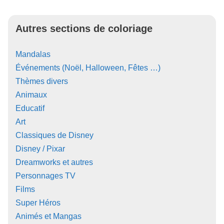
Autres sections de coloriage
Mandalas
Événements (Noël, Halloween, Fêtes …)
Thèmes divers
Animaux
Educatif
Art
Classiques de Disney
Disney / Pixar
Dreamworks et autres
Personnages TV
Films
Super Héros
Animés et Mangas