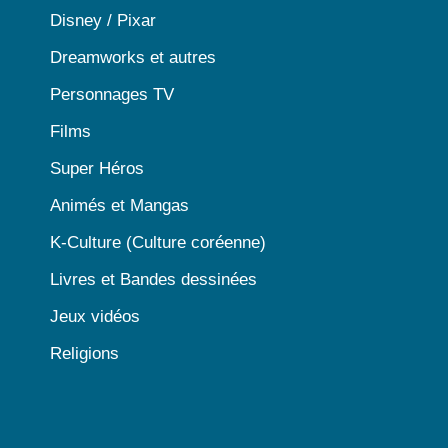
Disney / Pixar
Dreamworks et autres
Personnages TV
Films
Super Héros
Animés et Mangas
K-Culture (Culture coréenne)
Livres et Bandes dessinées
Jeux vidéos
Religions