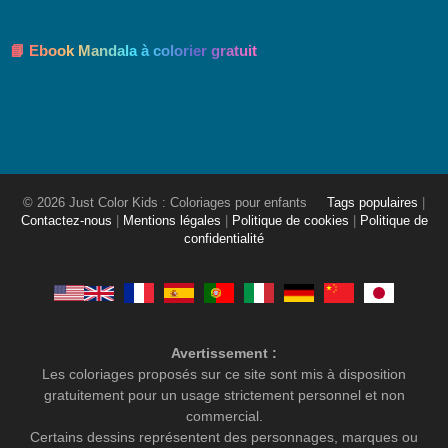
📘 Ebook Mandala à colorier gratuit
© 2026 Just Color Kids : Coloriages pour enfants
Tags populaires
|
Contactez-nous
|
Mentions légales
|
Politique de cookies
|
Politique de
confidentialité
Avertissement :
Les coloriages proposés sur ce site sont mis à disposition
gratuitement pour un usage strictement personnel et non
commercial.
Certains dessins représentent des personnages, marques ou