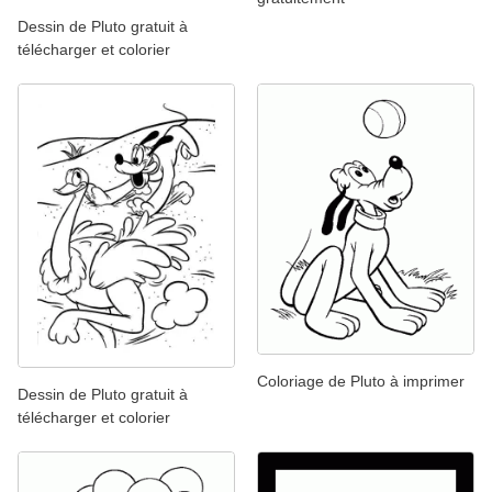
Dessin de Pluto gratuit à
télécharger et colorier
Coloriage de Pluto à imprimer
Dessin de Pluto gratuit à
télécharger et colorier