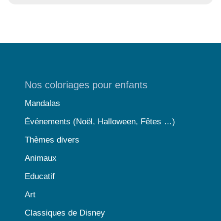
Nos coloriages pour enfants
Mandalas
Événements (Noël, Halloween, Fêtes …)
Thèmes divers
Animaux
Educatif
Art
Classiques de Disney