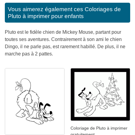
Vous aimerez également ces
Coloriages de
Pluto à imprimer pour enfants
Pluto est le fidèle chien de Mickey Mouse, partant pour
toutes ses aventures. Contrairement à son ami le chien
Dingo, il ne parle pas, est rarement habillé. De plus, il ne
marche pas à 2 pattes.
Coloriage de Pluto à imprimer
gratuitement