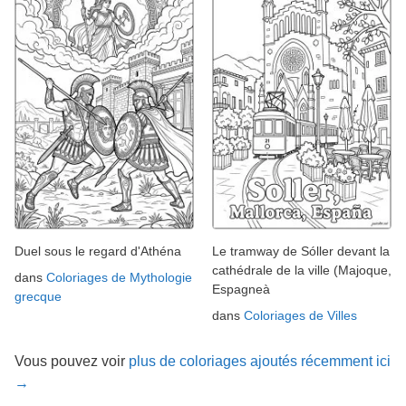
Duel sous le regard d'Athéna
Le tramway de Sóller devant la
cathédrale de la ville (Majoque,
dans
Coloriages de Mythologie
Espagneà
grecque
dans
Coloriages de Villes
Vous pouvez voir
plus de coloriages ajoutés récemment ici
→