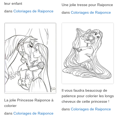
leur enfant
Une jolie tresse pour Raiponce
dans
Coloriages de Raiponce
dans
Coloriages de Raiponce
Il vous faudra beaucoup de
patience pour colorier les longs
La jolie Princesse Raiponce à
cheveux de cette princesse !
colorier
dans
Coloriages de Raiponce
dans
Coloriages de Raiponce