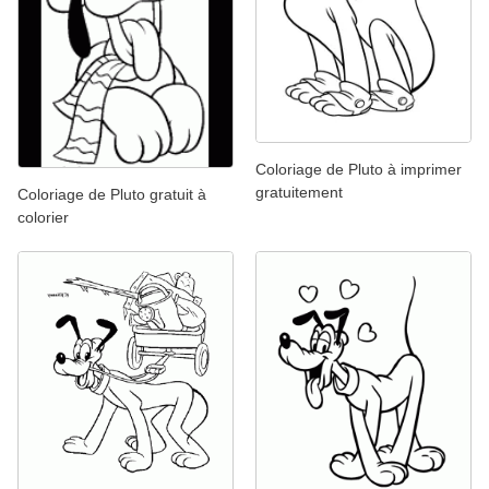
Coloriage de Pluto à imprimer
gratuitement
Coloriage de Pluto gratuit à
colorier