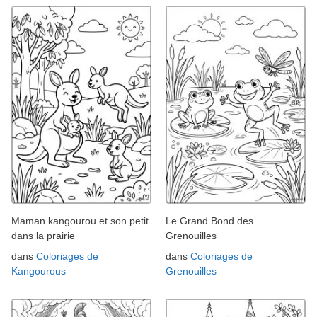
Maman kangourou et son petit
Le Grand Bond des
dans la prairie
Grenouilles
dans
Coloriages de
dans
Coloriages de
Kangourous
Grenouilles