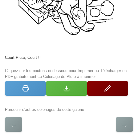
Court Pluto, Court !!
Cliquez sur les boutons ci-dessous pour Imprimer ou Télécharger en
PDF gratuitement ce Coloriage de Pluto à imprimer
Parcourir d'autres coloriages de cette galerie
←
→