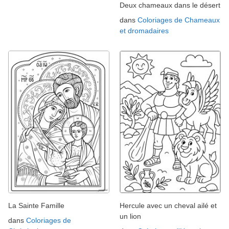
Deux chameaux dans le désert
dans
Coloriages de Chameaux
et dromadaires
La Sainte Famille
Hercule avec un cheval ailé et
un lion
dans
Coloriages de