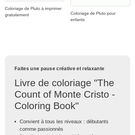
Coloriage de Pluto à imprimer
Coloriage de Pluto pour
gratuitement
enfants
Faites une pause créative et relaxante
Livre de coloriage "The
Count of Monte Cristo -
Coloring Book"
Convient à tous les niveaux : débutants
comme passionnés