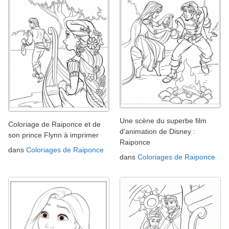
Une scène du superbe film
Coloriage de Raiponce et de
d'animation de Disney :
son prince Flynn à imprimer
Raiponce
dans
Coloriages de Raiponce
dans
Coloriages de Raiponce