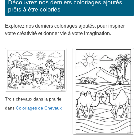
Découvrez nos derniers coloriages ajoutés
prêts à être coloriés
Explorez nos derniers coloriages ajoutés, pour inspirer
votre créativité et donner vie à votre imagination.
Trois chevaux dans la prairie
dans
Coloriages de Chevaux