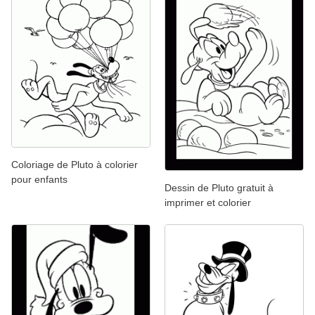
Coloriage de Pluto à colorier
pour enfants
Dessin de Pluto gratuit à
imprimer et colorier