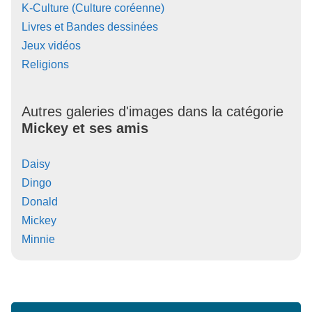
K-Culture (Culture coréenne)
Livres et Bandes dessinées
Jeux vidéos
Religions
Autres galeries d'images dans la catégorie
Mickey et ses amis
Daisy
Dingo
Donald
Mickey
Minnie