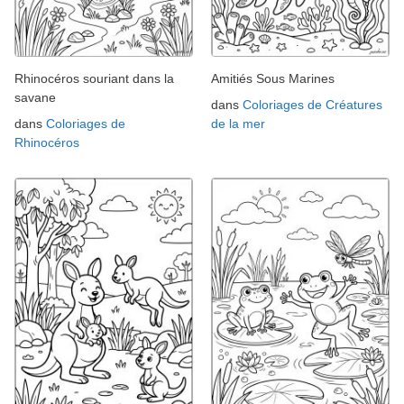
Rhinocéros souriant dans la
Amitiés Sous Marines
savane
dans
Coloriages de Créatures
dans
Coloriages de
de la mer
Rhinocéros