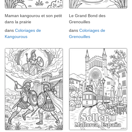
Maman kangourou et son petit
Le Grand Bond des
dans la prairie
Grenouilles
dans
Coloriages de
dans
Coloriages de
Kangourous
Grenouilles