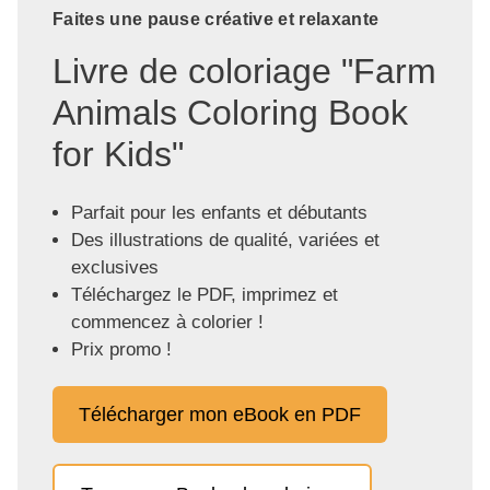
Faites une pause créative et relaxante
Livre de coloriage "Farm
Animals Coloring Book
for Kids"
Parfait pour les enfants et débutants
Des illustrations de qualité, variées et
exclusives
Téléchargez le PDF, imprimez et
commencez à colorier !
Prix promo !
Télécharger mon eBook en PDF