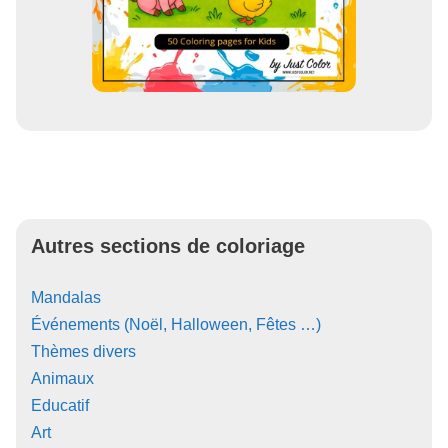
Autres sections de coloriage
Mandalas
Événements (Noël, Halloween, Fêtes …)
Thèmes divers
Animaux
Educatif
Art