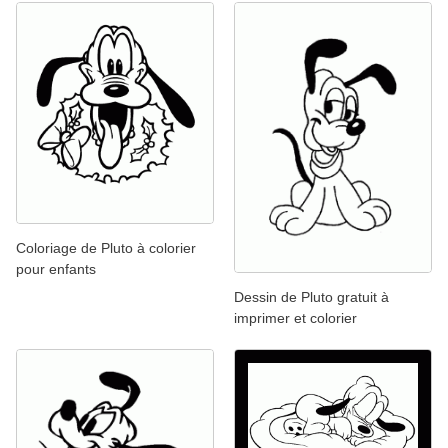
Coloriage de Pluto à colorier
pour enfants
Dessin de Pluto gratuit à
imprimer et colorier