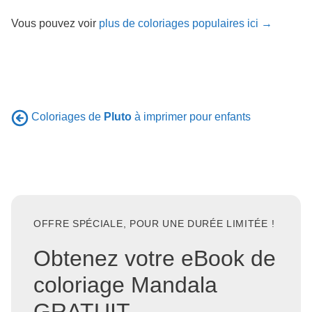
Vous pouvez voir
plus de coloriages populaires ici →
Coloriages de
Pluto
à imprimer pour enfants
OFFRE SPÉCIALE, POUR UNE DURÉE LIMITÉE !
Obtenez votre eBook de
coloriage Mandala
GRATUIT