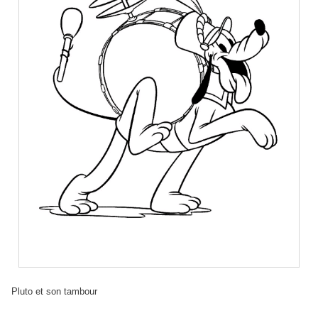
Pluto et son tambour