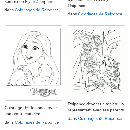
son prince Flynn à imprimer
Raiponce
dans
Coloriages de Raiponce
dans
Coloriages de Raiponce
Raiponce devant un tableau la
Coloriage de Raiponce avec
représentant avec ses parents
son ami le caméléon
dans
Coloriages de Raiponce
dans
Coloriages de Raiponce