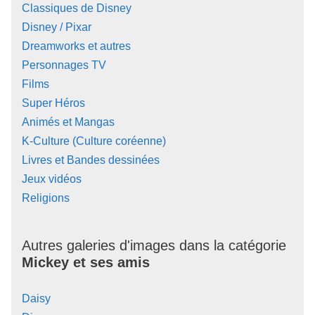
Classiques de Disney
Disney / Pixar
Dreamworks et autres
Personnages TV
Films
Super Héros
Animés et Mangas
K-Culture (Culture coréenne)
Livres et Bandes dessinées
Jeux vidéos
Religions
Autres galeries d'images dans la catégorie
Mickey et ses amis
Daisy