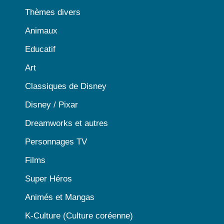
Thèmes divers
Animaux
Educatif
Art
Classiques de Disney
Disney / Pixar
Dreamworks et autres
Personnages TV
Films
Super Héros
Animés et Mangas
K-Culture (Culture coréenne)