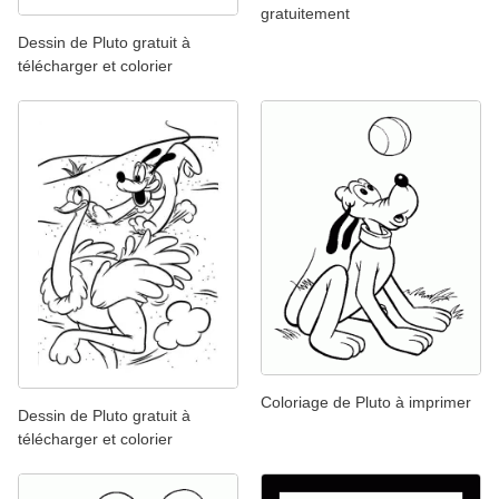
gratuitement
Dessin de Pluto gratuit à
télécharger et colorier
Coloriage de Pluto à imprimer
Dessin de Pluto gratuit à
télécharger et colorier