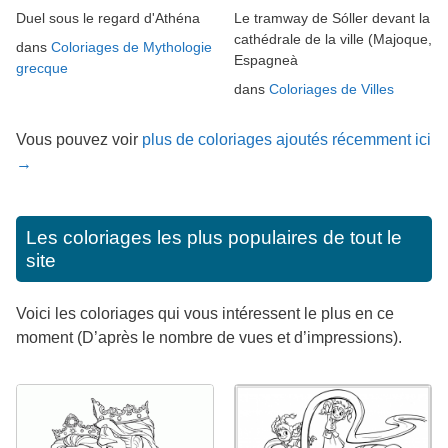
Duel sous le regard d'Athéna
Le tramway de Sóller devant la
cathédrale de la ville (Majoque,
dans
Coloriages de Mythologie
Espagneà
grecque
dans
Coloriages de Villes
Vous pouvez voir
plus de coloriages ajoutés récemment ici
→
Les coloriages les plus populaires de tout le
site
Voici les coloriages qui vous intéressent le plus en ce
moment (D’après le nombre de vues et d’impressions).