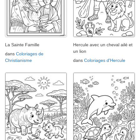
La Sainte Famille
Hercule avec un cheval ailé et
un lion
dans
Coloriages de
Christianisme
dans
Coloriages d'Hercule