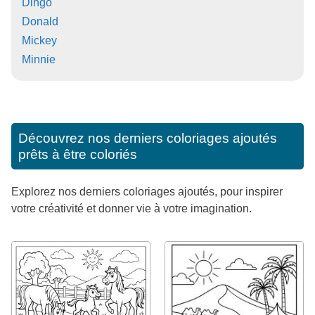
Dingo
Donald
Mickey
Minnie
Découvrez nos derniers coloriages ajoutés
prêts à être coloriés
Explorez nos derniers coloriages ajoutés, pour inspirer
votre créativité et donner vie à votre imagination.