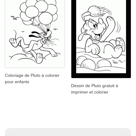
Coloriage de Pluto à colorier
pour enfants
Dessin de Pluto gratuit à
imprimer et colorier