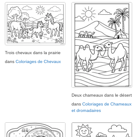
Trois chevaux dans la prairie
dans
Coloriages de Chevaux
Deux chameaux dans le désert
dans
Coloriages de Chameaux
et dromadaires