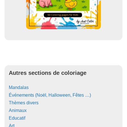
Autres sections de coloriage
Mandalas
Événements (Noël, Halloween, Fêtes …)
Thèmes divers
Animaux
Educatif
Art