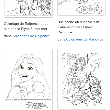
Une scène du superbe film
Coloriage de Raiponce et de
d'animation de Disney :
son prince Flynn à imprimer
Raiponce
dans
Coloriages de Raiponce
dans
Coloriages de Raiponce