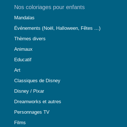
Nos coloriages pour enfants
Mandalas
Événements (Noël, Halloween, Fêtes …)
Thèmes divers
Animaux
Educatif
Art
Classiques de Disney
Disney / Pixar
Dreamworks et autres
Personnages TV
Films