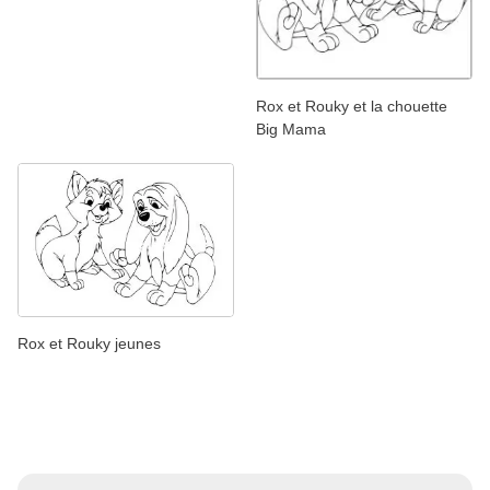
Rox et Rouky et la chouette
Big Mama
Rox et Rouky jeunes