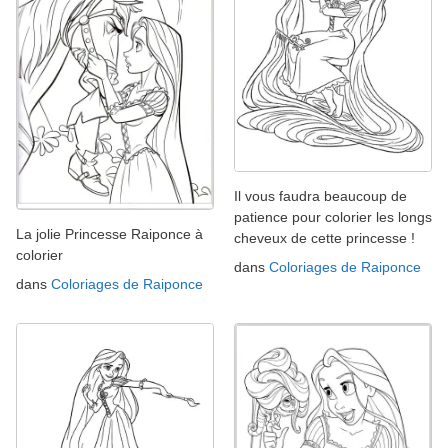
Il vous faudra beaucoup de
patience pour colorier les longs
La jolie Princesse Raiponce à
cheveux de cette princesse !
colorier
dans
Coloriages de Raiponce
dans
Coloriages de Raiponce