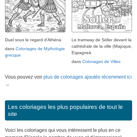
Duel sous le regard d'Athéna
Le tramway de Sóller devant la
cathédrale de la ville (Majoque,
dans
Coloriages de Mythologie
Espagneà
grecque
dans
Coloriages de Villes
Vous pouvez voir
plus de coloriages ajoutés récemment ici
→
Les coloriages les plus populaires de tout le
site
Voici les coloriages qui vous intéressent le plus en ce