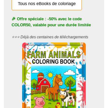
Tous nos eBooks de coloriage
🎉 Offre spéciale : -50% avec le code
COLOR50
, valable pour une durée limitée
⭐️⭐️⭐️ Déjà des centaines de téléchargements