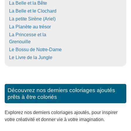
La Belle et la Bête
La Belle et le Clochard
La petite Sirène (Ariel)
La Planète au trésor
La Princesse et la
Grenouille
Le Bossu de Notre-Dame
Le Livre de la Jungle
Découvrez nos derniers coloriages ajoutés
prêts à être coloriés
Explorez nos derniers coloriages ajoutés, pour inspirer
votre créativité et donner vie à votre imagination.