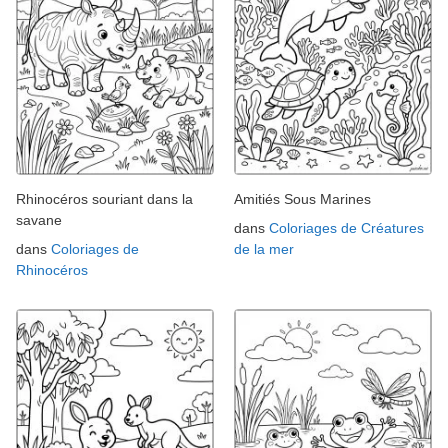
Rhinocéros souriant dans la
Amitiés Sous Marines
savane
dans
Coloriages de Créatures
dans
Coloriages de
de la mer
Rhinocéros