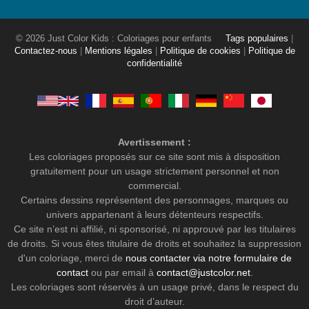
© 2026 Just Color Kids : Coloriages pour enfants
Tags populaires
|
Contactez-nous
|
Mentions légales
|
Politique de cookies
|
Politique de
confidentialité
Avertissement :
Les coloriages proposés sur ce site sont mis à disposition
gratuitement pour un usage strictement personnel et non
commercial.
Certains dessins représentent des personnages, marques ou
univers appartenant à leurs détenteurs respectifs.
Ce site n’est ni affilié, ni sponsorisé, ni approuvé par les titulaires
de droits. Si vous êtes titulaire de droits et souhaitez la suppression
d'un coloriage, merci de
nous contacter via notre formulaire de
contact
ou par email à
contact@justcolor.net
.
Les coloriages sont réservés à un usage privé, dans le respect du
droit d’auteur.