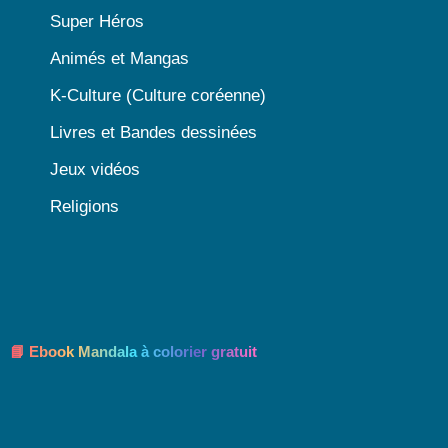
Super Héros
Animés et Mangas
K-Culture (Culture coréenne)
Livres et Bandes dessinées
Jeux vidéos
Religions
📘 Ebook Mandala à colorier gratuit