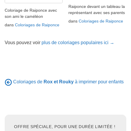
Raiponce devant un tableau la
Coloriage de Raiponce avec
représentant avec ses parents
son ami le caméléon
dans
Coloriages de Raiponce
dans
Coloriages de Raiponce
Vous pouvez voir
plus de coloriages populaires ici →
Coloriages de
Rox et Rouky
à imprimer pour enfants
OFFRE SPÉCIALE, POUR UNE DURÉE LIMITÉE !