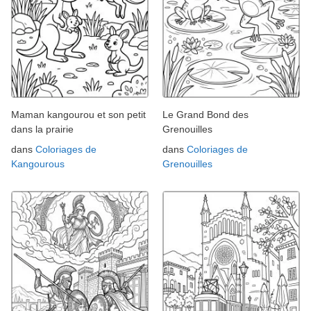
Maman kangourou et son petit
Le Grand Bond des
dans la prairie
Grenouilles
dans
Coloriages de
dans
Coloriages de
Kangourous
Grenouilles