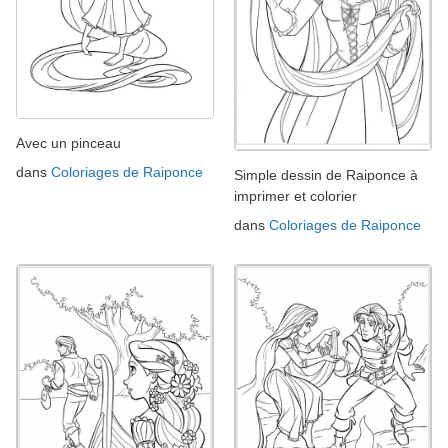
Avec un pinceau
dans
Coloriages de Raiponce
Simple dessin de Raiponce à
imprimer et colorier
dans
Coloriages de Raiponce