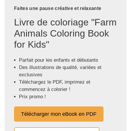
Faites une pause créative et relaxante
Livre de coloriage "Farm
Animals Coloring Book
for Kids"
Parfait pour les enfants et débutants
Des illustrations de qualité, variées et
exclusives
Téléchargez le PDF, imprimez et
commencez à colorier !
Prix promo !
Télécharger mon eBook en PDF