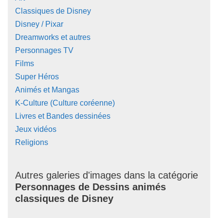
Classiques de Disney
Disney / Pixar
Dreamworks et autres
Personnages TV
Films
Super Héros
Animés et Mangas
K-Culture (Culture coréenne)
Livres et Bandes dessinées
Jeux vidéos
Religions
Autres galeries d'images dans la catégorie
Personnages de Dessins animés
classiques de Disney