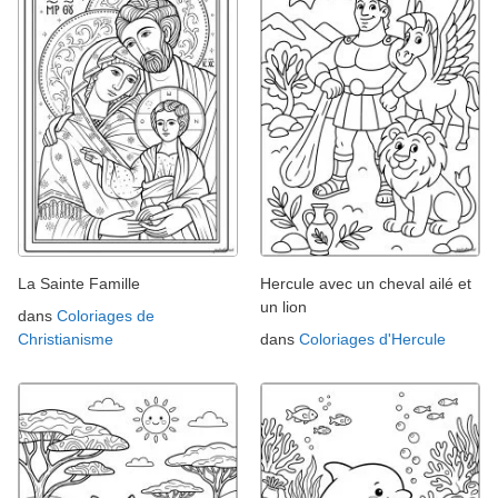
La Sainte Famille
Hercule avec un cheval ailé et
un lion
dans
Coloriages de
Christianisme
dans
Coloriages d'Hercule