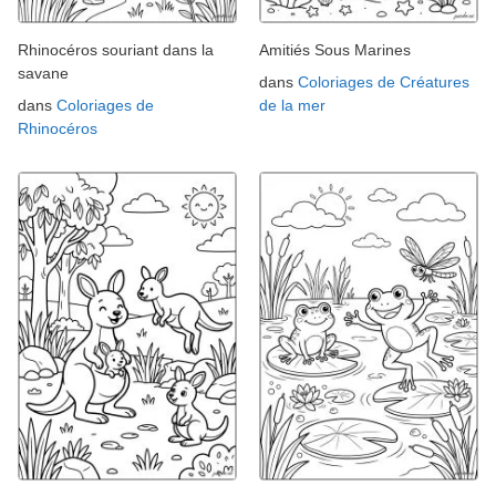
Rhinocéros souriant dans la
Amitiés Sous Marines
savane
dans
Coloriages de Créatures
dans
Coloriages de
de la mer
Rhinocéros