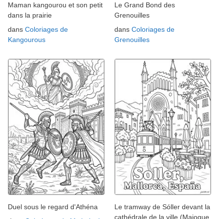
Maman kangourou et son petit
Le Grand Bond des
dans la prairie
Grenouilles
dans
Coloriages de
dans
Coloriages de
Kangourous
Grenouilles
Duel sous le regard d'Athéna
Le tramway de Sóller devant la
cathédrale de la ville (Majoque,