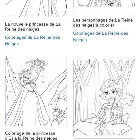
Les personnages de La Reine
La nouvelle princesse de La
des neiges à colorier
Reine des neiges
Coloriages de La Reine des
Coloriages de La Reine des
Neiges
Neiges
Coloriage de la princesse
d'Esla la Reine des neiges