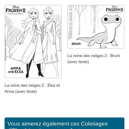
La reine des neiges 2 : Bruni
(avec texte)
La reine des neiges 2 : Elsa et
Anna (avec texte)
Vous aimerez également ces
Coloriages