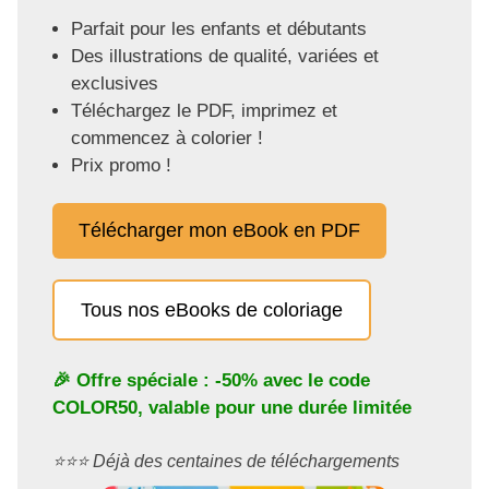
Parfait pour les enfants et débutants
Des illustrations de qualité, variées et
exclusives
Téléchargez le PDF, imprimez et
commencez à colorier !
Prix promo !
Télécharger mon eBook en PDF
Tous nos eBooks de coloriage
🎉 Offre spéciale : -50% avec le code
COLOR50
, valable pour une durée limitée
⭐️⭐️⭐️ Déjà des centaines de téléchargements