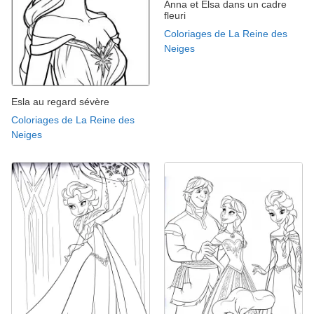
Anna et Elsa dans un cadre
fleuri
Coloriages de La Reine des
Neiges
Esla au regard sévère
Coloriages de La Reine des
Neiges