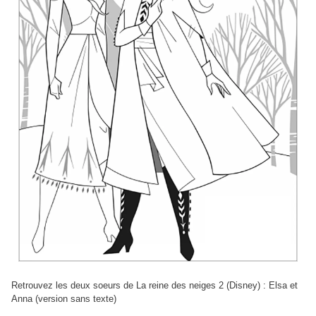
Retrouvez les deux soeurs de La reine des neiges 2 (Disney) : Elsa et
Anna (version sans texte)