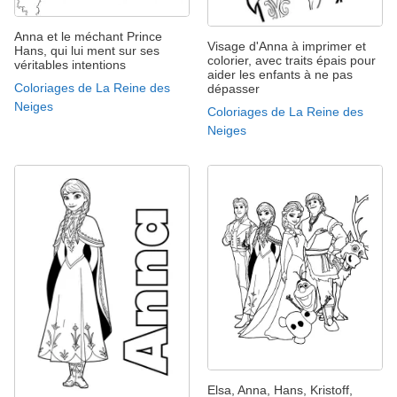
Anna et le méchant Prince
Visage d'Anna à imprimer et
Hans, qui lui ment sur ses
colorier, avec traits épais pour
véritables intentions
aider les enfants à ne pas
Coloriages de La Reine des
dépasser
Neiges
Coloriages de La Reine des
Neiges
Elsa, Anna, Hans, Kristoff,