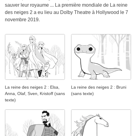
sauver leur royaume ... La première mondiale de La reine
des neiges 2 a eu lieu au Dolby Theatre à Hollywood le 7
novembre 2019.
La reine des neiges 2 : Elsa,
La reine des neiges 2 : Bruni
Anna, Olaf, Sven, Kristoff (sans
(sans texte)
texte)