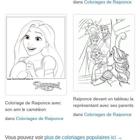
dans
Coloriages de Raiponce
Raiponce devant un tableau la
Coloriage de Raiponce avec
représentant avec ses parents
son ami le caméléon
dans
Coloriages de Raiponce
dans
Coloriages de Raiponce
Vous pouvez voir
plus de coloriages populaires ici →