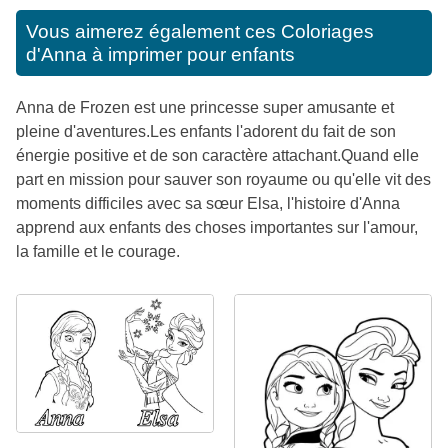
Vous aimerez également ces
Coloriages
d'Anna à imprimer pour enfants
Anna de Frozen est une princesse super amusante et
pleine d'aventures.Les enfants l'adorent du fait de son
énergie positive et de son caractère attachant.Quand elle
part en mission pour sauver son royaume ou qu'elle vit des
moments difficiles avec sa sœur Elsa, l'histoire d'Anna
apprend aux enfants des choses importantes sur l'amour,
la famille et le courage.