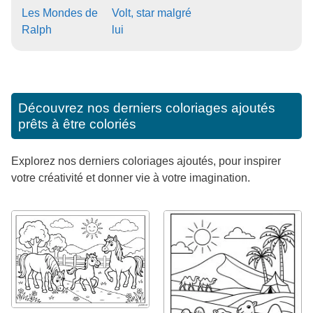
Les Mondes de
Volt, star malgré
Ralph
lui
Découvrez nos derniers coloriages ajoutés
prêts à être coloriés
Explorez nos derniers coloriages ajoutés, pour inspirer
votre créativité et donner vie à votre imagination.