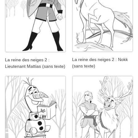
La reine des neiges 2 : Nokk
La reine des neiges 2 :
(sans texte)
Lieutenant Mattias (sans texte)