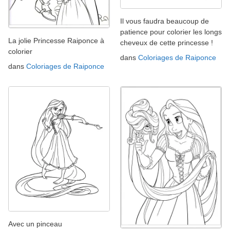
Il vous faudra beaucoup de
patience pour colorier les longs
La jolie Princesse Raiponce à
cheveux de cette princesse !
colorier
dans
Coloriages de Raiponce
dans
Coloriages de Raiponce
Avec un pinceau