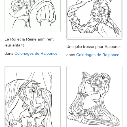
Le Roi et la Reine admirent
leur enfant
Une jolie tresse pour Raiponce
dans
Coloriages de Raiponce
dans
Coloriages de Raiponce