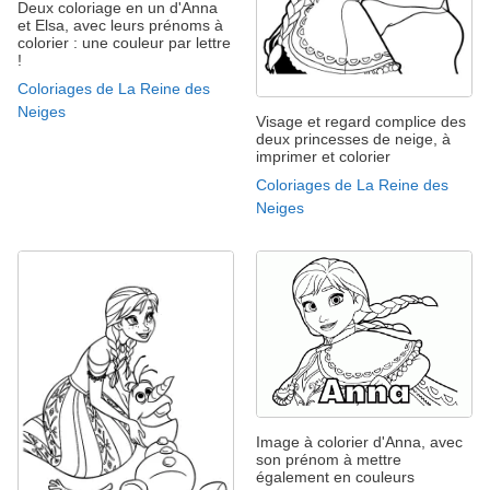
Deux coloriage en un d'Anna
et Elsa, avec leurs prénoms à
colorier : une couleur par lettre
!
Coloriages de La Reine des
Neiges
Visage et regard complice des
deux princesses de neige, à
imprimer et colorier
Coloriages de La Reine des
Neiges
Image à colorier d'Anna, avec
son prénom à mettre
également en couleurs