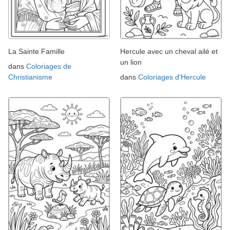
La Sainte Famille
Hercule avec un cheval ailé et
un lion
dans
Coloriages de
Christianisme
dans
Coloriages d'Hercule