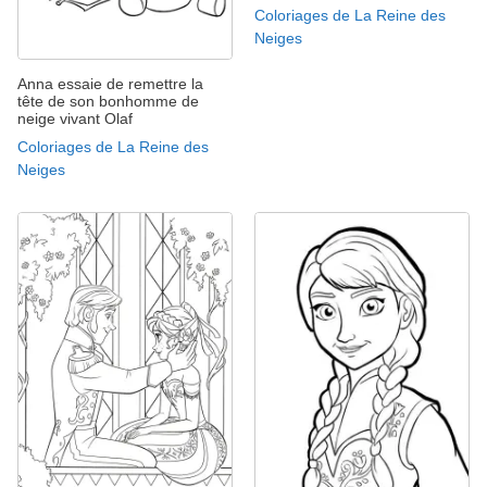
Coloriages de La Reine des
Neiges
Anna essaie de remettre la
tête de son bonhomme de
neige vivant Olaf
Coloriages de La Reine des
Neiges