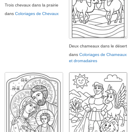
Trois chevaux dans la prairie
dans
Coloriages de Chevaux
Deux chameaux dans le désert
dans
Coloriages de Chameaux
et dromadaires