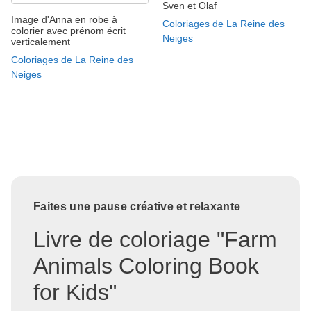
Sven et Olaf
Image d'Anna en robe à
Coloriages de La Reine des
colorier avec prénom écrit
Neiges
verticalement
Coloriages de La Reine des
Neiges
Faites une pause créative et relaxante
Livre de coloriage "Farm
Animals Coloring Book
for Kids"