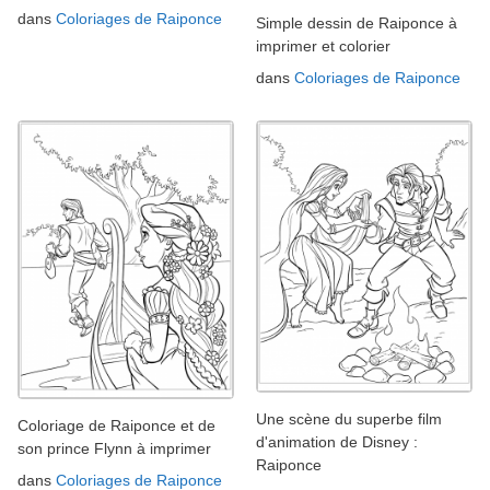
dans
Coloriages de Raiponce
Simple dessin de Raiponce à
imprimer et colorier
dans
Coloriages de Raiponce
Une scène du superbe film
Coloriage de Raiponce et de
d'animation de Disney :
son prince Flynn à imprimer
Raiponce
dans
Coloriages de Raiponce