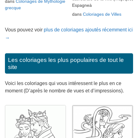
dans
Coloriages de Mythologie
Espagneà
grecque
dans
Coloriages de Villes
Vous pouvez voir
plus de coloriages ajoutés récemment ici
→
Les coloriages les plus populaires de tout le
site
Voici les coloriages qui vous intéressent le plus en ce
moment (D’après le nombre de vues et d’impressions).