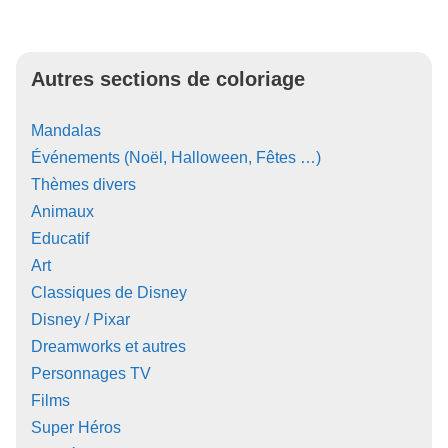
Autres sections de coloriage
Mandalas
Événements (Noël, Halloween, Fêtes …)
Thèmes divers
Animaux
Educatif
Art
Classiques de Disney
Disney / Pixar
Dreamworks et autres
Personnages TV
Films
Super Héros