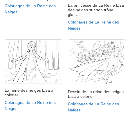
La princesse de La Reine Elsa
Coloriages de La Reine des
des neiges sur son trône
Neiges
glacial
Coloriages de La Reine des
Neiges
La reine des neiges Elsa à
Dessin de La reine des neiges
colorier
Elsa à colorier
Coloriages de La Reine des
Coloriages de La Reine des
Neiges
Neiges