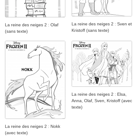
La reine des neiges 2 : Sven et
La reine des neiges 2 : Olaf
Kristoff (sans texte)
(sans texte)
La reine des neiges 2 : Elsa,
Anna, Olaf, Sven, Kristoff (avec
texte)
La reine des neiges 2 : Nokk
(avec texte)