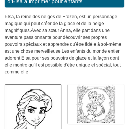
d'Elsa à imprimer pour enfants
Elsa, la reine des neiges de Frozen, est un personnage
magique qui peut créer de la glace et de la neige
magnifiques.Avec sa sœur Anna, elle part dans une
aventure passionnante pour découvrir ses propres
pouvoirs spéciaux et apprendre qu'être fidèle à soi-même
est une chose merveilleuse.Les enfants du monde entier
adorent Elsa pour ses pouvoirs de glace et la façon dont
elle montre qu'il est possible d'être unique et spécial, tout
comme elle !