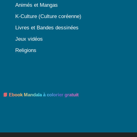
Animés et Mangas
K-Culture (Culture coréenne)
Livres et Bandes dessinées
Jeux vidéos
Religions
📘 Ebook Mandala à colorier gratuit