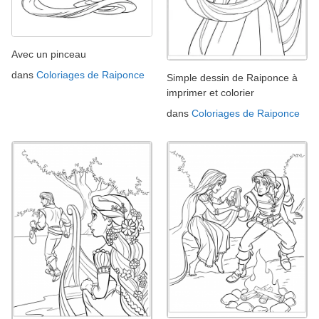
Avec un pinceau
dans
Coloriages de Raiponce
Simple dessin de Raiponce à
imprimer et colorier
dans
Coloriages de Raiponce