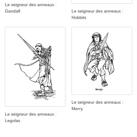
Le seigneur des anneaux :
Le seigneur des anneaux :
Gandalf
Hobbits
Le seigneur des anneaux :
Merry
Le seigneur des anneaux :
Legolas