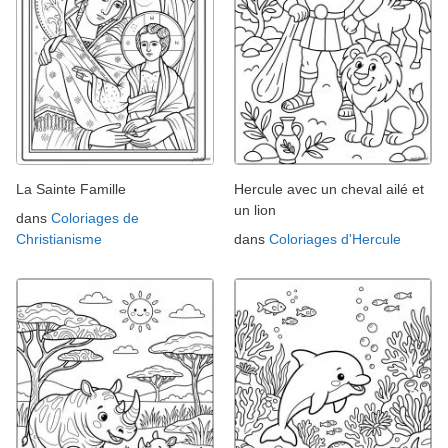
La Sainte Famille
Hercule avec un cheval ailé et
un lion
dans
Coloriages de
Christianisme
dans
Coloriages d'Hercule