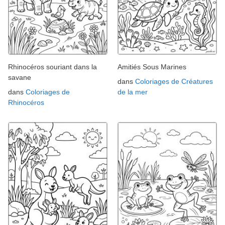
Rhinocéros souriant dans la
Amitiés Sous Marines
savane
dans
Coloriages de Créatures
dans
Coloriages de
de la mer
Rhinocéros