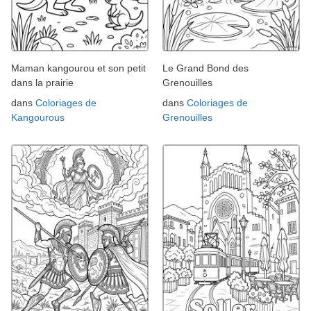
Maman kangourou et son petit
Le Grand Bond des
dans la prairie
Grenouilles
dans
Coloriages de
dans
Coloriages de
Kangourous
Grenouilles