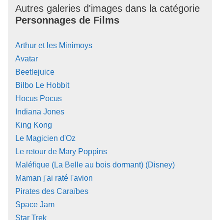
Autres galeries d'images dans la catégorie
Personnages de Films
Arthur et les Minimoys
Avatar
Beetlejuice
Bilbo Le Hobbit
Hocus Pocus
Indiana Jones
King Kong
Le Magicien d'Oz
Le retour de Mary Poppins
Maléfique (La Belle au bois dormant) (Disney)
Maman j'ai raté l'avion
Pirates des Caraïbes
Space Jam
Star Trek