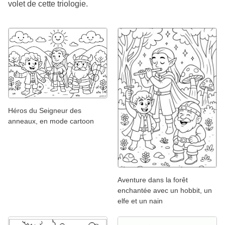
volet de cette triologie.
Héros du Seigneur des
anneaux, en mode cartoon
Aventure dans la forêt
enchantée avec un hobbit, un
elfe et un nain