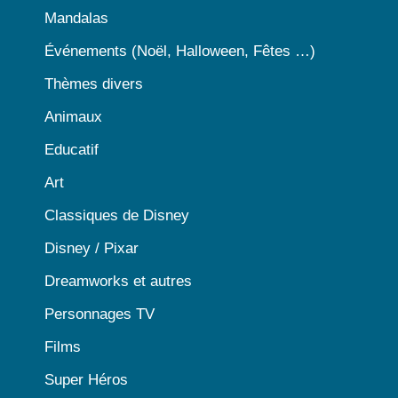
Mandalas
Événements (Noël, Halloween, Fêtes …)
Thèmes divers
Animaux
Educatif
Art
Classiques de Disney
Disney / Pixar
Dreamworks et autres
Personnages TV
Films
Super Héros