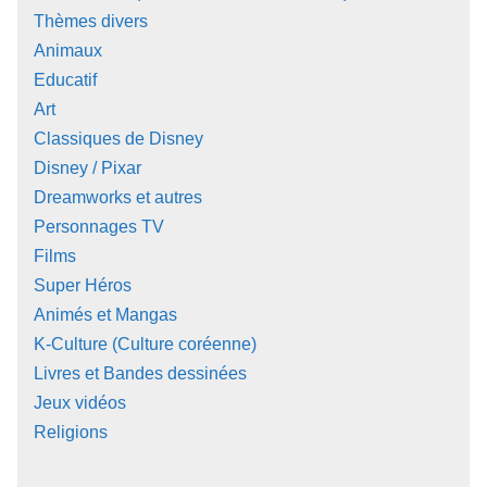
Thèmes divers
Animaux
Educatif
Art
Classiques de Disney
Disney / Pixar
Dreamworks et autres
Personnages TV
Films
Super Héros
Animés et Mangas
K-Culture (Culture coréenne)
Livres et Bandes dessinées
Jeux vidéos
Religions