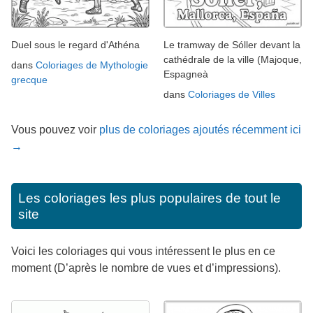
Duel sous le regard d'Athéna
Le tramway de Sóller devant la
cathédrale de la ville (Majoque,
dans
Coloriages de Mythologie
Espagneà
grecque
dans
Coloriages de Villes
Vous pouvez voir
plus de coloriages ajoutés récemment ici
→
Les coloriages les plus populaires de tout le
site
Voici les coloriages qui vous intéressent le plus en ce
moment (D’après le nombre de vues et d’impressions).