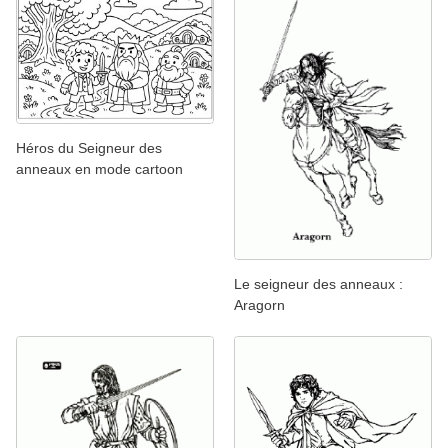
Héros du Seigneur des
anneaux en mode cartoon
Le seigneur des anneaux :
Aragorn