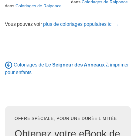
dans
Coloriages de Raiponce
dans
Coloriages de Raiponce
Vous pouvez voir
plus de coloriages populaires ici →
Coloriages de
Le Seigneur des Anneaux
à imprimer
pour enfants
OFFRE SPÉCIALE, POUR UNE DURÉE LIMITÉE !
Obtenez votre eBook de