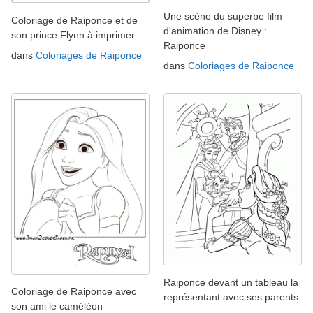
Une scène du superbe film
Coloriage de Raiponce et de
d'animation de Disney :
son prince Flynn à imprimer
Raiponce
dans
Coloriages de Raiponce
dans
Coloriages de Raiponce
Raiponce devant un tableau la
Coloriage de Raiponce avec
représentant avec ses parents
son ami le caméléon