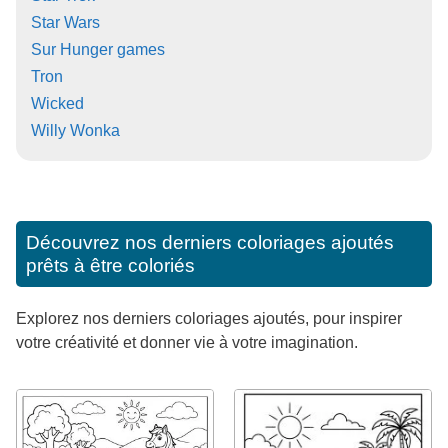
Star Wars
Sur Hunger games
Tron
Wicked
Willy Wonka
Découvrez nos derniers coloriages ajoutés
prêts à être coloriés
Explorez nos derniers coloriages ajoutés, pour inspirer
votre créativité et donner vie à votre imagination.