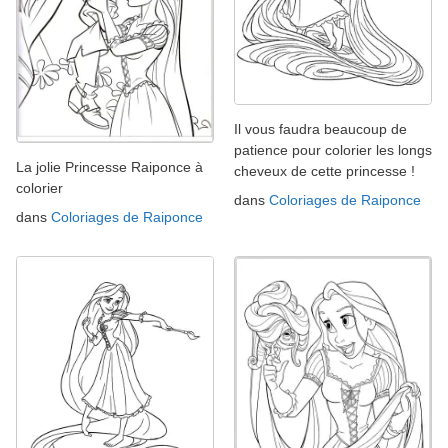
Il vous faudra beaucoup de
patience pour colorier les longs
La jolie Princesse Raiponce à
cheveux de cette princesse !
colorier
dans
Coloriages de Raiponce
dans
Coloriages de Raiponce