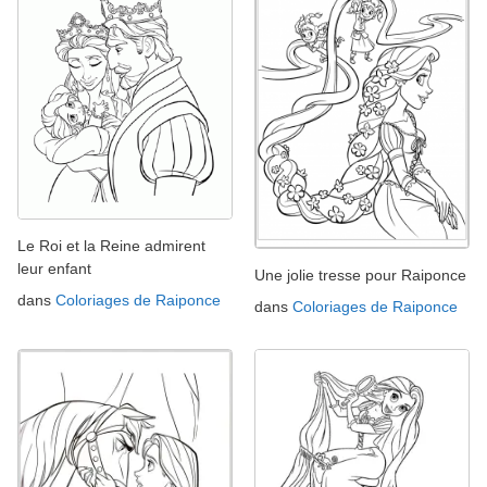
Le Roi et la Reine admirent
leur enfant
Une jolie tresse pour Raiponce
dans
Coloriages de Raiponce
dans
Coloriages de Raiponce