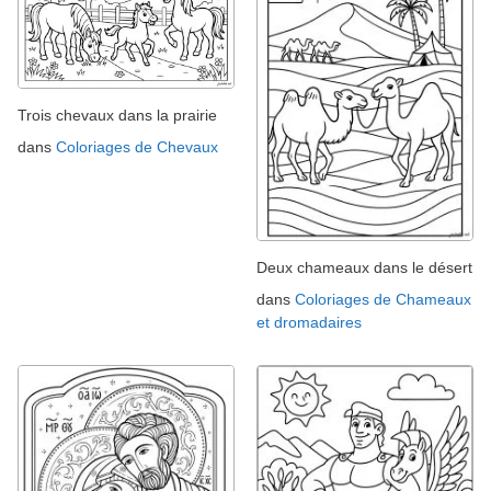
Trois chevaux dans la prairie
dans
Coloriages de Chevaux
Deux chameaux dans le désert
dans
Coloriages de Chameaux
et dromadaires