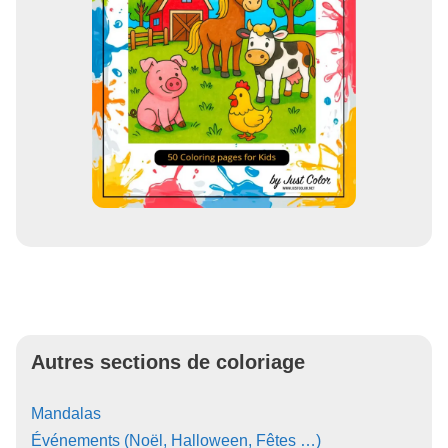
Autres sections de coloriage
Mandalas
Événements (Noël, Halloween, Fêtes …)