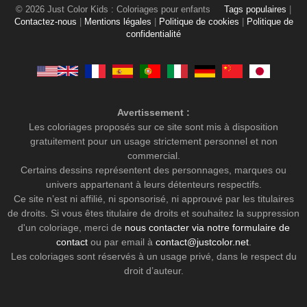
© 2026 Just Color Kids : Coloriages pour enfants
Tags populaires
|
Contactez-nous
|
Mentions légales
|
Politique de cookies
|
Politique de
confidentialité
Avertissement :
Les coloriages proposés sur ce site sont mis à disposition
gratuitement pour un usage strictement personnel et non
commercial.
Certains dessins représentent des personnages, marques ou
univers appartenant à leurs détenteurs respectifs.
Ce site n’est ni affilié, ni sponsorisé, ni approuvé par les titulaires
de droits. Si vous êtes titulaire de droits et souhaitez la suppression
d'un coloriage, merci de
nous contacter via notre formulaire de
contact
ou par email à
contact@justcolor.net
.
Les coloriages sont réservés à un usage privé, dans le respect du
droit d’auteur.