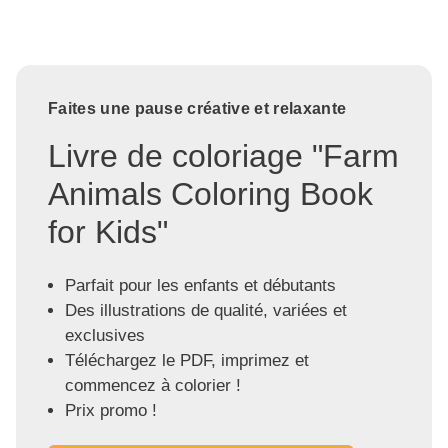
Faites une pause créative et relaxante
Livre de coloriage "Farm
Animals Coloring Book
for Kids"
Parfait pour les enfants et débutants
Des illustrations de qualité, variées et
exclusives
Téléchargez le PDF, imprimez et
commencez à colorier !
Prix promo !