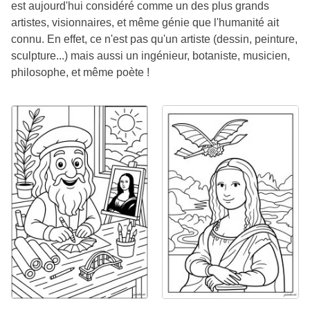
est aujourd'hui considéré comme un des plus grands
artistes, visionnaires, et même génie que l'humanité ait
connu. En effet, ce n'est pas qu'un artiste (dessin, peinture,
sculpture...) mais aussi un ingénieur, botaniste, musicien,
philosophe, et même poète !