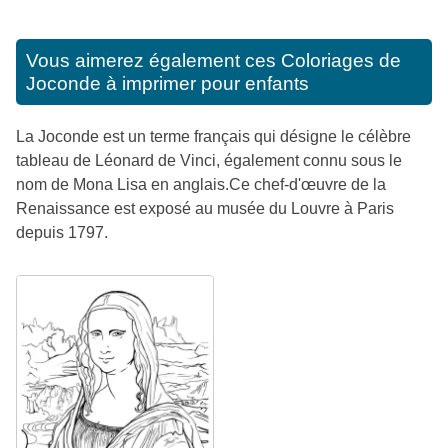
Vous aimerez également ces
Coloriages de
Joconde à imprimer pour enfants
La Joconde est un terme français qui désigne le célèbre
tableau de Léonard de Vinci, également connu sous le
nom de Mona Lisa en anglais.Ce chef-d'œuvre de la
Renaissance est exposé au musée du Louvre à Paris
depuis 1797.