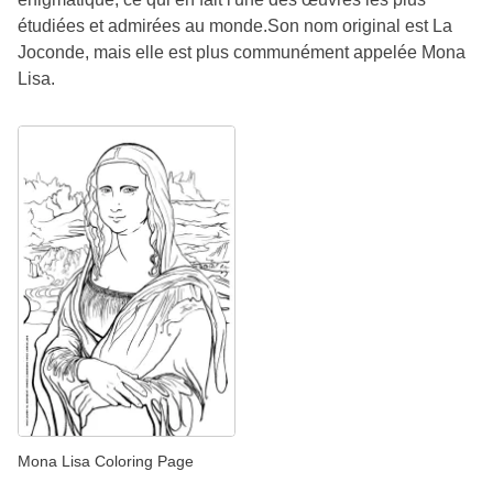
étudiées et admirées au monde.Son nom original est La
Joconde, mais elle est plus communément appelée Mona
Lisa.
Mona Lisa Coloring Page