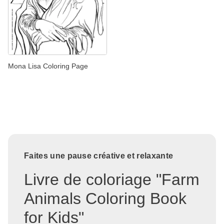
Mona Lisa Coloring Page
Faites une pause créative et relaxante
Livre de coloriage "Farm
Animals Coloring Book
for Kids"