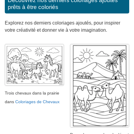
Découvrez nos derniers coloriages ajoutés
prêts à être coloriés
Explorez nos derniers coloriages ajoutés, pour inspirer
votre créativité et donner vie à votre imagination.
Trois chevaux dans la prairie
dans
Coloriages de Chevaux