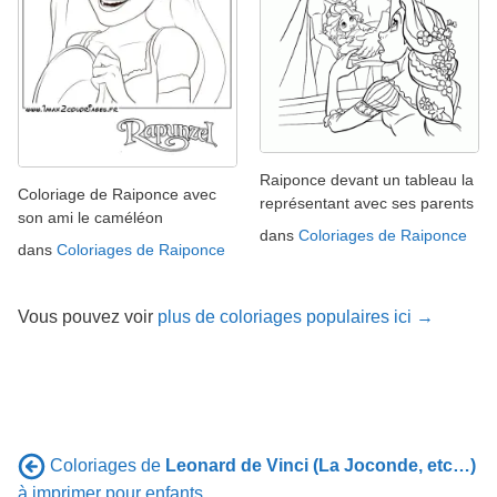
Raiponce devant un tableau la
Coloriage de Raiponce avec
représentant avec ses parents
son ami le caméléon
dans
Coloriages de Raiponce
dans
Coloriages de Raiponce
Vous pouvez voir
plus de coloriages populaires ici →
Coloriages de
Leonard de Vinci (La Joconde, etc…)
à imprimer pour enfants