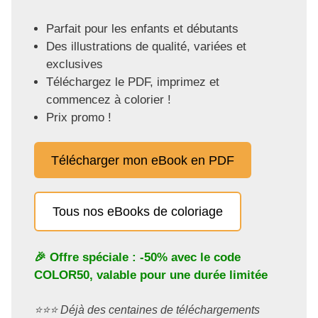
Parfait pour les enfants et débutants
Des illustrations de qualité, variées et
exclusives
Téléchargez le PDF, imprimez et
commencez à colorier !
Prix promo !
Télécharger mon eBook en PDF
Tous nos eBooks de coloriage
🎉 Offre spéciale : -50% avec le code
COLOR50
, valable pour une durée limitée
⭐️⭐️⭐️ Déjà des centaines de téléchargements