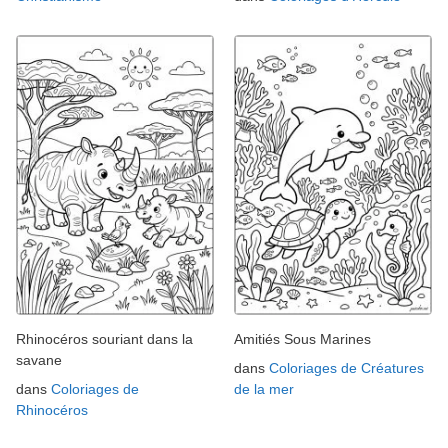
Rhinocéros souriant dans la
Amitiés Sous Marines
savane
dans
Coloriages de Créatures
dans
Coloriages de
de la mer
Rhinocéros