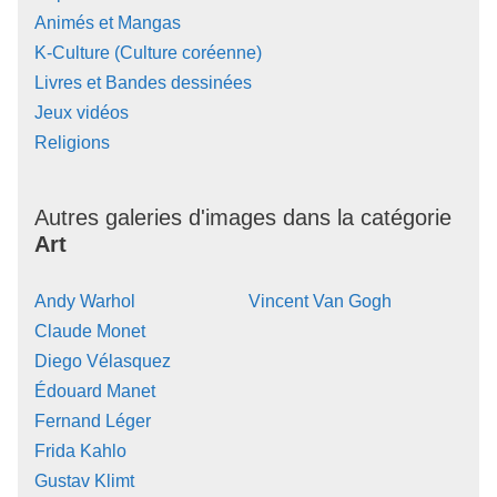
Animés et Mangas
K-Culture (Culture coréenne)
Livres et Bandes dessinées
Jeux vidéos
Religions
Autres galeries d'images dans la catégorie
Art
Andy Warhol
Vincent Van Gogh
Claude Monet
Diego Vélasquez
Édouard Manet
Fernand Léger
Frida Kahlo
Gustav Klimt