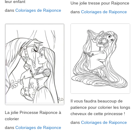
leur enfant
Une jolie tresse pour Raiponce
dans
Coloriages de Raiponce
dans
Coloriages de Raiponce
Il vous faudra beaucoup de
patience pour colorier les longs
La jolie Princesse Raiponce à
cheveux de cette princesse !
colorier
dans
Coloriages de Raiponce
dans
Coloriages de Raiponce