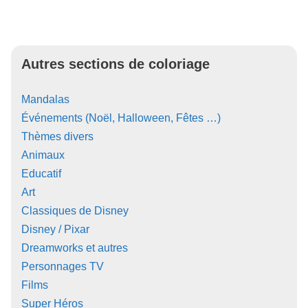
Autres sections de coloriage
Mandalas
Événements (Noël, Halloween, Fêtes …)
Thèmes divers
Animaux
Educatif
Art
Classiques de Disney
Disney / Pixar
Dreamworks et autres
Personnages TV
Films
Super Héros