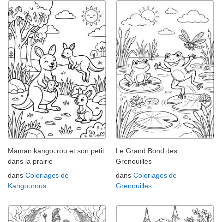
Maman kangourou et son petit
Le Grand Bond des
dans la prairie
Grenouilles
dans
Coloriages de
dans
Coloriages de
Kangourous
Grenouilles