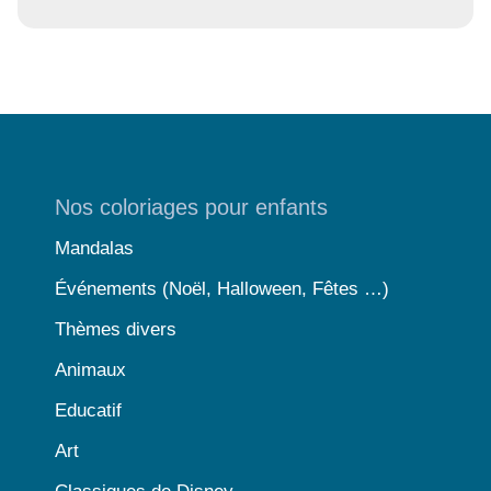
Nos coloriages pour enfants
Mandalas
Événements (Noël, Halloween, Fêtes …)
Thèmes divers
Animaux
Educatif
Art