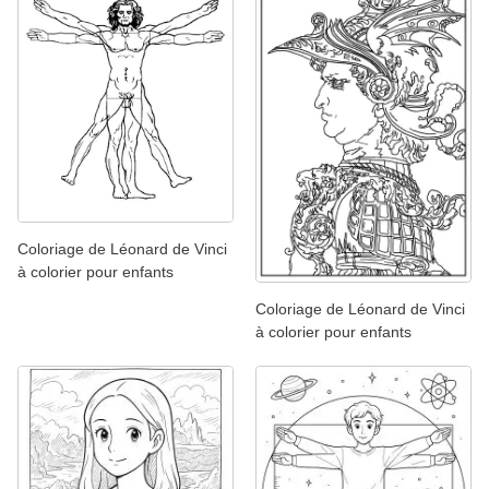
Coloriage de Léonard de Vinci
à colorier pour enfants
Coloriage de Léonard de Vinci
à colorier pour enfants