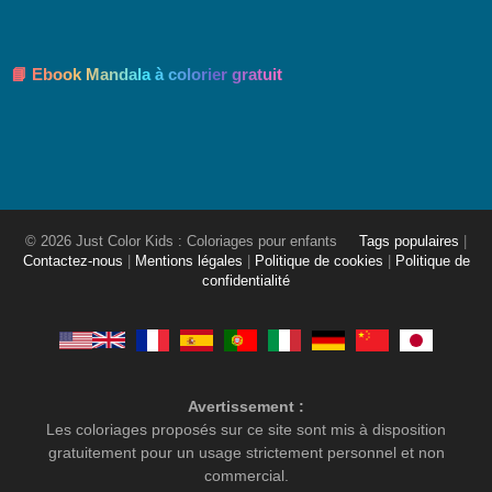
📘 Ebook Mandala à colorier gratuit
© 2026 Just Color Kids : Coloriages pour enfants
Tags populaires
|
Contactez-nous
|
Mentions légales
|
Politique de cookies
|
Politique de
confidentialité
Avertissement :
Les coloriages proposés sur ce site sont mis à disposition
gratuitement pour un usage strictement personnel et non
commercial.