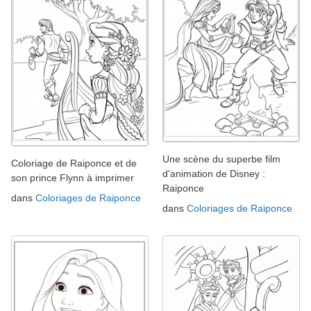
Une scène du superbe film
Coloriage de Raiponce et de
d'animation de Disney :
son prince Flynn à imprimer
Raiponce
dans
Coloriages de Raiponce
dans
Coloriages de Raiponce