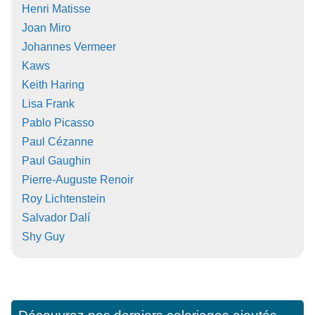
Henri Matisse
Joan Miro
Johannes Vermeer
Kaws
Keith Haring
Lisa Frank
Pablo Picasso
Paul Cézanne
Paul Gaughin
Pierre-Auguste Renoir
Roy Lichtenstein
Salvador Dalí
Shy Guy