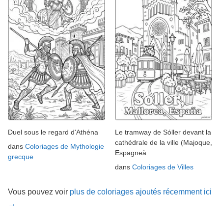
Duel sous le regard d'Athéna
Le tramway de Sóller devant la
cathédrale de la ville (Majoque,
dans
Coloriages de Mythologie
Espagneà
grecque
dans
Coloriages de Villes
Vous pouvez voir
plus de coloriages ajoutés récemment ici
→