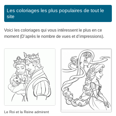
Les coloriages les plus populaires de tout le
site
Voici les coloriages qui vous intéressent le plus en ce
moment (D’après le nombre de vues et d’impressions).
Le Roi et la Reine admirent