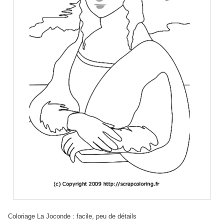
Coloriage La Joconde : facile, peu de détails