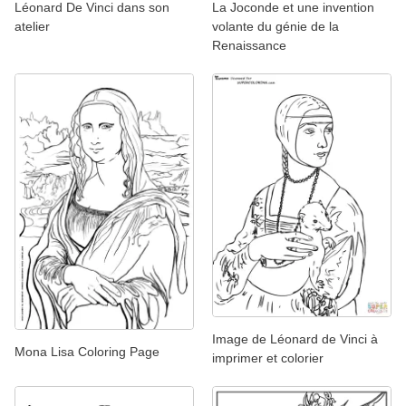
Léonard De Vinci dans son
La Joconde et une invention
atelier
volante du génie de la
Renaissance
Image de Léonard de Vinci à
Mona Lisa Coloring Page
imprimer et colorier