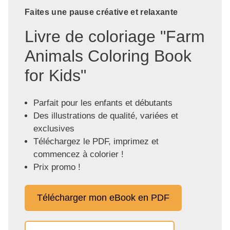
Faites une pause créative et relaxante
Livre de coloriage "Farm
Animals Coloring Book
for Kids"
Parfait pour les enfants et débutants
Des illustrations de qualité, variées et
exclusives
Téléchargez le PDF, imprimez et
commencez à colorier !
Prix promo !
Télécharger mon eBook en PDF