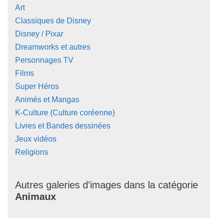
Art
Classiques de Disney
Disney / Pixar
Dreamworks et autres
Personnages TV
Films
Super Héros
Animés et Mangas
K-Culture (Culture coréenne)
Livres et Bandes dessinées
Jeux vidéos
Religions
Autres galeries d'images dans la catégorie
Animaux