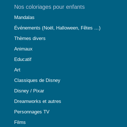
Nos coloriages pour enfants
Mandalas
Événements (Noël, Halloween, Fêtes …)
Thèmes divers
Animaux
Educatif
Art
Classiques de Disney
Disney / Pixar
Dreamworks et autres
Personnages TV
Films