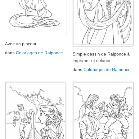
Avec un pinceau
dans
Coloriages de Raiponce
Simple dessin de Raiponce à
imprimer et colorier
dans
Coloriages de Raiponce