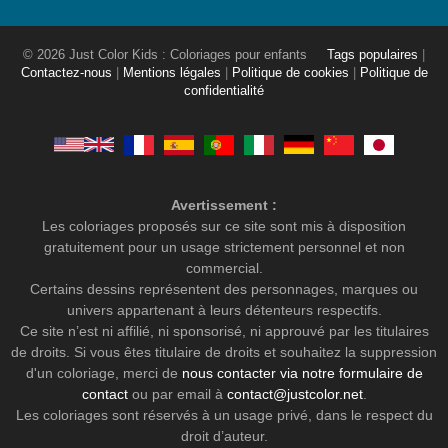
© 2026 Just Color Kids : Coloriages pour enfants
Tags populaires
|
Contactez-nous
|
Mentions légales
|
Politique de cookies
|
Politique de
confidentialité
Avertissement :
Les coloriages proposés sur ce site sont mis à disposition
gratuitement pour un usage strictement personnel et non
commercial.
Certains dessins représentent des personnages, marques ou
univers appartenant à leurs détenteurs respectifs.
Ce site n’est ni affilié, ni sponsorisé, ni approuvé par les titulaires
de droits. Si vous êtes titulaire de droits et souhaitez la suppression
d'un coloriage, merci de
nous contacter via notre formulaire de
contact
ou par email à
contact@justcolor.net
.
Les coloriages sont réservés à un usage privé, dans le respect du
droit d’auteur.