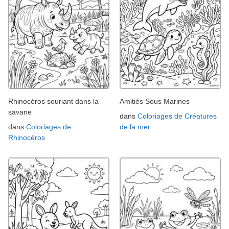
Rhinocéros souriant dans la
Amitiés Sous Marines
savane
dans
Coloriages de Créatures
dans
Coloriages de
de la mer
Rhinocéros