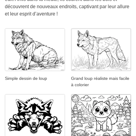
découvrent de nouveaux endroits, captivant par leur allure
et leur esprit d’aventure !
Simple dessin de loup
Grand loup réaliste mais facile
à colorier