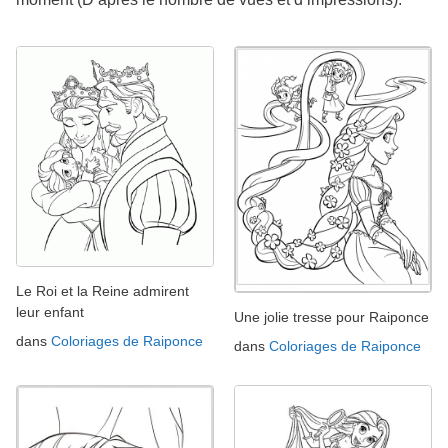
Le Roi et la Reine admirent
leur enfant
Une jolie tresse pour Raiponce
dans
Coloriages de Raiponce
dans
Coloriages de Raiponce