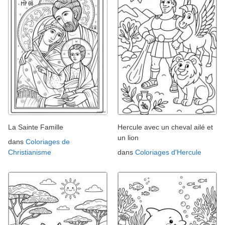
La Sainte Famille
Hercule avec un cheval ailé et
un lion
dans
Coloriages de
Christianisme
dans
Coloriages d'Hercule