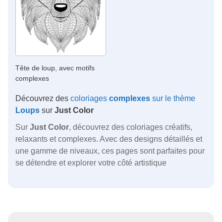
Tête de loup, avec motifs
complexes
Découvrez des
coloriages
complexes
sur le thème
Loups
sur
Just Color
Sur
Just Color
, découvrez des coloriages créatifs,
relaxants et complexes. Avec des designs détaillés et
une gamme de niveaux, ces pages sont parfaites pour
se détendre et explorer votre côté artistique