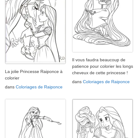
Il vous faudra beaucoup de
patience pour colorier les longs
La jolie Princesse Raiponce à
cheveux de cette princesse !
colorier
dans
Coloriages de Raiponce
dans
Coloriages de Raiponce