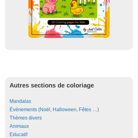
Autres sections de coloriage
Mandalas
Événements (Noël, Halloween, Fêtes …)
Thèmes divers
Animaux
Educatif