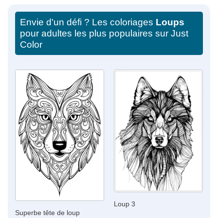
Envie d'un défi ? Les coloriages
Loups
pour adultes les plus populaires sur Just
Color
Loup 3
Superbe tête de loup