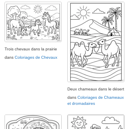
Trois chevaux dans la prairie
dans
Coloriages de Chevaux
Deux chameaux dans le désert
dans
Coloriages de Chameaux
et dromadaires