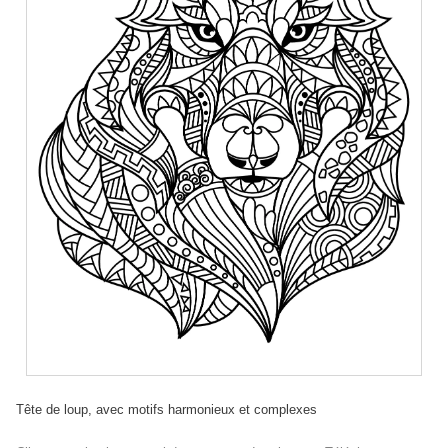
Tête de loup, avec motifs harmonieux et complexes