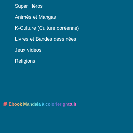
Super Héros
Animés et Mangas
K-Culture (Culture coréenne)
Livres et Bandes dessinées
Jeux vidéos
Religions
📘 Ebook Mandala à colorier gratuit