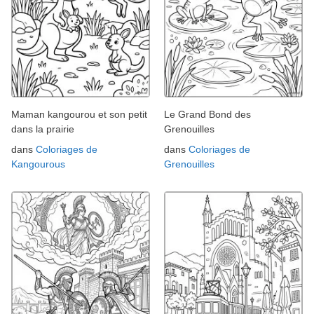
Maman kangourou et son petit
Le Grand Bond des
dans la prairie
Grenouilles
dans
Coloriages de
dans
Coloriages de
Kangourous
Grenouilles