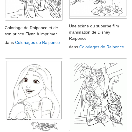
Une scène du superbe film
Coloriage de Raiponce et de
d'animation de Disney :
son prince Flynn à imprimer
Raiponce
dans
Coloriages de Raiponce
dans
Coloriages de Raiponce