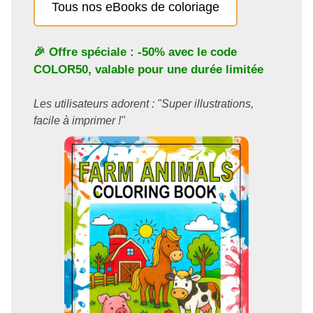
Tous nos eBooks de coloriage
🎉 Offre spéciale : -50% avec le code
COLOR50
, valable pour une durée limitée
Les utilisateurs adorent : "Super illustrations,
facile à imprimer !"