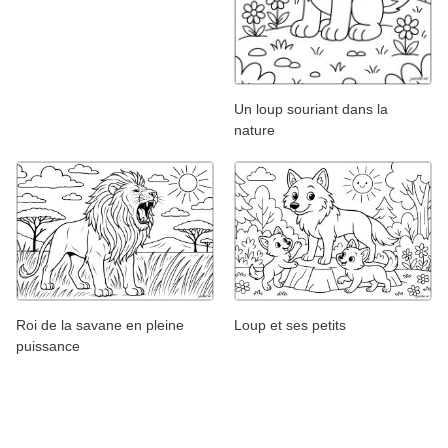
Un loup souriant dans la
nature
Roi de la savane en pleine
Loup et ses petits
puissance