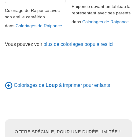
Raiponce devant un tableau la
Coloriage de Raiponce avec
représentant avec ses parents
son ami le caméléon
dans
Coloriages de Raiponce
dans
Coloriages de Raiponce
Vous pouvez voir
plus de coloriages populaires ici →
Coloriages de
Loup
à imprimer pour enfants
OFFRE SPÉCIALE, POUR UNE DURÉE LIMITÉE !