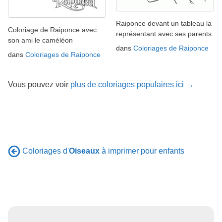
Raiponce devant un tableau la
Coloriage de Raiponce avec
représentant avec ses parents
son ami le caméléon
dans
Coloriages de Raiponce
dans
Coloriages de Raiponce
Vous pouvez voir
plus de coloriages populaires ici →
Coloriages d'
Oiseaux
à imprimer pour enfants