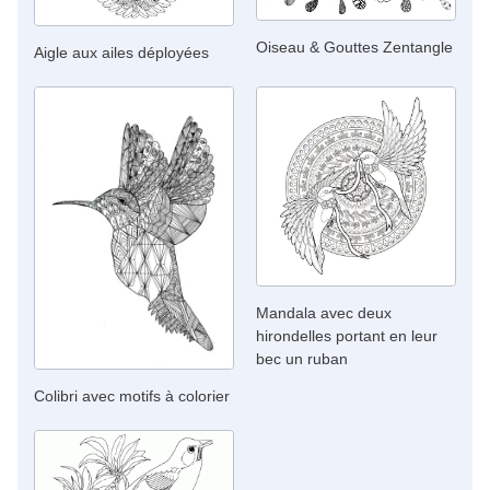
Oiseau & Gouttes Zentangle
Aigle aux ailes déployées
Mandala avec deux
hirondelles portant en leur
bec un ruban
Colibri avec motifs à colorier