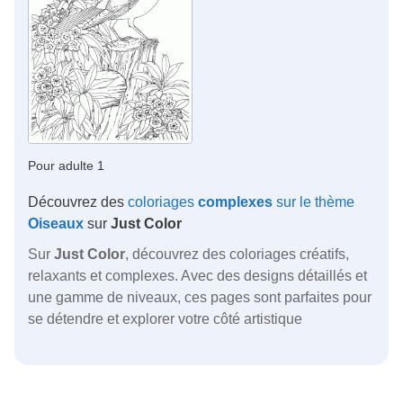
Pour adulte 1
Découvrez des
coloriages
complexes
sur le thème
Oiseaux
sur
Just Color
Sur
Just Color
, découvrez des coloriages créatifs,
relaxants et complexes. Avec des designs détaillés et
une gamme de niveaux, ces pages sont parfaites pour
se détendre et explorer votre côté artistique