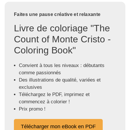
Faites une pause créative et relaxante
Livre de coloriage "The
Count of Monte Cristo -
Coloring Book"
Convient à tous les niveaux : débutants
comme passionnés
Des illustrations de qualité, variées et
exclusives
Téléchargez le PDF, imprimez et
commencez à colorier !
Prix promo !
Télécharger mon eBook en PDF