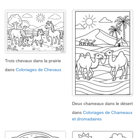
Trois chevaux dans la prairie
dans
Coloriages de Chevaux
Deux chameaux dans le désert
dans
Coloriages de Chameaux
et dromadaires