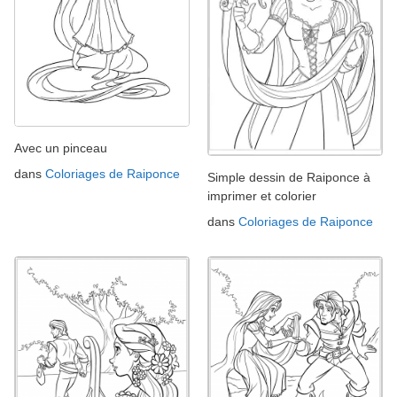
Avec un pinceau
dans
Coloriages de Raiponce
Simple dessin de Raiponce à
imprimer et colorier
dans
Coloriages de Raiponce