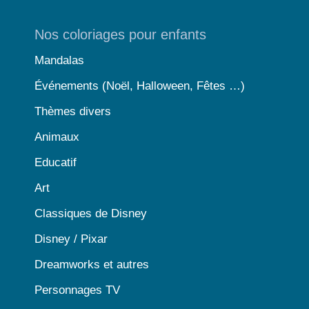
Nos coloriages pour enfants
Mandalas
Événements (Noël, Halloween, Fêtes …)
Thèmes divers
Animaux
Educatif
Art
Classiques de Disney
Disney / Pixar
Dreamworks et autres
Personnages TV