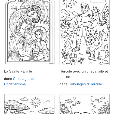
La Sainte Famille
Hercule avec un cheval ailé et
un lion
dans
Coloriages de
Christianisme
dans
Coloriages d'Hercule