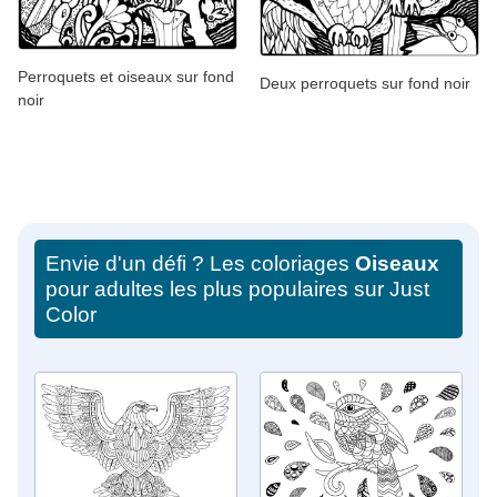
Perroquets et oiseaux sur fond
Deux perroquets sur fond noir
noir
Envie d'un défi ? Les coloriages
Oiseaux
pour adultes les plus populaires sur Just
Color