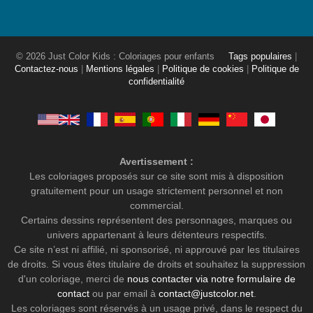
© 2026 Just Color Kids : Coloriages pour enfants
Tags populaires
|
Contactez-nous
|
Mentions légales
|
Politique de cookies
|
Politique de
confidentialité
Avertissement :
Les coloriages proposés sur ce site sont mis à disposition
gratuitement pour un usage strictement personnel et non
commercial.
Certains dessins représentent des personnages, marques ou
univers appartenant à leurs détenteurs respectifs.
Ce site n’est ni affilié, ni sponsorisé, ni approuvé par les titulaires
de droits. Si vous êtes titulaire de droits et souhaitez la suppression
d'un coloriage, merci de
nous contacter via notre formulaire de
contact
ou par email à
contact@justcolor.net
.
Les coloriages sont réservés à un usage privé, dans le respect du