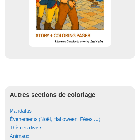
Autres sections de coloriage
Mandalas
Événements (Noël, Halloween, Fêtes …)
Thèmes divers
Animaux