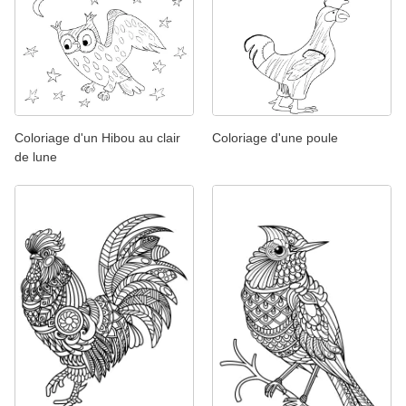
Coloriage d'un Hibou au clair
Coloriage d'une poule
de lune