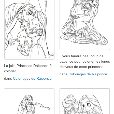
Il vous faudra beaucoup de
patience pour colorier les longs
La jolie Princesse Raiponce à
cheveux de cette princesse !
colorier
dans
Coloriages de Raiponce
dans
Coloriages de Raiponce