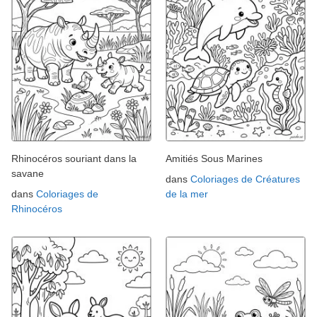
Rhinocéros souriant dans la
Amitiés Sous Marines
savane
dans
Coloriages de Créatures
dans
Coloriages de
de la mer
Rhinocéros