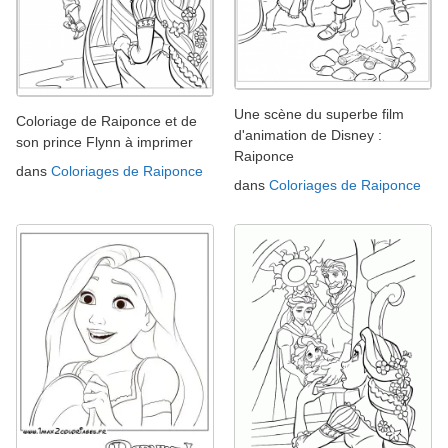
Une scène du superbe film
Coloriage de Raiponce et de
d'animation de Disney :
son prince Flynn à imprimer
Raiponce
dans
Coloriages de Raiponce
dans
Coloriages de Raiponce