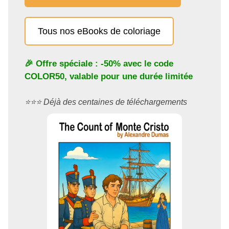
Tous nos eBooks de coloriage
🎉 Offre spéciale : -50% avec le code
COLOR50
, valable pour une durée limitée
⭐️⭐️⭐️ Déjà des centaines de téléchargements