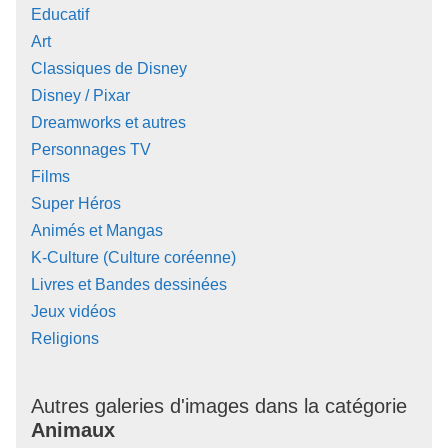
Educatif
Art
Classiques de Disney
Disney / Pixar
Dreamworks et autres
Personnages TV
Films
Super Héros
Animés et Mangas
K-Culture (Culture coréenne)
Livres et Bandes dessinées
Jeux vidéos
Religions
Autres galeries d'images dans la catégorie
Animaux