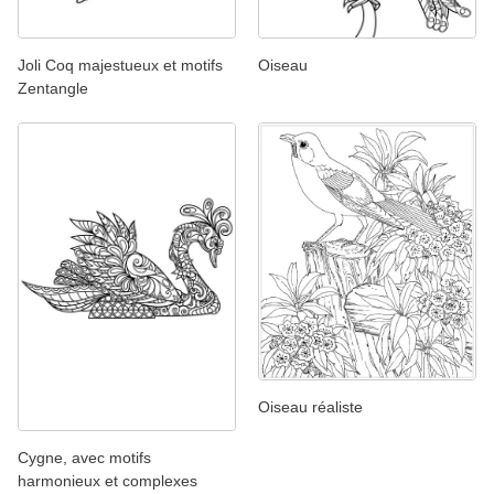
Joli Coq majestueux et motifs
Oiseau
Zentangle
Oiseau réaliste
Cygne, avec motifs
harmonieux et complexes