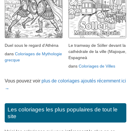
Duel sous le regard d'Athéna
Le tramway de Sóller devant la
cathédrale de la ville (Majoque,
dans
Coloriages de Mythologie
Espagneà
grecque
dans
Coloriages de Villes
Vous pouvez voir
plus de coloriages ajoutés récemment ici
→
Les coloriages les plus populaires de tout le
site