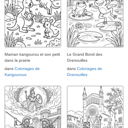
Maman kangourou et son petit
Le Grand Bond des
dans la prairie
Grenouilles
dans
Coloriages de
dans
Coloriages de
Kangourous
Grenouilles