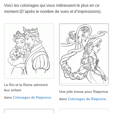
Voici les coloriages qui vous intéressent le plus en ce
moment (D’après le nombre de vues et d’impressions).
Le Roi et la Reine admirent
leur enfant
Une jolie tresse pour Raiponce
dans
Coloriages de Raiponce
dans
Coloriages de Raiponce