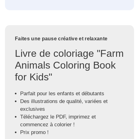
Faites une pause créative et relaxante
Livre de coloriage "Farm
Animals Coloring Book
for Kids"
Parfait pour les enfants et débutants
Des illustrations de qualité, variées et
exclusives
Téléchargez le PDF, imprimez et
commencez à colorier !
Prix promo !