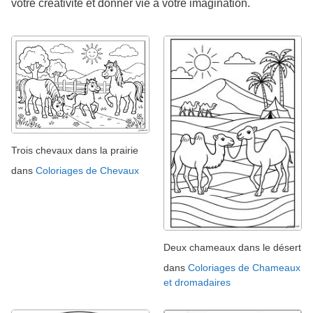
votre créativité et donner vie à votre imagination.
Trois chevaux dans la prairie
dans
Coloriages de Chevaux
Deux chameaux dans le désert
dans
Coloriages de Chameaux
et dromadaires