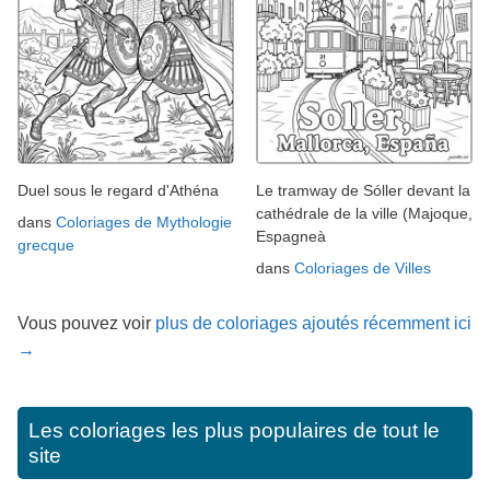
Duel sous le regard d'Athéna
Le tramway de Sóller devant la
cathédrale de la ville (Majoque,
dans
Coloriages de Mythologie
Espagneà
grecque
dans
Coloriages de Villes
Vous pouvez voir
plus de coloriages ajoutés récemment ici
→
Les coloriages les plus populaires de tout le
site