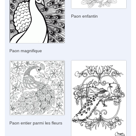
Paon enfantin
Paon magnifique
Paon entier parmi les fleurs