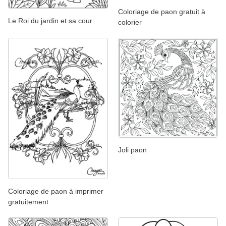
Coloriage de paon gratuit à
Le Roi du jardin et sa cour
colorier
Joli paon
Coloriage de paon à imprimer
gratuitement