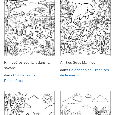
Rhinocéros souriant dans la
Amitiés Sous Marines
savane
dans
Coloriages de Créatures
dans
Coloriages de
de la mer
Rhinocéros