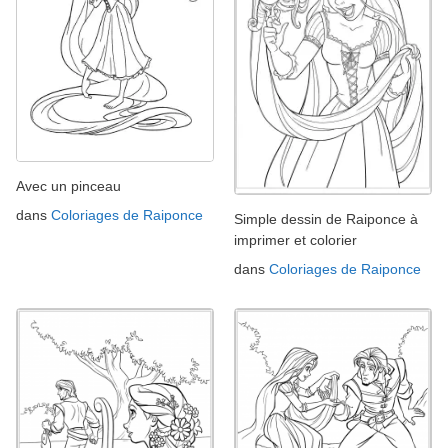
Avec un pinceau
dans
Coloriages de Raiponce
Simple dessin de Raiponce à
imprimer et colorier
dans
Coloriages de Raiponce