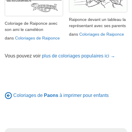
Raiponce devant un tableau la
Coloriage de Raiponce avec
représentant avec ses parents
son ami le caméléon
dans
Coloriages de Raiponce
dans
Coloriages de Raiponce
Vous pouvez voir
plus de coloriages populaires ici →
Coloriages de
Paons
à imprimer pour enfants