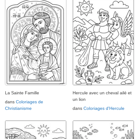
La Sainte Famille
Hercule avec un cheval ailé et
un lion
dans
Coloriages de
Christianisme
dans
Coloriages d'Hercule