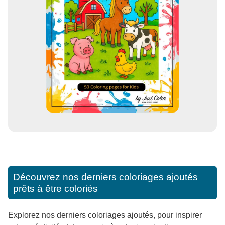
Découvrez nos derniers coloriages ajoutés
prêts à être coloriés
Explorez nos derniers coloriages ajoutés, pour inspirer