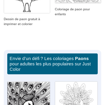
Coloriage de paon pour
enfants
Dessin de paon gratuit à
imprimer et colorier
Envie d'un défi ? Les coloriages
Paons
pour adultes les plus populaires sur Just
Color