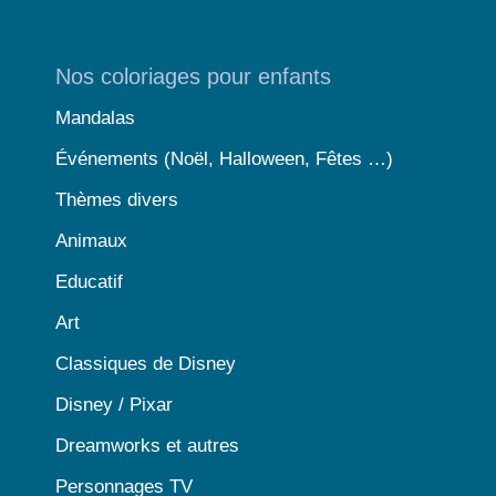
Nos coloriages pour enfants
Mandalas
Événements (Noël, Halloween, Fêtes …)
Thèmes divers
Animaux
Educatif
Art
Classiques de Disney
Disney / Pixar
Dreamworks et autres
Personnages TV