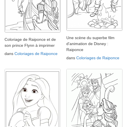
Une scène du superbe film
Coloriage de Raiponce et de
d'animation de Disney :
son prince Flynn à imprimer
Raiponce
dans
Coloriages de Raiponce
dans
Coloriages de Raiponce