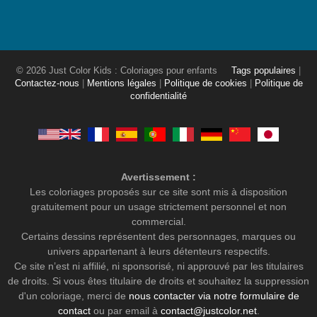
© 2026 Just Color Kids : Coloriages pour enfants
Tags populaires
|
Contactez-nous
|
Mentions légales
|
Politique de cookies
|
Politique de
confidentialité
Avertissement :
Les coloriages proposés sur ce site sont mis à disposition
gratuitement pour un usage strictement personnel et non
commercial.
Certains dessins représentent des personnages, marques ou
univers appartenant à leurs détenteurs respectifs.
Ce site n’est ni affilié, ni sponsorisé, ni approuvé par les titulaires
de droits. Si vous êtes titulaire de droits et souhaitez la suppression
d'un coloriage, merci de
nous contacter via notre formulaire de
contact
ou par email à
contact@justcolor.net
.