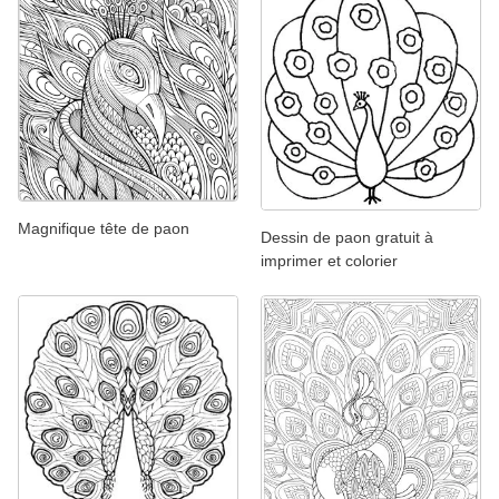
Magnifique tête de paon
Dessin de paon gratuit à
imprimer et colorier