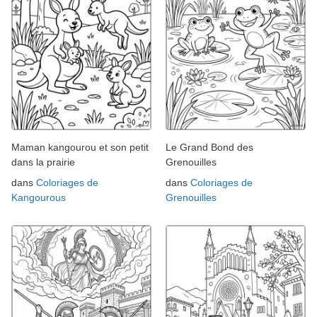
Maman kangourou et son petit
Le Grand Bond des
dans la prairie
Grenouilles
dans
Coloriages de
dans
Coloriages de
Kangourous
Grenouilles