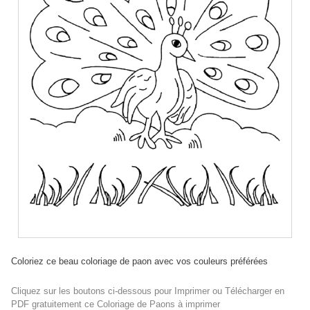
Coloriez ce beau coloriage de paon avec vos couleurs préférées
Cliquez sur les boutons ci-dessous pour Imprimer ou Télécharger en
PDF gratuitement ce Coloriage de Paons à imprimer