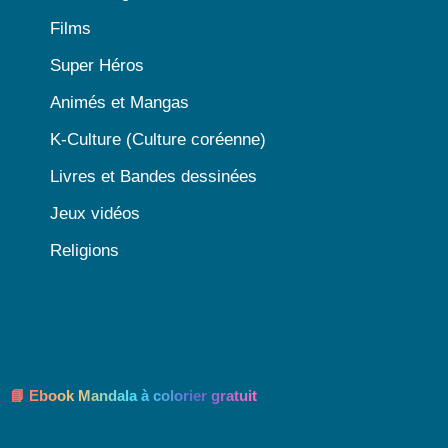
Films
Super Héros
Animés et Mangas
K-Culture (Culture coréenne)
Livres et Bandes dessinées
Jeux vidéos
Religions
📘 Ebook Mandala à colorier gratuit