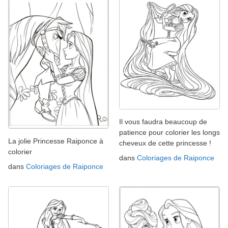
Il vous faudra beaucoup de
patience pour colorier les longs
La jolie Princesse Raiponce à
cheveux de cette princesse !
colorier
dans
Coloriages de Raiponce
dans
Coloriages de Raiponce