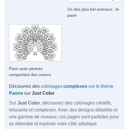
Un des plus bel animaux : le
paon
Paon avec plumes
comportant des coeurs
Découvrez des
coloriages
complexes
sur le thème
Paons
sur
Just Color
Sur
Just Color
, découvrez des coloriages créatifs,
relaxants et complexes. Avec des designs détaillés et
une gamme de niveaux, ces pages sont parfaites pour
se détendre et explorer votre côté artistique