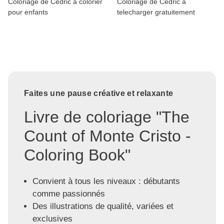
Coloriage de Cédric à colorier
Coloriage de Cédric à
pour enfants
telecharger gratuitement
Faites une pause créative et relaxante
Livre de coloriage "The
Count of Monte Cristo -
Coloring Book"
Convient à tous les niveaux : débutants
comme passionnés
Des illustrations de qualité, variées et
exclusives