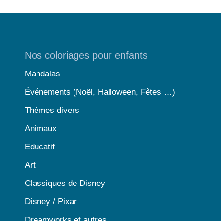
Nos coloriages pour enfants
Mandalas
Événements (Noël, Halloween, Fêtes …)
Thèmes divers
Animaux
Educatif
Art
Classiques de Disney
Disney / Pixar
Dreamworks et autres