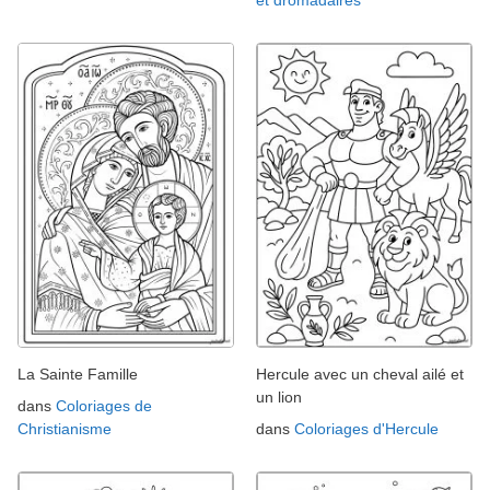
La Sainte Famille
Hercule avec un cheval ailé et
un lion
dans
Coloriages de
Christianisme
dans
Coloriages d'Hercule