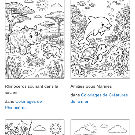
Rhinocéros souriant dans la
Amitiés Sous Marines
savane
dans
Coloriages de Créatures
dans
Coloriages de
de la mer
Rhinocéros