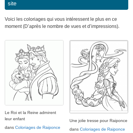
site
Voici les coloriages qui vous intéressent le plus en ce
moment (D’après le nombre de vues et d’impressions).
Le Roi et la Reine admirent
leur enfant
Une jolie tresse pour Raiponce
dans
Coloriages de Raiponce
dans
Coloriages de Raiponce