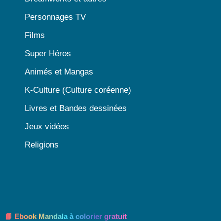
Personnages TV
Films
Super Héros
Animés et Mangas
K-Culture (Culture coréenne)
Livres et Bandes dessinées
Jeux vidéos
Religions
📘 Ebook Mandala à colorier gratuit