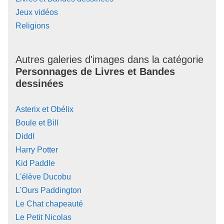
Jeux vidéos
Religions
Autres galeries d'images dans la catégorie
Personnages de Livres et Bandes
dessinées
Asterix et Obélix
Boule et Bill
Diddl
Harry Potter
Kid Paddle
L'élève Ducobu
L'Ours Paddington
Le Chat chapeauté
Le Petit Nicolas