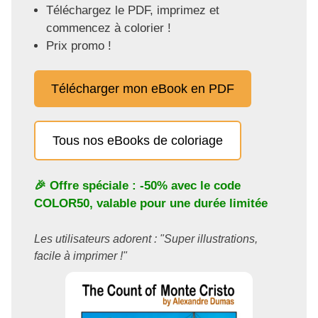
Téléchargez le PDF, imprimez et
commencez à colorier !
Prix promo !
Télécharger mon eBook en PDF
Tous nos eBooks de coloriage
🎉 Offre spéciale : -50% avec le code
COLOR50
, valable pour une durée limitée
Les utilisateurs adorent : "Super illustrations,
facile à imprimer !"