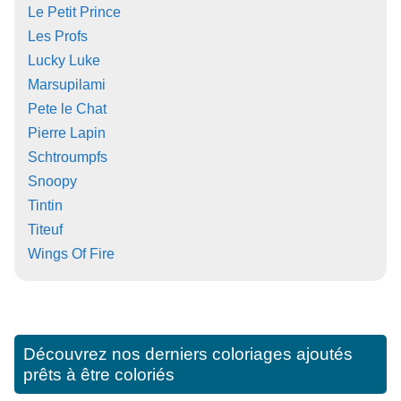
Le Petit Prince
Les Profs
Lucky Luke
Marsupilami
Pete le Chat
Pierre Lapin
Schtroumpfs
Snoopy
Tintin
Titeuf
Wings Of Fire
Découvrez nos derniers coloriages ajoutés
prêts à être coloriés