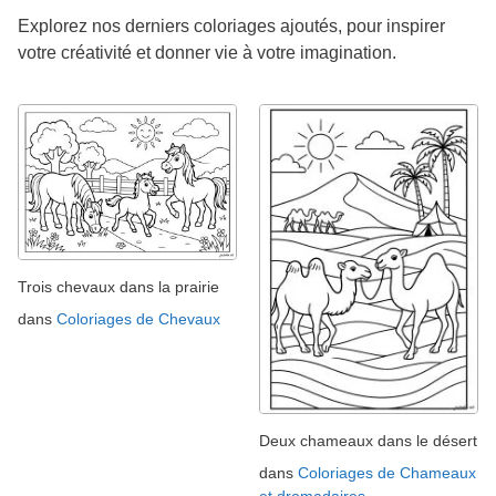
Explorez nos derniers coloriages ajoutés, pour inspirer
votre créativité et donner vie à votre imagination.
Trois chevaux dans la prairie
dans
Coloriages de Chevaux
Deux chameaux dans le désert
dans
Coloriages de Chameaux
et dromadaires