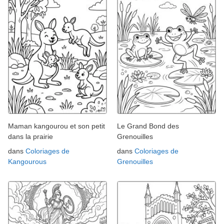
Maman kangourou et son petit
Le Grand Bond des
dans la prairie
Grenouilles
dans
Coloriages de
dans
Coloriages de
Kangourous
Grenouilles