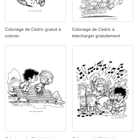
Coloriage de Cédric gratuit à
Coloriage de Cédric à
colorier
telecharger gratuitement