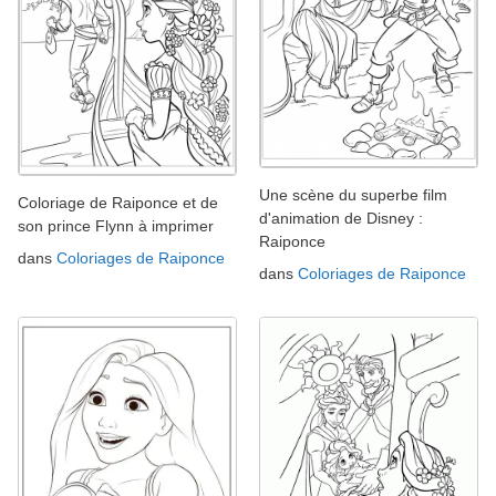
Une scène du superbe film
Coloriage de Raiponce et de
d'animation de Disney :
son prince Flynn à imprimer
Raiponce
dans
Coloriages de Raiponce
dans
Coloriages de Raiponce