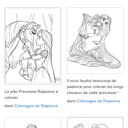
Il vous faudra beaucoup de
patience pour colorier les longs
La jolie Princesse Raiponce à
cheveux de cette princesse !
colorier
dans
Coloriages de Raiponce
dans
Coloriages de Raiponce