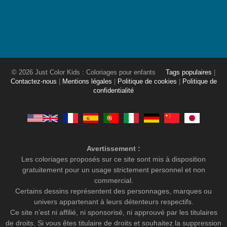
© 2026 Just Color Kids : Coloriages pour enfants
Tags populaires
|
Contactez-nous
|
Mentions légales
|
Politique de cookies
|
Politique de
confidentialité
Avertissement :
Les coloriages proposés sur ce site sont mis à disposition
gratuitement pour un usage strictement personnel et non
commercial.
Certains dessins représentent des personnages, marques ou
univers appartenant à leurs détenteurs respectifs.
Ce site n’est ni affilié, ni sponsorisé, ni approuvé par les titulaires
de droits. Si vous êtes titulaire de droits et souhaitez la suppression