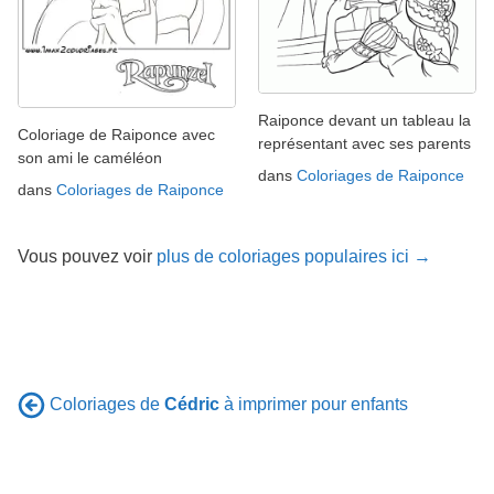
Raiponce devant un tableau la
Coloriage de Raiponce avec
représentant avec ses parents
son ami le caméléon
dans
Coloriages de Raiponce
dans
Coloriages de Raiponce
Vous pouvez voir
plus de coloriages populaires ici →
Coloriages de
Cédric
à imprimer pour enfants