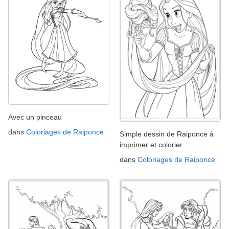
Avec un pinceau
dans
Coloriages de Raiponce
Simple dessin de Raiponce à
imprimer et colorier
dans
Coloriages de Raiponce