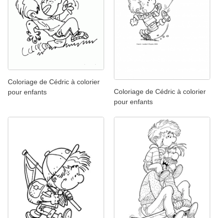
Coloriage de Cédric à colorier
Coloriage de Cédric à colorier
pour enfants
pour enfants