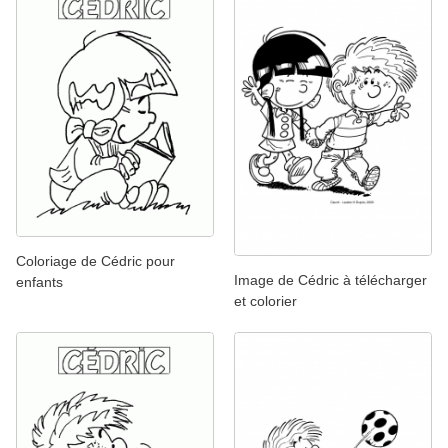
Coloriage de Cédric pour
Image de Cédric à télécharger
enfants
et colorier