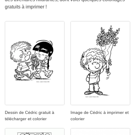
gratuits à imprimer !
Dessin de Cédric gratuit à
Image de Cédric à imprimer et
télécharger et colorier
colorier