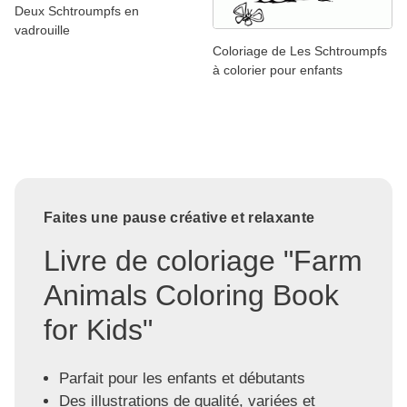
Deux Schtroumpfs en
vadrouille
Coloriage de Les Schtroumpfs
à colorier pour enfants
Faites une pause créative et relaxante
Livre de coloriage "Farm
Animals Coloring Book
for Kids"
Parfait pour les enfants et débutants
Des illustrations de qualité, variées et