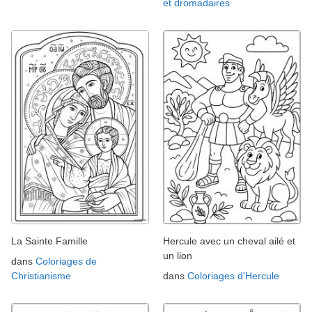
et dromadaires
La Sainte Famille
Hercule avec un cheval ailé et
un lion
dans
Coloriages de
Christianisme
dans
Coloriages d'Hercule