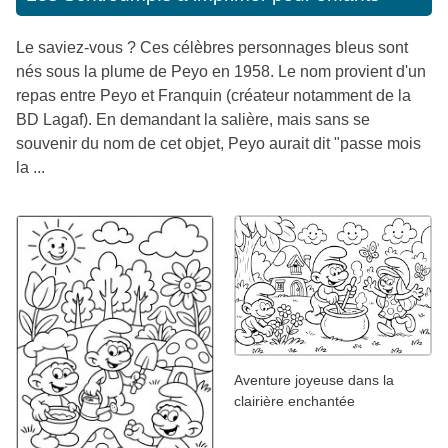
Le saviez-vous ? Ces célèbres personnages bleus sont
nés sous la plume de Peyo en 1958. Le nom provient d'un
repas entre Peyo et Franquin (créateur notamment de la
BD Lagaf). En demandant la salière, mais sans se
souvenir du nom de cet objet, Peyo aurait dit "passe mois
la ...
Aventure joyeuse dans la
clairière enchantée