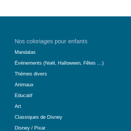
Nos coloriages pour enfants
Mandalas
Événements (Noël, Halloween, Fêtes …)
Thèmes divers
Animaux
Educatif
Art
Classiques de Disney
Disney / Pixar