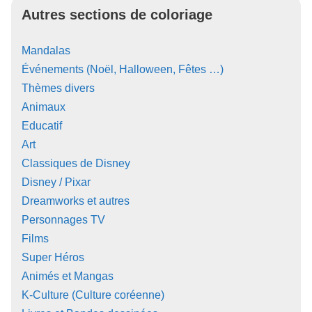
Autres sections de coloriage
Mandalas
Événements (Noël, Halloween, Fêtes …)
Thèmes divers
Animaux
Educatif
Art
Classiques de Disney
Disney / Pixar
Dreamworks et autres
Personnages TV
Films
Super Héros
Animés et Mangas
K-Culture (Culture coréenne)