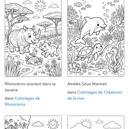
Rhinocéros souriant dans la
Amitiés Sous Marines
savane
dans
Coloriages de Créatures
dans
Coloriages de
de la mer
Rhinocéros