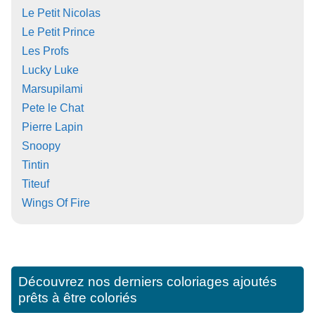
Le Petit Nicolas
Le Petit Prince
Les Profs
Lucky Luke
Marsupilami
Pete le Chat
Pierre Lapin
Snoopy
Tintin
Titeuf
Wings Of Fire
Découvrez nos derniers coloriages ajoutés
prêts à être coloriés