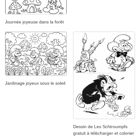
Journée joyeuse dans la forêt
Jardinage joyeux sous le soleil
Dessin de Les Schtroumpfs
gratuit à télécharger et colorier