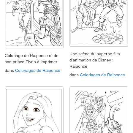
Une scène du superbe film
Coloriage de Raiponce et de
d'animation de Disney :
son prince Flynn à imprimer
Raiponce
dans
Coloriages de Raiponce
dans
Coloriages de Raiponce