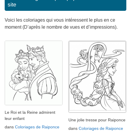
site
Voici les coloriages qui vous intéressent le plus en ce
moment (D’après le nombre de vues et d’impressions).
Le Roi et la Reine admirent
leur enfant
Une jolie tresse pour Raiponce
dans
Coloriages de Raiponce
dans
Coloriages de Raiponce