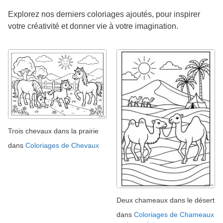
Explorez nos derniers coloriages ajoutés, pour inspirer
votre créativité et donner vie à votre imagination.
Trois chevaux dans la prairie
dans
Coloriages de Chevaux
Deux chameaux dans le désert
dans
Coloriages de Chameaux