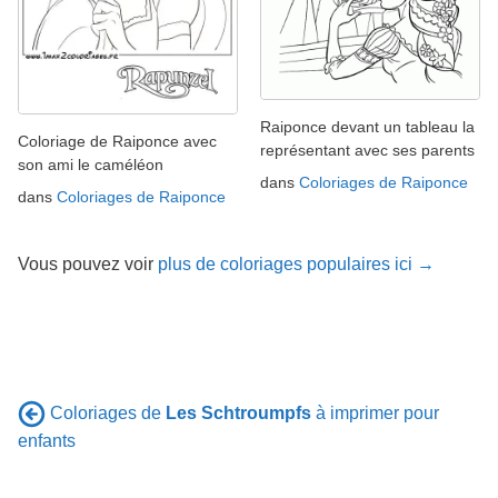
Raiponce devant un tableau la
Coloriage de Raiponce avec
représentant avec ses parents
son ami le caméléon
dans
Coloriages de Raiponce
dans
Coloriages de Raiponce
Vous pouvez voir
plus de coloriages populaires ici →
Coloriages de
Les Schtroumpfs
à imprimer pour
enfants