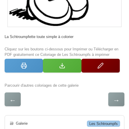
La Schtroumpfette toute simple à colorier
Cliquez sur les boutons ci-dessous pour Imprimer ou Télécharger en
PDF gratuitement ce Coloriage de Les Schtroumpfs à imprimer
Parcourir d'autres coloriages de cette galerie
←
→
🗃
Galerie
Les Schtroumpfs