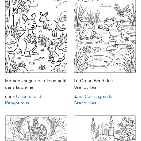
Maman kangourou et son petit
Le Grand Bond des
dans la prairie
Grenouilles
dans
Coloriages de
dans
Coloriages de
Kangourous
Grenouilles