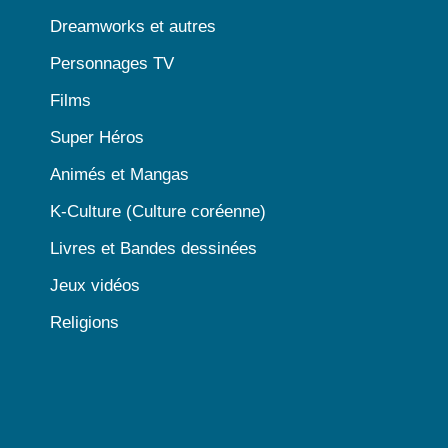
Dreamworks et autres
Personnages TV
Films
Super Héros
Animés et Mangas
K-Culture (Culture coréenne)
Livres et Bandes dessinées
Jeux vidéos
Religions