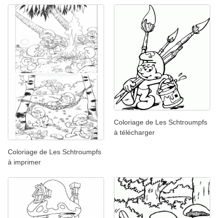
Coloriage de Les Schtroumpfs
à télécharger
Coloriage de Les Schtroumpfs
à imprimer