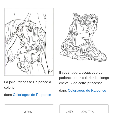
Il vous faudra beaucoup de
patience pour colorier les longs
La jolie Princesse Raiponce à
cheveux de cette princesse !
colorier
dans
Coloriages de Raiponce
dans
Coloriages de Raiponce