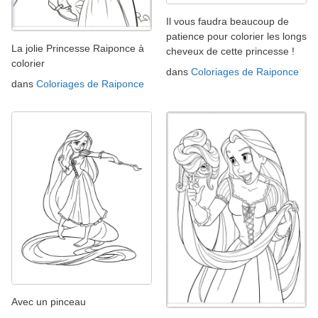
Il vous faudra beaucoup de
patience pour colorier les longs
La jolie Princesse Raiponce à
cheveux de cette princesse !
colorier
dans
Coloriages de Raiponce
dans
Coloriages de Raiponce
Avec un pinceau