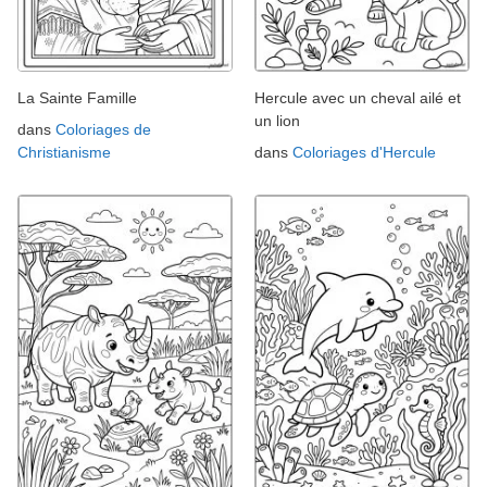
La Sainte Famille
Hercule avec un cheval ailé et
un lion
dans
Coloriages de
Christianisme
dans
Coloriages d'Hercule