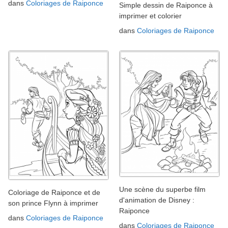
dans
Coloriages de Raiponce
Simple dessin de Raiponce à
imprimer et colorier
dans
Coloriages de Raiponce
Une scène du superbe film
Coloriage de Raiponce et de
d'animation de Disney :
son prince Flynn à imprimer
Raiponce
dans
Coloriages de Raiponce
dans
Coloriages de Raiponce