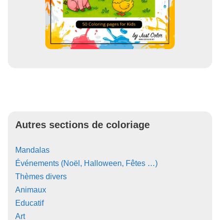
Autres sections de coloriage
Mandalas
Événements (Noël, Halloween, Fêtes …)
Thèmes divers
Animaux
Educatif
Art