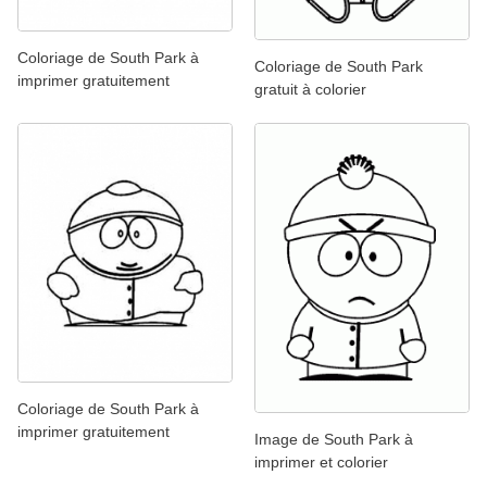
Coloriage de South Park à
Coloriage de South Park
imprimer gratuitement
gratuit à colorier
Coloriage de South Park à
imprimer gratuitement
Image de South Park à
imprimer et colorier