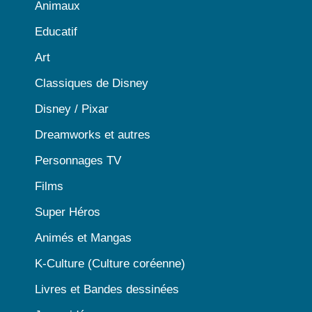
Animaux
Educatif
Art
Classiques de Disney
Disney / Pixar
Dreamworks et autres
Personnages TV
Films
Super Héros
Animés et Mangas
K-Culture (Culture coréenne)
Livres et Bandes dessinées