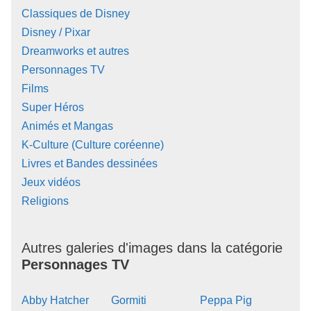
Classiques de Disney
Disney / Pixar
Dreamworks et autres
Personnages TV
Films
Super Héros
Animés et Mangas
K-Culture (Culture coréenne)
Livres et Bandes dessinées
Jeux vidéos
Religions
Autres galeries d'images dans la catégorie
Personnages TV
Abby Hatcher
Gormiti
Peppa Pig