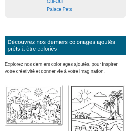
Oui-Oui
Palace Pets
Découvrez nos derniers coloriages ajoutés
prêts à être coloriés
Explorez nos derniers coloriages ajoutés, pour inspirer
votre créativité et donner vie à votre imagination.