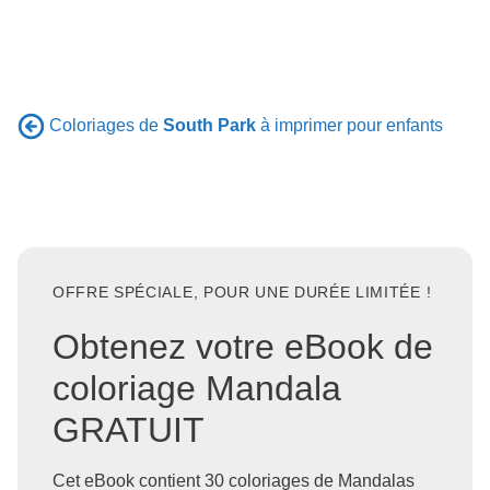
Coloriages de
South Park
à imprimer pour enfants
OFFRE SPÉCIALE, POUR UNE DURÉE LIMITÉE !
Obtenez votre eBook de
coloriage Mandala
GRATUIT
Cet eBook contient 30 coloriages de Mandalas