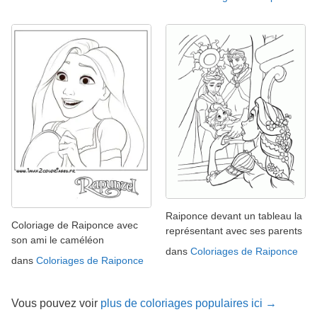
Raiponce devant un tableau la
Coloriage de Raiponce avec
représentant avec ses parents
son ami le caméléon
dans
Coloriages de Raiponce
dans
Coloriages de Raiponce
Vous pouvez voir
plus de coloriages populaires ici →