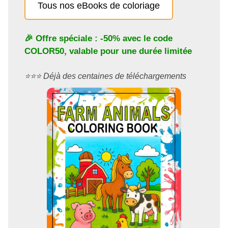
Tous nos eBooks de coloriage
🎉 Offre spéciale : -50% avec le code
COLOR50
, valable pour une durée limitée
⭐️⭐️⭐️ Déjà des centaines de téléchargements