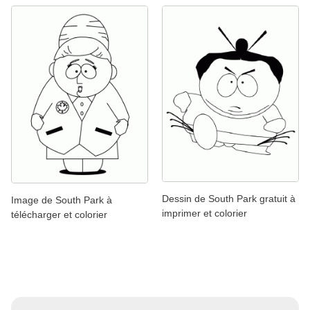
Dessin de South Park gratuit à
Image de South Park à
imprimer et colorier
télécharger et colorier