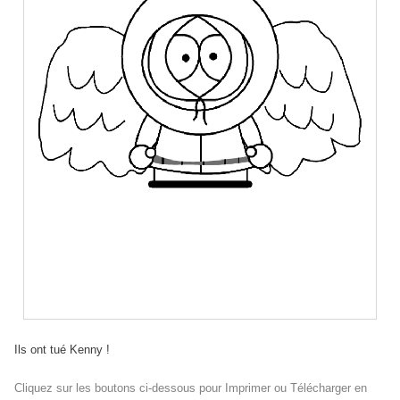
Ils ont tué Kenny !
Cliquez sur les boutons ci-dessous pour Imprimer ou Télécharger en