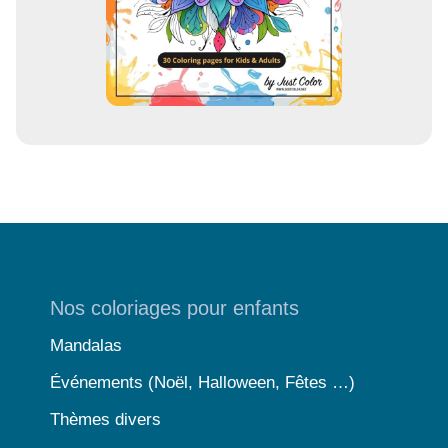
Nos coloriages pour enfants
Mandalas
Événements (Noël, Halloween, Fêtes …)
Thèmes divers