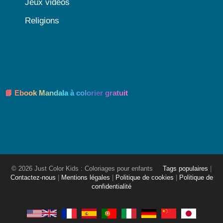
Jeux vidéos
Religions
📘 Ebook Mandala à colorier gratuit
© 2026 Just Color Kids : Coloriages pour enfants
Tags populaires
|
Contactez-nous
|
Mentions légales
|
Politique de cookies
|
Politique de
confidentialité