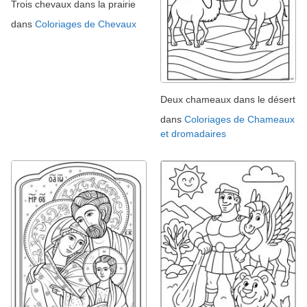
Trois chevaux dans la prairie
dans
Coloriages de Chevaux
Deux chameaux dans le désert
dans
Coloriages de Chameaux
et dromadaires