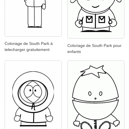
Coloriage de South Park à
Coloriage de South Park pour
telecharger gratuitement
enfants