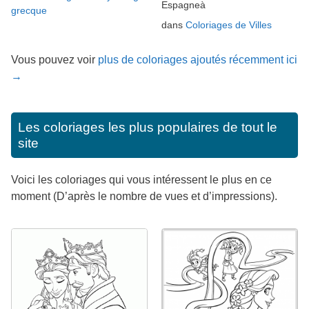
Espagneà
grecque
dans
Coloriages de Villes
Vous pouvez voir
plus de coloriages ajoutés récemment ici
→
Les coloriages les plus populaires de tout le
site
Voici les coloriages qui vous intéressent le plus en ce
moment (D’après le nombre de vues et d’impressions).