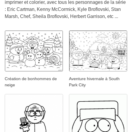
imprimer et colorier, avec tous les personnages de la série
: Eric Cartman, Kenny McCormick, Kyle Broflovski, Stan
Marsh, Chef, Sheila Broflovski, Herbert Garrison, etc ...
Création de bonhommes de
Aventure hivernale à South
neige
Park City