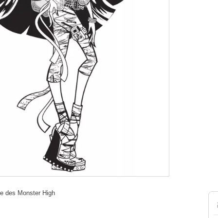
le des Monster High