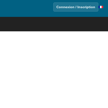
Connexion / Inscription