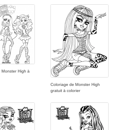
e Monster High à
Coloriage de Monster High
gratuit à colorier