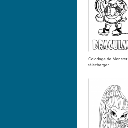
Coloriage de Monster
télécharger