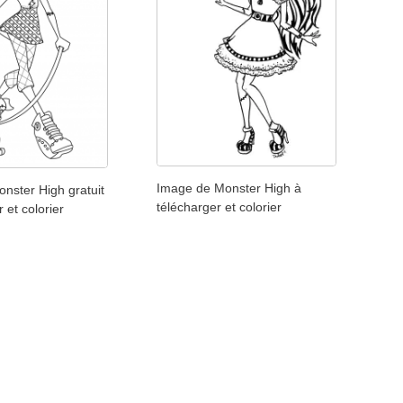
Image de Monster High à
nster High gratuit
télécharger et colorier
 et colorier