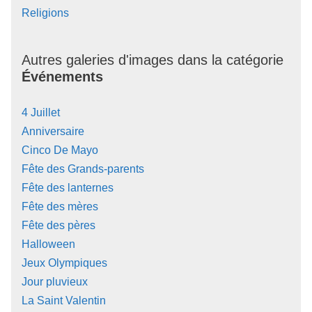
Religions
Autres galeries d'images dans la catégorie
Événements
4 Juillet
Anniversaire
Cinco De Mayo
Fête des Grands-parents
Fête des lanternes
Fête des mères
Fête des pères
Halloween
Jeux Olympiques
Jour pluvieux
La Saint Valentin