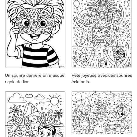
Un sourire derrière un masque
Fête joyeuse avec des sourires
rigolo de lion
éclatants