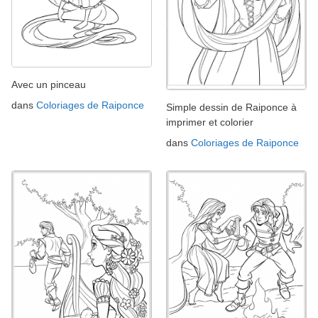
Avec un pinceau
dans
Coloriages de Raiponce
Simple dessin de Raiponce à
imprimer et colorier
dans
Coloriages de Raiponce