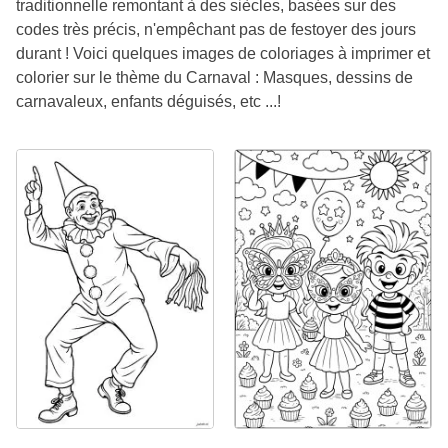
traditionnelle remontant à des siècles, basées sur des
codes très précis, n'empêchant pas de festoyer des jours
durant ! Voici quelques images de coloriages à imprimer et
colorier sur le thème du Carnaval : Masques, dessins de
carnavaleux, enfants déguisés, etc ...!