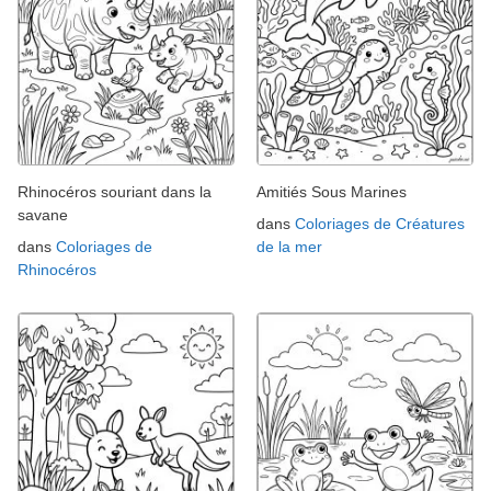
Rhinocéros souriant dans la
Amitiés Sous Marines
savane
dans
Coloriages de Créatures
dans
Coloriages de
de la mer
Rhinocéros