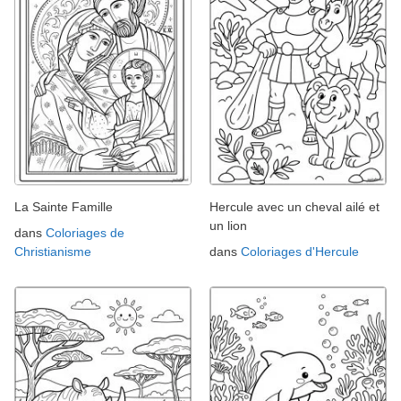
La Sainte Famille
Hercule avec un cheval ailé et
un lion
dans
Coloriages de
Christianisme
dans
Coloriages d'Hercule