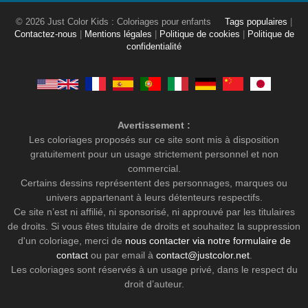
© 2026 Just Color Kids : Coloriages pour enfants
Tags populaires
|
Contactez-nous
|
Mentions légales
|
Politique de cookies
|
Politique de
confidentialité
Avertissement :
Les coloriages proposés sur ce site sont mis à disposition
gratuitement pour un usage strictement personnel et non
commercial.
Certains dessins représentent des personnages, marques ou
univers appartenant à leurs détenteurs respectifs.
Ce site n’est ni affilié, ni sponsorisé, ni approuvé par les titulaires
de droits. Si vous êtes titulaire de droits et souhaitez la suppression
d'un coloriage, merci de
nous contacter via notre formulaire de
contact
ou par email à
contact@justcolor.net
.
Les coloriages sont réservés à un usage privé, dans le respect du
droit d’auteur.