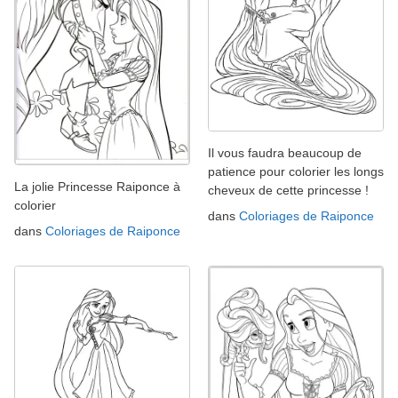
Il vous faudra beaucoup de
patience pour colorier les longs
La jolie Princesse Raiponce à
cheveux de cette princesse !
colorier
dans
Coloriages de Raiponce
dans
Coloriages de Raiponce