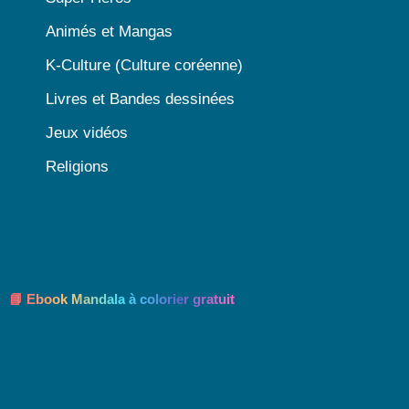
Animés et Mangas
K-Culture (Culture coréenne)
Livres et Bandes dessinées
Jeux vidéos
Religions
📘 Ebook Mandala à colorier gratuit