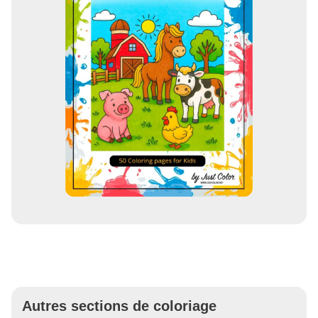
Autres sections de coloriage