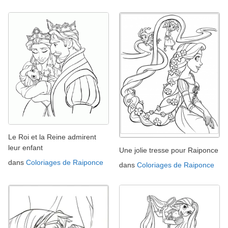
Le Roi et la Reine admirent
leur enfant
Une jolie tresse pour Raiponce
dans
Coloriages de Raiponce
dans
Coloriages de Raiponce