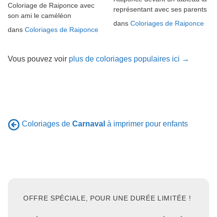
Coloriage de Raiponce avec
représentant avec ses parents
son ami le caméléon
dans
Coloriages de Raiponce
dans
Coloriages de Raiponce
Vous pouvez voir
plus de coloriages populaires ici →
Coloriages de
Carnaval
à imprimer pour enfants
OFFRE SPÉCIALE, POUR UNE DURÉE LIMITÉE !