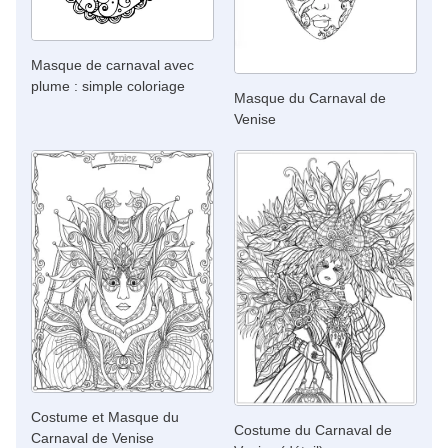
Masque de carnaval avec
plume : simple coloriage
Masque du Carnaval de
Venise
Costume et Masque du
Costume du Carnaval de
Carnaval de Venise