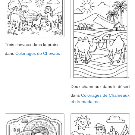
Trois chevaux dans la prairie
dans
Coloriages de Chevaux
Deux chameaux dans le désert
dans
Coloriages de Chameaux
et dromadaires