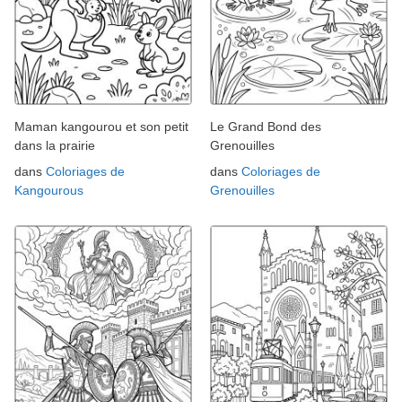
Maman kangourou et son petit
Le Grand Bond des
dans la prairie
Grenouilles
dans
Coloriages de
dans
Coloriages de
Kangourous
Grenouilles