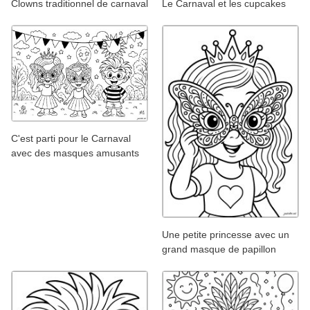
Clowns traditionnel de carnaval
Le Carnaval et les cupcakes
C'est parti pour le Carnaval
avec des masques amusants
Une petite princesse avec un
grand masque de papillon