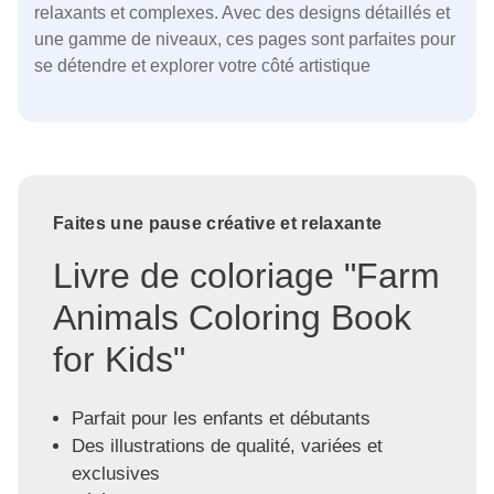
relaxants et complexes. Avec des designs détaillés et
une gamme de niveaux, ces pages sont parfaites pour
se détendre et explorer votre côté artistique
Faites une pause créative et relaxante
Livre de coloriage "Farm
Animals Coloring Book
for Kids"
Parfait pour les enfants et débutants
Des illustrations de qualité, variées et
exclusives