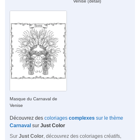
Venise (détail)
Masque du Carnaval de
Venise
Découvrez des
coloriages
complexes
sur le thème
Carnaval
sur
Just Color
Sur
Just Color
, découvrez des coloriages créatifs,