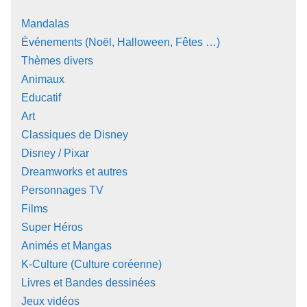
Mandalas
Événements (Noël, Halloween, Fêtes …)
Thèmes divers
Animaux
Educatif
Art
Classiques de Disney
Disney / Pixar
Dreamworks et autres
Personnages TV
Films
Super Héros
Animés et Mangas
K-Culture (Culture coréenne)
Livres et Bandes dessinées
Jeux vidéos