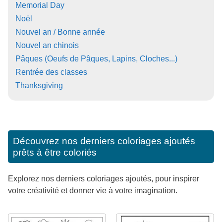
Memorial Day
Noël
Nouvel an / Bonne année
Nouvel an chinois
Pâques (Oeufs de Pâques, Lapins, Cloches...)
Rentrée des classes
Thanksgiving
Découvrez nos derniers coloriages ajoutés
prêts à être coloriés
Explorez nos derniers coloriages ajoutés, pour inspirer
votre créativité et donner vie à votre imagination.