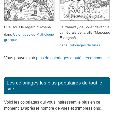
Duel sous le regard d'Athéna
Le tramway de Sóller devant la
cathédrale de la ville (Majoque,
dans
Coloriages de Mythologie
Espagneà
grecque
dans
Coloriages de Villes
Vous pouvez voir
plus de coloriages ajoutés récemment ici
→
Les coloriages les plus populaires de tout le
site
Voici les coloriages qui vous intéressent le plus en ce
moment (D’après le nombre de vues et d’impressions).