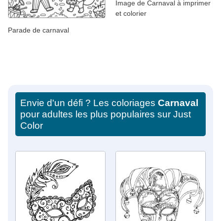
Image de Carnaval à imprimer
et colorier
Parade de carnaval
Envie d'un défi ? Les coloriages
Carnaval
pour adultes les plus populaires sur Just
Color