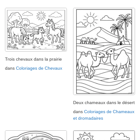
Trois chevaux dans la prairie
dans
Coloriages de Chevaux
Deux chameaux dans le désert
dans
Coloriages de Chameaux
et dromadaires