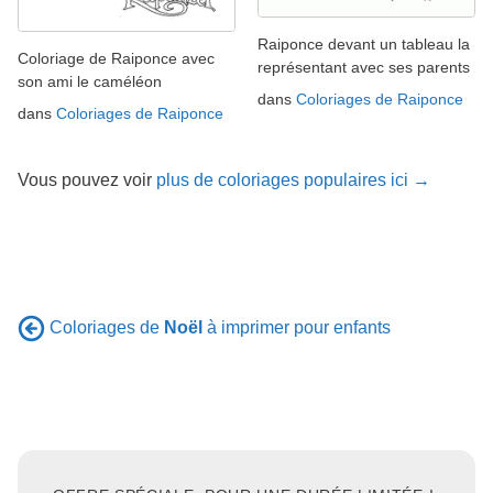
Raiponce devant un tableau la
Coloriage de Raiponce avec
représentant avec ses parents
son ami le caméléon
dans
Coloriages de Raiponce
dans
Coloriages de Raiponce
Vous pouvez voir
plus de coloriages populaires ici →
Coloriages de
Noël
à imprimer pour enfants