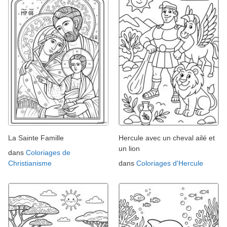
La Sainte Famille
Hercule avec un cheval ailé et
un lion
dans
Coloriages de
Christianisme
dans
Coloriages d'Hercule