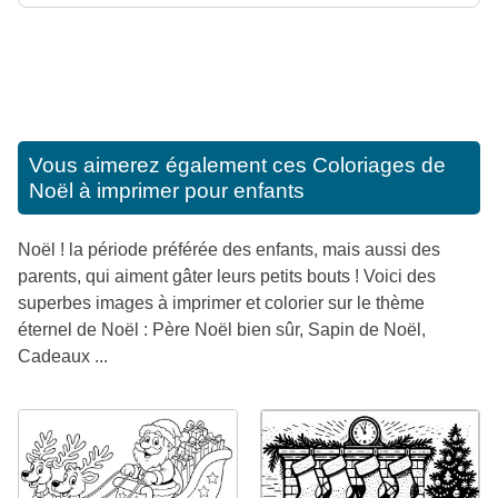
Vous aimerez également ces
Coloriages de
Noël à imprimer pour enfants
Noël ! la période préférée des enfants, mais aussi des
parents, qui aiment gâter leurs petits bouts ! Voici des
superbes images à imprimer et colorier sur le thème
éternel de Noël : Père Noël bien sûr, Sapin de Noël,
Cadeaux ...