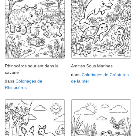
Rhinocéros souriant dans la
Amitiés Sous Marines
savane
dans
Coloriages de Créatures
dans
Coloriages de
de la mer
Rhinocéros