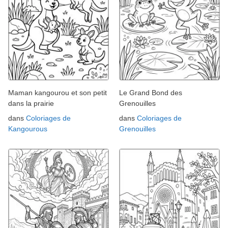
Maman kangourou et son petit
Le Grand Bond des
dans la prairie
Grenouilles
dans
Coloriages de
dans
Coloriages de
Kangourous
Grenouilles