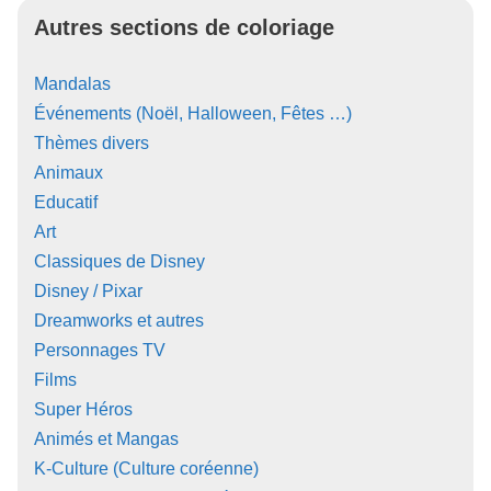
Autres sections de coloriage
Mandalas
Événements (Noël, Halloween, Fêtes …)
Thèmes divers
Animaux
Educatif
Art
Classiques de Disney
Disney / Pixar
Dreamworks et autres
Personnages TV
Films
Super Héros
Animés et Mangas
K-Culture (Culture coréenne)