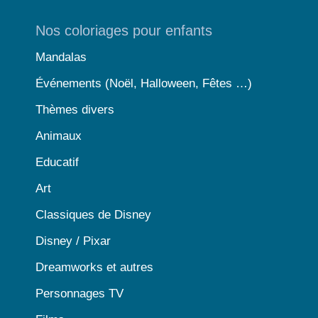
Nos coloriages pour enfants
Mandalas
Événements (Noël, Halloween, Fêtes …)
Thèmes divers
Animaux
Educatif
Art
Classiques de Disney
Disney / Pixar
Dreamworks et autres
Personnages TV