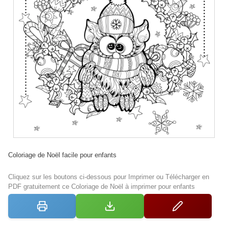
Coloriage de Noël facile pour enfants
Cliquez sur les boutons ci-dessous pour Imprimer ou Télécharger en
PDF gratuitement ce Coloriage de Noël à imprimer pour enfants