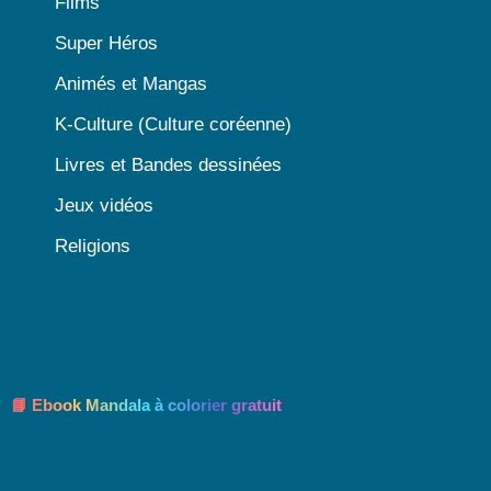
Films
Super Héros
Animés et Mangas
K-Culture (Culture coréenne)
Livres et Bandes dessinées
Jeux vidéos
Religions
📘 Ebook Mandala à colorier gratuit