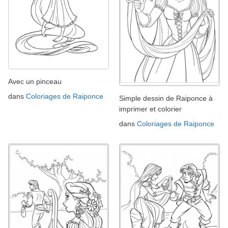
Avec un pinceau
dans
Coloriages de Raiponce
Simple dessin de Raiponce à
imprimer et colorier
dans
Coloriages de Raiponce