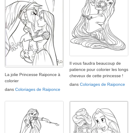
Il vous faudra beaucoup de
patience pour colorier les longs
La jolie Princesse Raiponce à
cheveux de cette princesse !
colorier
dans
Coloriages de Raiponce
dans
Coloriages de Raiponce