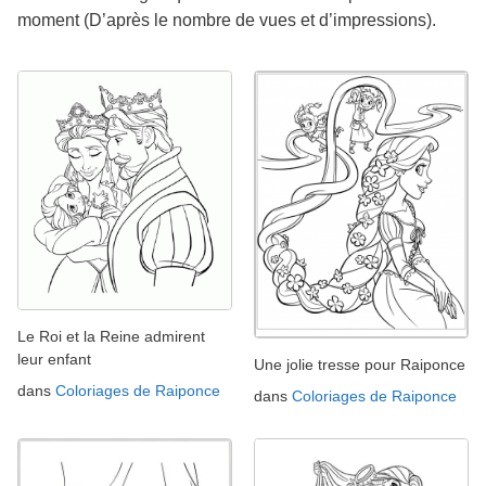
moment (D’après le nombre de vues et d’impressions).
Le Roi et la Reine admirent
leur enfant
Une jolie tresse pour Raiponce
dans
Coloriages de Raiponce
dans
Coloriages de Raiponce