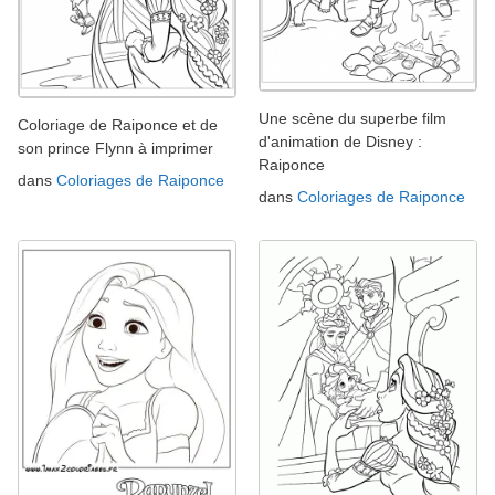
Une scène du superbe film
Coloriage de Raiponce et de
d'animation de Disney :
son prince Flynn à imprimer
Raiponce
dans
Coloriages de Raiponce
dans
Coloriages de Raiponce