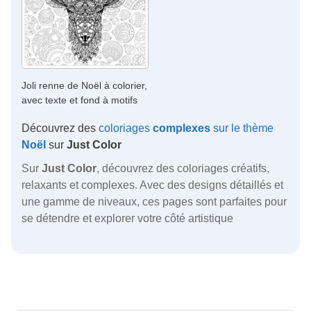
Joli renne de Noël à colorier,
avec texte et fond à motifs
Découvrez des
coloriages
complexes
sur le thème
Noël
sur
Just Color
Sur
Just Color
, découvrez des coloriages créatifs,
relaxants et complexes. Avec des designs détaillés et
une gamme de niveaux, ces pages sont parfaites pour
se détendre et explorer votre côté artistique