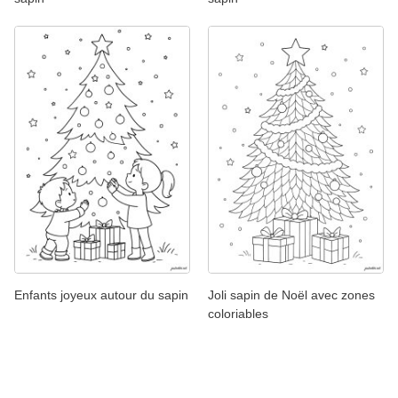
Enfants joyeux autour du sapin
Joli sapin de Noël avec zones
coloriables