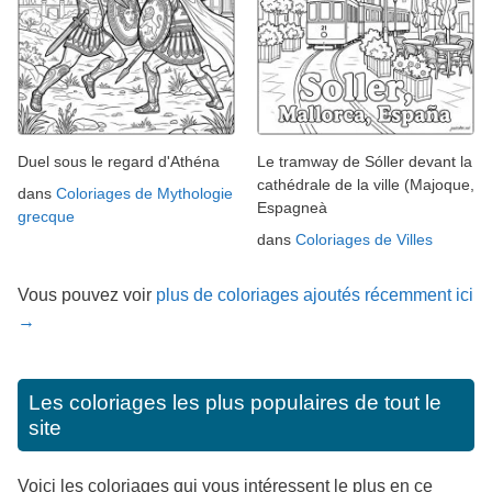
Duel sous le regard d'Athéna
Le tramway de Sóller devant la
cathédrale de la ville (Majoque,
dans
Coloriages de Mythologie
Espagneà
grecque
dans
Coloriages de Villes
Vous pouvez voir
plus de coloriages ajoutés récemment ici
→
Les coloriages les plus populaires de tout le
site
Voici les coloriages qui vous intéressent le plus en ce