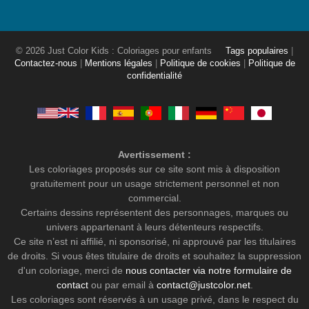
© 2026 Just Color Kids : Coloriages pour enfants
Tags populaires
|
Contactez-nous
|
Mentions légales
|
Politique de cookies
|
Politique de
confidentialité
Avertissement :
Les coloriages proposés sur ce site sont mis à disposition
gratuitement pour un usage strictement personnel et non
commercial.
Certains dessins représentent des personnages, marques ou
univers appartenant à leurs détenteurs respectifs.
Ce site n’est ni affilié, ni sponsorisé, ni approuvé par les titulaires
de droits. Si vous êtes titulaire de droits et souhaitez la suppression
d'un coloriage, merci de
nous contacter via notre formulaire de
contact
ou par email à
contact@justcolor.net
.
Les coloriages sont réservés à un usage privé, dans le respect du