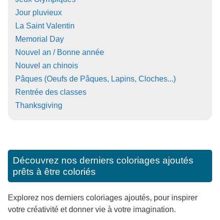
Jour pluvieux
La Saint Valentin
Memorial Day
Nouvel an / Bonne année
Nouvel an chinois
Pâques (Oeufs de Pâques, Lapins, Cloches...)
Rentrée des classes
Thanksgiving
Découvrez nos derniers coloriages ajoutés
prêts à être coloriés
Explorez nos derniers coloriages ajoutés, pour inspirer
votre créativité et donner vie à votre imagination.