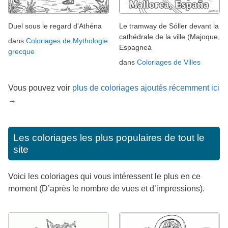
Duel sous le regard d'Athéna
Le tramway de Sóller devant la
cathédrale de la ville (Majoque,
dans
Coloriages de Mythologie
Espagneà
grecque
dans
Coloriages de Villes
Vous pouvez voir
plus de coloriages ajoutés récemment ici
→
Les coloriages les plus populaires de tout le
site
Voici les coloriages qui vous intéressent le plus en ce
moment (D’après le nombre de vues et d’impressions).