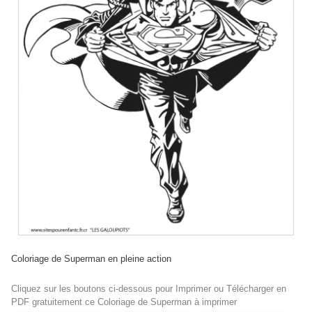
Coloriage de Superman en pleine action
Cliquez sur les boutons ci-dessous pour Imprimer ou Télécharger en
PDF gratuitement ce Coloriage de Superman à imprimer