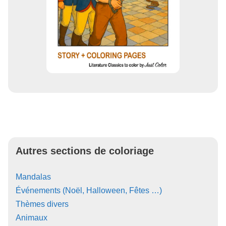
Autres sections de coloriage
Mandalas
Événements (Noël, Halloween, Fêtes …)
Thèmes divers
Animaux