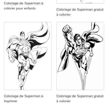
Coloriage de Superman à
colorier pour enfants
Coloriage de Superman gratuit
à colorier
Coloriage de Superman à
Coloriage de Superman gratuit
imprimer
à colorier