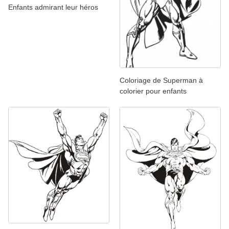
Enfants admirant leur héros
Coloriage de Superman à
colorier pour enfants