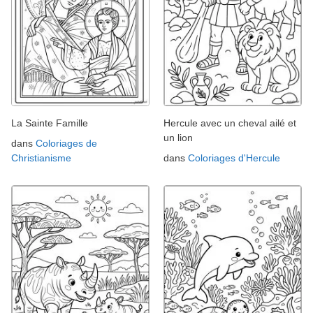
La Sainte Famille
Hercule avec un cheval ailé et
un lion
dans
Coloriages de
Christianisme
dans
Coloriages d'Hercule