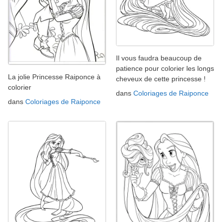
Il vous faudra beaucoup de
patience pour colorier les longs
La jolie Princesse Raiponce à
cheveux de cette princesse !
colorier
dans
Coloriages de Raiponce
dans
Coloriages de Raiponce