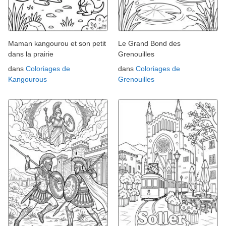
Maman kangourou et son petit
Le Grand Bond des
dans la prairie
Grenouilles
dans
Coloriages de
dans
Coloriages de
Kangourous
Grenouilles