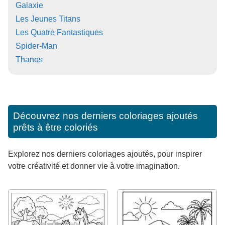
Galaxie
Les Jeunes Titans
Les Quatre Fantastiques
Spider-Man
Thanos
Découvrez nos derniers coloriages ajoutés
prêts à être coloriés
Explorez nos derniers coloriages ajoutés, pour inspirer
votre créativité et donner vie à votre imagination.