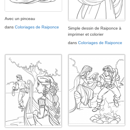
Avec un pinceau
dans
Coloriages de Raiponce
Simple dessin de Raiponce à
imprimer et colorier
dans
Coloriages de Raiponce