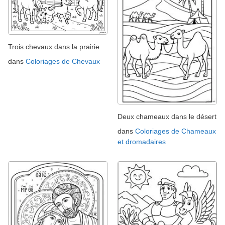
Trois chevaux dans la prairie
dans
Coloriages de Chevaux
Deux chameaux dans le désert
dans
Coloriages de Chameaux
et dromadaires