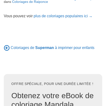
dans
Coloriages de Raiponce
Vous pouvez voir
plus de coloriages populaires ici →
Coloriages de
Superman
à imprimer pour enfants
OFFRE SPÉCIALE, POUR UNE DURÉE LIMITÉE !
Obtenez votre eBook de
coloriage Mandala