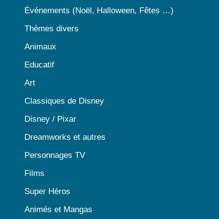
Événements (Noël, Halloween, Fêtes …)
Thèmes divers
Animaux
Educatif
Art
Classiques de Disney
Disney / Pixar
Dreamworks et autres
Personnages TV
Films
Super Héros
Animés et Mangas