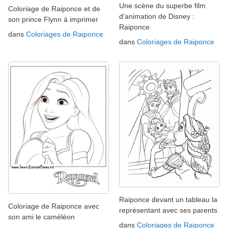
Une scène du superbe film
Coloriage de Raiponce et de
d'animation de Disney :
son prince Flynn à imprimer
Raiponce
dans
Coloriages de Raiponce
dans
Coloriages de Raiponce
Raiponce devant un tableau la
Coloriage de Raiponce avec
représentant avec ses parents
son ami le caméléon
dans
Coloriages de Raiponce