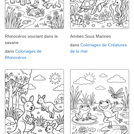
Rhinocéros souriant dans la
Amitiés Sous Marines
savane
dans
Coloriages de Créatures
dans
Coloriages de
de la mer
Rhinocéros