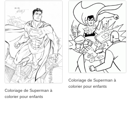
Coloriage de Superman à
colorier pour enfants
Coloriage de Superman à
colorier pour enfants