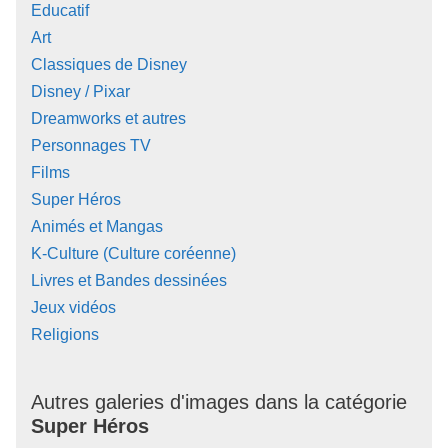
Educatif
Art
Classiques de Disney
Disney / Pixar
Dreamworks et autres
Personnages TV
Films
Super Héros
Animés et Mangas
K-Culture (Culture coréenne)
Livres et Bandes dessinées
Jeux vidéos
Religions
Autres galeries d'images dans la catégorie
Super Héros