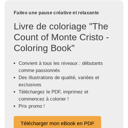
Faites une pause créative et relaxante
Livre de coloriage "The
Count of Monte Cristo -
Coloring Book"
Convient à tous les niveaux : débutants
comme passionnés
Des illustrations de qualité, variées et
exclusives
Téléchargez le PDF, imprimez et
commencez à colorier !
Prix promo !
Télécharger mon eBook en PDF