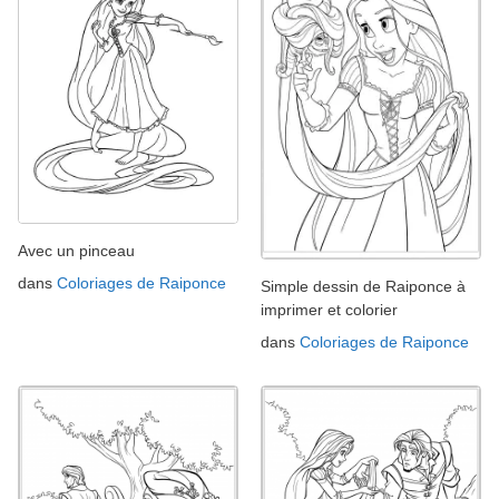
Avec un pinceau
dans
Coloriages de Raiponce
Simple dessin de Raiponce à
imprimer et colorier
dans
Coloriages de Raiponce