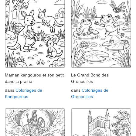
Maman kangourou et son petit
Le Grand Bond des
dans la prairie
Grenouilles
dans
Coloriages de
dans
Coloriages de
Kangourous
Grenouilles