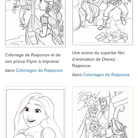
Une scène du superbe film
Coloriage de Raiponce et de
d'animation de Disney :
son prince Flynn à imprimer
Raiponce
dans
Coloriages de Raiponce
dans
Coloriages de Raiponce