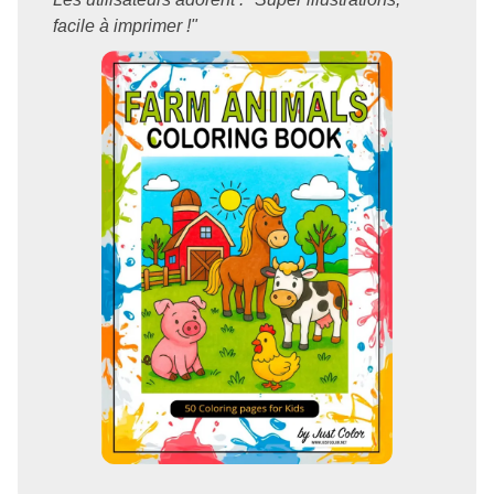
facile à imprimer !"