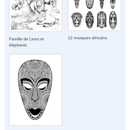
12 masques africains
Famille de Lions et
éléphants