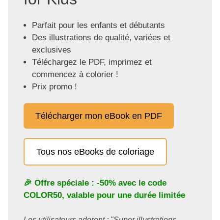
Parfait pour les enfants et débutants
Des illustrations de qualité, variées et
exclusives
Téléchargez le PDF, imprimez et
commencez à colorier !
Prix promo !
Télécharger mon eBook en PDF
Tous nos eBooks de coloriage
🎉 Offre spéciale : -50% avec le code
COLOR50
, valable pour une durée limitée
Les utilisateurs adorent : "Super illustrations,