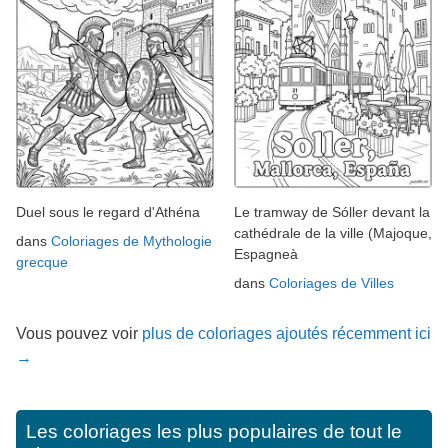
Duel sous le regard d'Athéna
Le tramway de Sóller devant la
cathédrale de la ville (Majoque,
dans
Coloriages de Mythologie
Espagneà
grecque
dans
Coloriages de Villes
Vous pouvez voir
plus de coloriages ajoutés récemment ici
→
Les coloriages les plus populaires de tout le