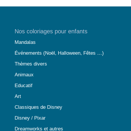
Nos coloriages pour enfants
Mandalas
Événements (Noël, Halloween, Fêtes …)
Thèmes divers
Animaux
Educatif
Art
Classiques de Disney
Disney / Pixar
Dreamworks et autres