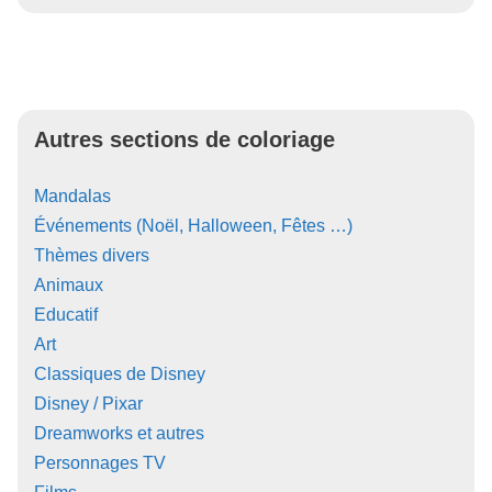
Autres sections de coloriage
Mandalas
Événements (Noël, Halloween, Fêtes …)
Thèmes divers
Animaux
Educatif
Art
Classiques de Disney
Disney / Pixar
Dreamworks et autres
Personnages TV