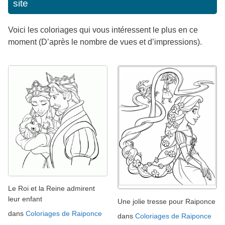
site
Voici les coloriages qui vous intéressent le plus en ce
moment (D’après le nombre de vues et d’impressions).
Le Roi et la Reine admirent
leur enfant
Une jolie tresse pour Raiponce
dans
Coloriages de Raiponce
dans
Coloriages de Raiponce