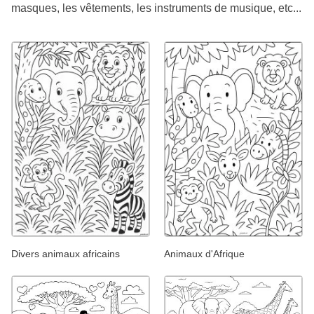
masques, les vêtements, les instruments de musique, etc...
Divers animaux africains
Animaux d'Afrique