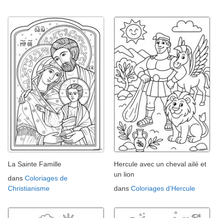
La Sainte Famille
Hercule avec un cheval ailé et
un lion
dans
Coloriages de
Christianisme
dans
Coloriages d'Hercule