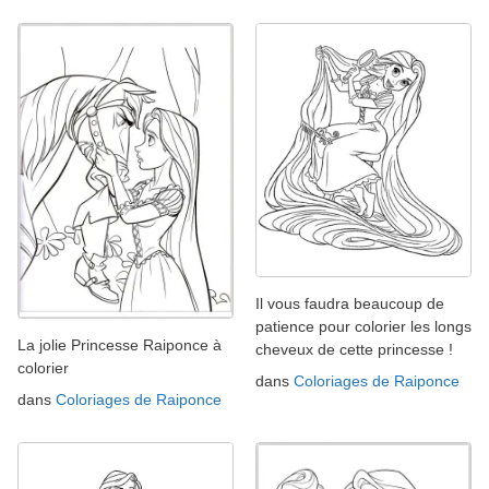
Il vous faudra beaucoup de
patience pour colorier les longs
La jolie Princesse Raiponce à
cheveux de cette princesse !
colorier
dans
Coloriages de Raiponce
dans
Coloriages de Raiponce