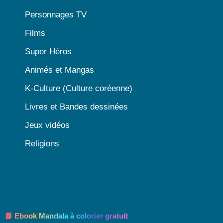
Personnages TV
Films
Super Héros
Animés et Mangas
K-Culture (Culture coréenne)
Livres et Bandes dessinées
Jeux vidéos
Religions
📘 Ebook Mandala à colorier gratuit