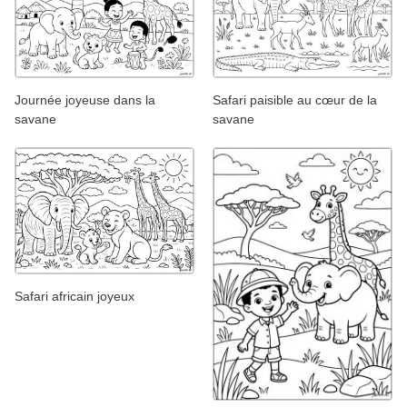
Journée joyeuse dans la
Safari paisible au cœur de la
savane
savane
Safari africain joyeux