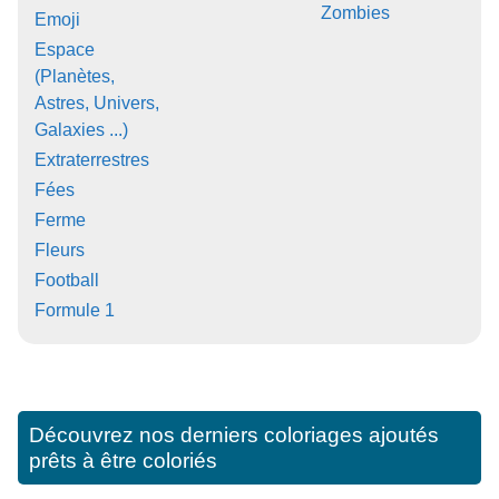
Zombies
Emoji
Espace
(Planètes,
Astres, Univers,
Galaxies ...)
Extraterrestres
Fées
Ferme
Fleurs
Football
Formule 1
Découvrez nos derniers coloriages ajoutés
prêts à être coloriés