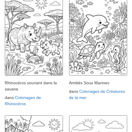
Rhinocéros souriant dans la
Amitiés Sous Marines
savane
dans
Coloriages de Créatures
dans
Coloriages de
de la mer
Rhinocéros