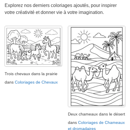
Explorez nos derniers coloriages ajoutés, pour inspirer
votre créativité et donner vie à votre imagination.
Trois chevaux dans la prairie
dans
Coloriages de Chevaux
Deux chameaux dans le désert
dans
Coloriages de Chameaux
et dromadaires