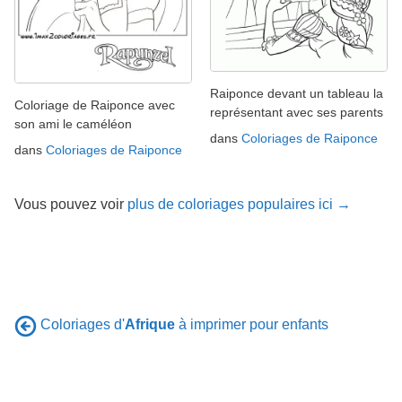
Raiponce devant un tableau la
Coloriage de Raiponce avec
représentant avec ses parents
son ami le caméléon
dans
Coloriages de Raiponce
dans
Coloriages de Raiponce
Vous pouvez voir
plus de coloriages populaires ici →
Coloriages d'
Afrique
à imprimer pour enfants